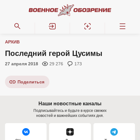
АРХИВ
Последний герой Цусимы
27 апреля 2018
29 276
173
Поделиться
Наши новостные каналы
Подписывайтесь и будьте в курсе свежих
новостей и важнейших событиях дня.