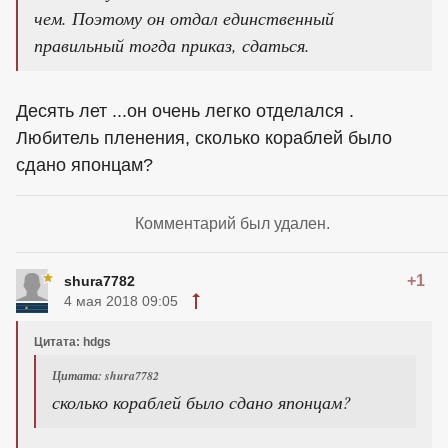
чем. Поэтому он отдал единственный
правильный тогда приказ, сдаться.
Десять лет ...он очень легко отделался .
Любитель пленения, сколько кораблей было
сдано японцам?
Комментарий был удален.
+1
shura7782
4 мая 2018 09:05
Цитата: hdgs
Цитата: shura7782
сколько кораблей было сдано японцам?