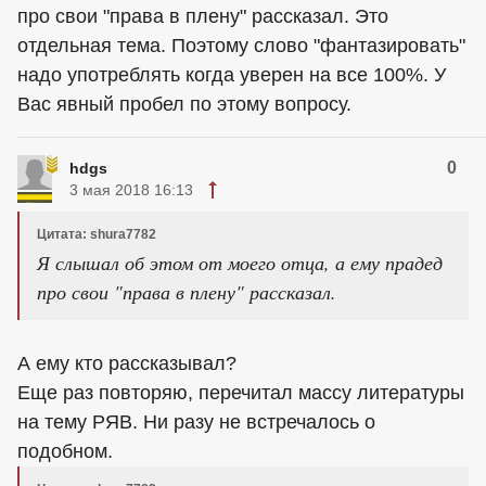
про свои "права в плену" рассказал. Это
отдельная тема. Поэтому слово "фантазировать"
надо употреблять когда уверен на все 100%. У
Вас явный пробел по этому вопросу.
0
hdgs
3 мая 2018 16:13
Цитата: shura7782
Я слышал об этом от моего отца, а ему прадед
про свои "права в плену" рассказал.
А ему кто рассказывал?
Еще раз повторяю, перечитал массу литературы
на тему РЯВ. Ни разу не встречалось о
подобном.