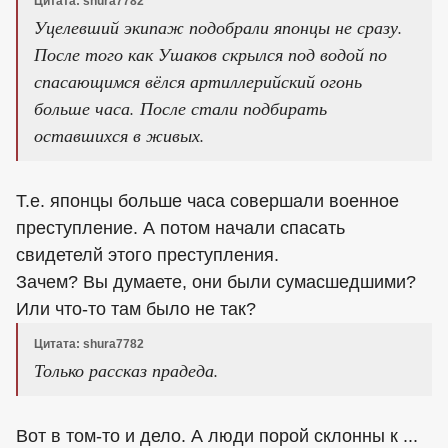
Цитата: shura7782
Уцелевший экипаж подобрали японцы не сразу.
После того как Ушаков скрылся под водой по
спасающимся вёлся артиллерийский огонь
больше часа. После стали подбирать
оставшихся в живых.
Т.е. японцы больше часа совершали военное
преступление. А потом начали спасать
свидетелй этого преступления.
Зачем? Вы думаете, они были сумасшедшими?
Или что-то там было не так?
Цитата: shura7782
Только рассказ прадеда.
Вот в том-то и дело. А люди порой склонны к ...