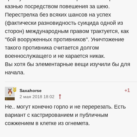
казнью посредством повешения за шею.
Перестрелка без всяких шансов на успех
(фактически разновидность суицида одной из
сторон) международным правом трактуется, как
"бой вооруженных противников". Уничтожение
такого противника считается долгом
военнослужащего и не карается никак.
Вы хотя бы элементарные вещи изучили бы для
начала.
+1
Saxahorse
2 мая 2018 18:02
Не.. могут конечно горло и не перерезать. Есть
вариант с кастрированием и публичным
сожжением в клетке из огнемета.