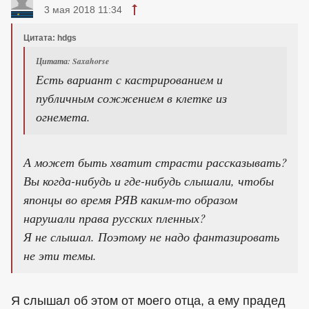
3 мая 2018 11:34
Цитата: hdgs
Цитата: Saxahorse
Есть вариант с кастрированием и
публичным сожжением в клетке из
огнемета.
А может быть хватит страсти рассказывать?
Вы когда-нибудь и где-нибудь слышали, чтобы
японцы во время РЯВ каким-то образом
нарушали права русских пленных?
Я не слышал. Поэтому не надо фантазировать
не эти темы.
Я слышал об этом от моего отца, а ему прадед