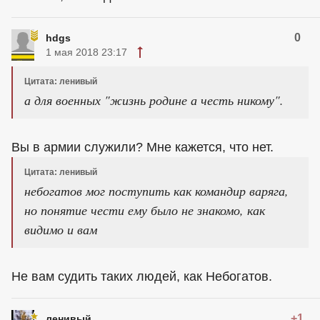
0
hdgs
1 мая 2018 23:17
Цитата: ленивый
а для военных "жизнь родине а честь никому".
Вы в армии служили? Мне кажется, что нет.
Цитата: ленивый
небогатов мог поступить как командир варяга,
но понятие чести ему было не знакомо, как
видимо и вам
Не вам судить таких людей, как Небогатов.
+1
ленивый