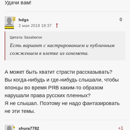
Удачи вам!
0
hdgs
2 мая 2018 18:37
Цитата: Saxahorse
Есть вариант с кастрированием и публичным
сожжением в клетке из огнемета.
А может быть хватит страсти рассказывать?
Вы когда-нибудь и где-нибудь слышали, чтобы
японцы во время РЯВ каким-то образом
нарушали права русских пленных?
Я не слышал. Поэтому не надо фантазировать
не эти темы.
+1
shura7782