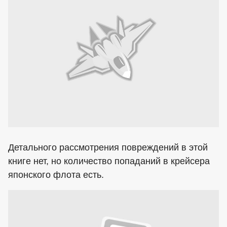
Детального рассмотрения повреждений в этой
книге нет, но количество попаданий в крейсера
японского флота есть.