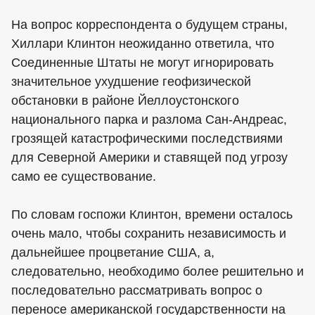
На вопрос корреспондента о будущем страны,
Хиллари Клинтон неожиданно ответила, что
Соединенные Штаты не могут игнорировать
значительное ухудшение геофизической
обстановки в районе Йеллоустонского
национального парка и разлома Сан-Андреас,
грозящей катастрофическими последствиями
для Северной Америки и ставящей под угрозу
само ее существование.
По словам госпожи Клинтон, времени осталось
очень мало, чтобы сохранить независимость и
дальнейшее процветание США, а,
следовательно, необходимо более решительно и
последовательно рассматривать вопрос о
переносе американской государственности на