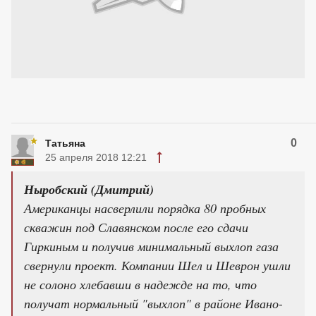
0
Татьяна
25 апреля 2018 12:21
Ныробский (Дмитрий)
Американцы насверлили порядка 80 пробных
скважин под Славянском после его сдачи
Гиркиным и получив минимальный выхлоп газа
свернули проект. Компании Шел и Шеврон ушли
не солоно хлебавши в надежде на то, что
получат нормальный "выхлоп" в районе Ивано-