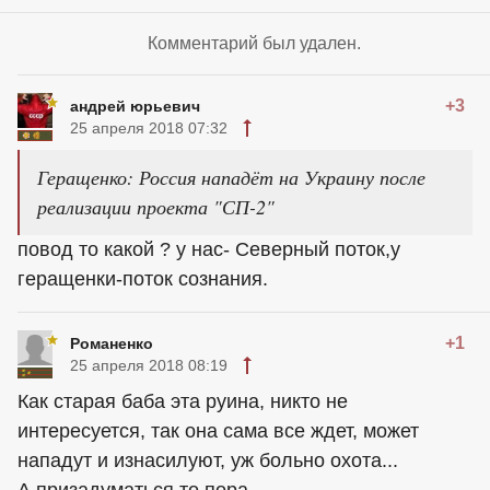
Комментарий был удален.
+3
андрей юрьевич
25 апреля 2018 07:32
Геращенко: Россия нападёт на Украину после
реализации проекта "СП-2"
повод то какой ? у нас- Северный поток,у
геращенки-поток сознания.
+1
Романенко
25 апреля 2018 08:19
Как старая баба эта руина, никто не
интересуется, так она сама все ждет, может
нападут и изнасилуют, уж больно охота...