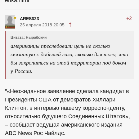
erika.html
+2
ARES623
25 апреля 2018 20:05
Цитата: Ныробский
американцы преследовали цель не сколько
связанную с добычей газа, сколько для того, что
бы закрепиться на этой территории под боком
у России.
"«Неожиданное заявление сделала кандидат в
Президенты США от демократов Хиллари
Клинтон, в интервью нашему корреспонденту,
относительно будущего Соединенных Штатов»,
– сообщает ведущая американского издания
ABC News Рос Чайлдс.