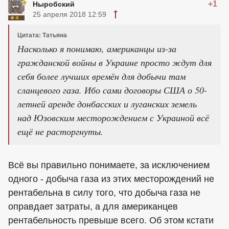
+1
Ныробский
25 апреля 2018 12:59
Цитата: Татьяна
Насколько я понимаю, американцы из-за
гражданской войны в Украине просто ждут для
себя более лучших времён для добычи там
сланцевого газа. Ибо сами договоры США о 50-
летней аренде донбасских и луганских земель
над Юзовским месторождением с Украиной всё
ещё не расторгнуты.
Всё вы правильно понимаете, за исключением
одного - добыча газа из этих месторождений не
рентабельна в силу того, что добыча газа не
оправдает затраты, а для американцев
рентабельность превыше всего. Об этом кстати