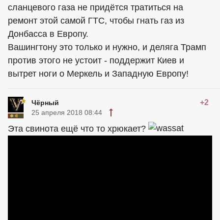
сланцевого газа не придётся тратиться на
ремонт этой самой ГТС, чтобы гнать газ из
Донбасса в Европу.
Вашингтону это только и нужно, и деляга Трамп
против этого не устоит - поддержит Киев и
вытрет ноги о Меркель и Западную Европу!
+2
Чёрный
25 апреля 2018 08:44
Эта свинота ещё что то хрюкает?