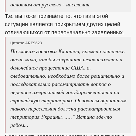
основном от русского - населения.
Т.е. вы тоже признаёте то, что газ в этой
ситуации является прикрытием других целей
отличающихся от первоначально заявленных.
Цитата: ARES623
По словам госпожи Клинтон, времени осталось
очень мало, чтобы сохранить независимость и
дальнейшее процветание США, а,
следовательно, необходимо более решительно и
последовательно рассматривать вопрос о
переносе американской государственности на
европейскую территорию. Основным вариантом
такого переселения должна рассматриваться
территория Украины, ....." Истина где-то
рядом...