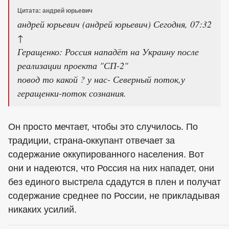
Цитата: андрей юрьевич
андрей юрьевич (андрей юрьевич) Сегодня, 07:32
↑
Геращенко: Россия нападёт на Украину после
реализации проекта "СП-2"
повод то какой ? у нас- Северный поток,у
геращенки-поток сознания.
Он просто мечтает, чтобы это случилось. По
традиции, страна-оккупант отвечает за
содержание оккупированного населения. Вот
они и надеются, что Россия на них нападет, они
без единого выстрела сдадутся в плен и получат
содержание среднее по России, не прикладывая
никаких усилий.