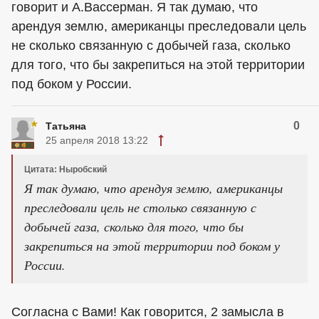
говорит и А.Вассерман. Я так думаю, что
арендуя землю, американцы преследовали цель
не сколько связанную с добычей газа, сколько
для того, что бы закрепиться на этой территории
под боком у России.
0
Татьяна
25 апреля 2018 13:22
Цитата: Ныробский
Я так думаю, что арендуя землю, американцы
преследовали цель не столько связанную с
добычей газа, сколько для того, что бы
закрепиться на этой территории под боком у
России.
Согласна с Вами! Как говорится, 2 замысла в