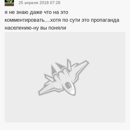
25 апреля 2018 07:28
я не знаю даже что на это
комментировать....хотя по сути это пропаганда
населению-ну вы поняли