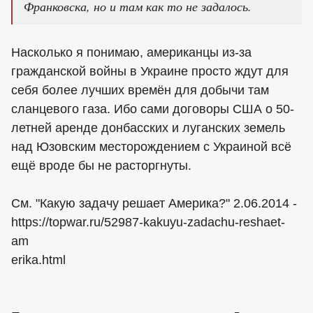
Франковска, но и там как то не задалось.
Насколько я понимаю, американцы из-за
гражданской войны в Украине просто ждут для
себя более лучших времён для добычи там
сланцевого газа. Ибо сами договоры США о 50-
летней аренде донбасских и луганских земель
над Юзовским месторождением с Украиной всё
ещё вроде бы не расторгнуты.
См. "Какую задачу решает Америка?" 2.06.2014 -
https://topwar.ru/52987-kakuyu-zadachu-reshaet-
am
erika.html