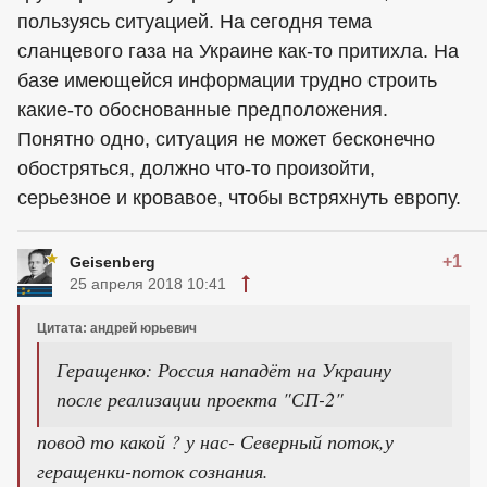
пользуясь ситуацией. На сегодня тема
сланцевого газа на Украине как-то притихла. На
базе имеющейся информации трудно строить
какие-то обоснованные предположения.
Понятно одно, ситуация не может бесконечно
обостряться, должно что-то произойти,
серьезное и кровавое, чтобы встряхнуть европу.
+1
Geisenberg
25 апреля 2018 10:41
Цитата: андрей юрьевич
Геращенко: Россия нападёт на Украину
после реализации проекта "СП-2"
повод то какой ? у нас- Северный поток,у
геращенки-поток сознания.