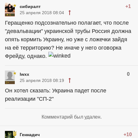
+1
сибиралт
25 апреля 2018 08:04
Геращенко подсознательно полагает, что после
"девальвации" украинской трубы Россия должна
опять кормить Украину, но уже с ложечки зайдя
на её территорию? Не иначе у него оговорка
Фрейду, однако.
0
lwxx
25 апреля 2018 08:19
Он хотел сказать: Украина падет после
реализации "СП-2"
Комментарий был удален.
+10
Геннадич