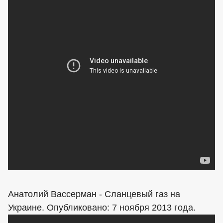
Анатолий Вассерман - Сланцевый газ на
Украине. Опубликовано: 7 ноября 2013 года.