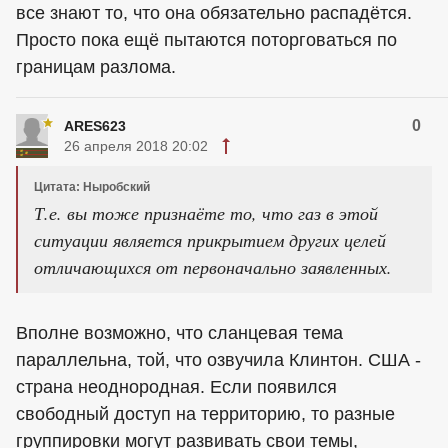
все знают то, что она обязательно распадётся.
Просто пока ещё пытаются поторговаться по
границам разлома.
0
ARES623
26 апреля 2018 20:02
Цитата: Ныробский
Т.е. вы тоже признаёте то, что газ в этой
ситуации является прикрытием других целей
отличающихся от первоначально заявленных.
Вполне возможно, что сланцевая тема
параллельна, той, что озвучила Клинтон. США -
страна неоднородная. Если появился
свободный доступ на территорию, то разные
группировки могут развивать свои темы,