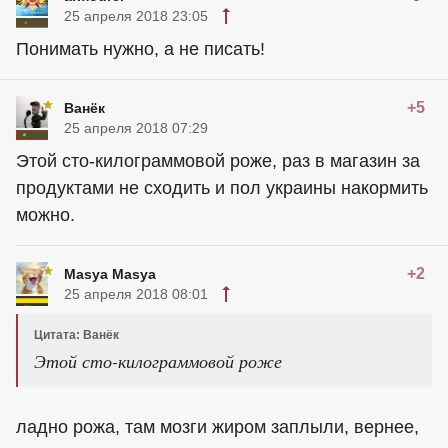
25 апреля 2018 23:05
Понимать нужно, а не писать!
+5
Ванёк
25 апреля 2018 07:29
Этой сто-килограммовой роже, раз в магазин за
продуктами не сходить и пол украины накормить
можно.
+2
Masya Masya
25 апреля 2018 08:01
Цитата: Ванёк
Этой сто-килограммовой роже
ладно рожа, там мозги жиром заплыли, вернее,