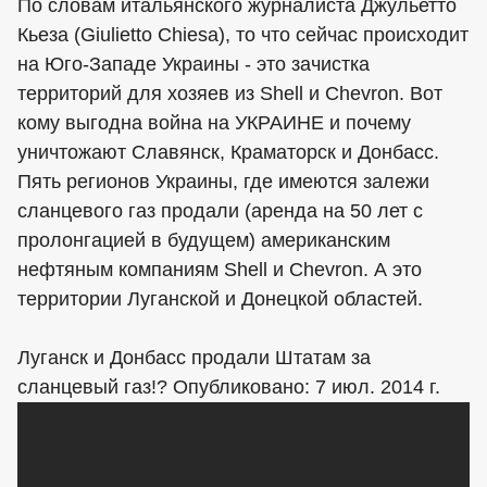
По словам итальянского журналиста Джульетто
Кьеза (Giulietto Chiesa), то что сейчас происходит
на Юго-Западе Украины - это зачистка
территорий для хозяев из Shell и Chevron. Вот
кому выгодна война на УКРАИНЕ и почему
уничтожают Славянск, Краматорск и Донбасс.
Пять регионов Украины, где имеются залежи
сланцевого газ продали (аренда на 50 лет с
пролонгацией в будущем) американским
нефтяным компаниям Shell и Chevron. А это
территории Луганской и Донецкой областей.
Луганск и Донбасс продали Штатам за
сланцевый газ!? Опубликовано: 7 июл. 2014 г.