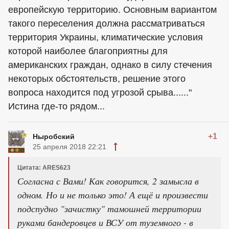
европейскую территорию. Основным вариантом
такого переселения должна рассматриваться
территория Украины, климатические условия
которой наиболее благоприятны для
американских граждан, однако в силу стечения
некоторых обстоятельств, решение этого
вопроса находится под угрозой срыва......"
Истина где-то рядом...
+1
Ныробский
25 апреля 2018 22:21
Цитата: ARES623
Согласна с Вами! Как говорится, 2 замысла в
одном. Но и не только это! А ещё и произвести
подспудно "зачистку" тамошней территории
руками бандеровцев и ВСУ от туземного - в