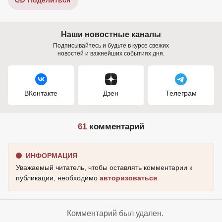
Поделиться
Наши новостные каналы
Подписывайтесь и будьте в курсе свежих
новостей и важнейших событиях дня.
ВКонтакте
Дзен
Телеграм
61
комментарий
ИНФОРМАЦИЯ
Уважаемый читатель, чтобы оставлять комментарии к
публикации, необходимо
авторизоваться
.
Комментарий был удален.