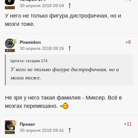
30 апреля 2018 09:04
У него не только фигура дистрофичная, но и
мозги тоже.
+8
Piramidon
30 апреля 2018 09:26
Цитата: татарин 174
У него не только фигура дистрофичная, но и
мозги тоже.
Не зря у него такая фамилия - Миксер. Всё в
мозгах перемешано.
+11
Прокат
30 апреля 2018 09:41