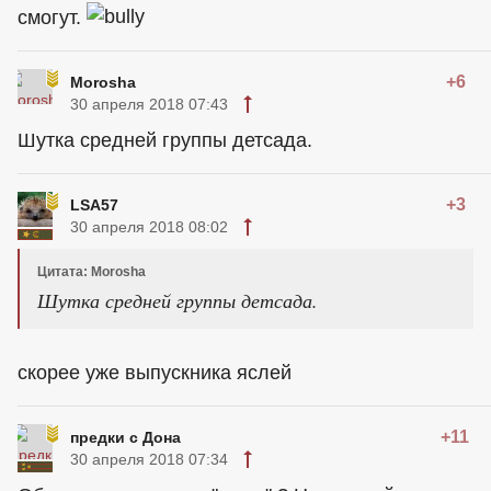
смогут.
+6
Morosha
30 апреля 2018 07:43
Шутка средней группы детсада.
+3
LSA57
30 апреля 2018 08:02
Цитата: Morosha
Шутка средней группы детсада.
скорее уже выпускника яслей
+11
предки с Дона
30 апреля 2018 07:34