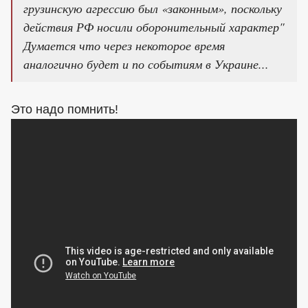
грузинскую агрессию был «законным», поскольку
действия РФ носили оборонительный характер"
Думается что через некоторое время
аналогично будет и по событиям в Украине...
Это надо помнить!