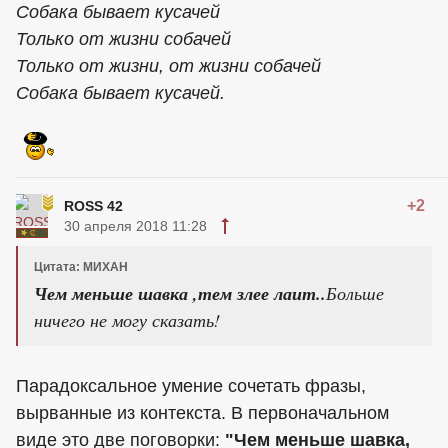
Собака бывает кусачей
Только от жизни собачей
Только от жизни, от жизни собачей
Собака бывает кусачей.
+2
ROSS 42
30 апреля 2018 11:28
Цитата: МИХАН
Чем меньше шавка ,тем злее лаит..
Больше
ничего не могу сказать!
Парадоксальное умение сочетать фразы,
вырванные из контекста. В первоначальном
виде это две поговорки:
"Чем меньше шавка,