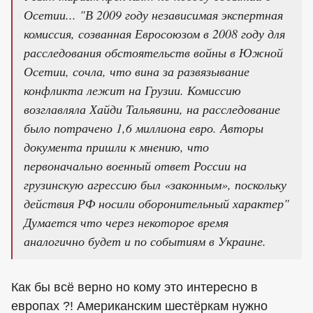
Осетии... "В 2009 году независимая экспертная
комиссия, созванная Евросоюзом в 2008 году для
расследования обстоятельств войны в Южной
Осетии, сочла, что вина за развязывание
конфликта лежит на Грузии. Комиссию
возглавляла Хайди Тальявини, на расследование
было потрачено 1,6 миллиона евро. Авторы
документа пришли к мнению, что
первоначально военный ответ России на
грузинскую агрессию был «законным», поскольку
действия РФ носили оборонительный характер"
Думается что через некоторое время
аналогично будет и по событиям в Украине.
Как бы всё верно но кому это интересно в
европах ?! Американским шестёркам нужно