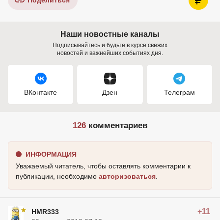
Поделиться
Наши новостные каналы
Подписывайтесь и будьте в курсе свежих
новостей и важнейших событиях дня.
ВКонтакте
Дзен
Телеграм
126
комментариев
ИНФОРМАЦИЯ
Уважаемый читатель, чтобы оставлять комментарии к
публикации, необходимо
авторизоваться
.
+11
HMR333