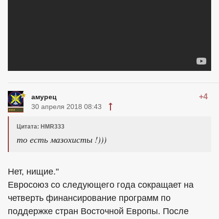
+4
амурец
30 апреля 2018 08:43
Цитата: HMR333
то есть мазохисты !)))
Нет, нищие."
Евросоюз со следующего года сокращает на
четверть финансирование программ по
поддержке стран Восточной Европы. После