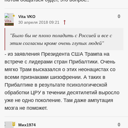
0
Vita VKO
30 апреля 2018 09:21
"Было бы не плохо поладить с Россией и все с
этим согласны кроме очень глупых людей"
- из заявления Президента США Трампа на
встрече с лидерами стран Прибалтики. Очень
мягко Трам высказался о этих неонацистах со
всеми признаками шизофрении. А таких в
Прибалтике в результате психологической
обработки ЦРУ в течении десятилетий выросло
уже не одно поколение. Там даже ампутация
мозга не поможет.
0
Мих1974