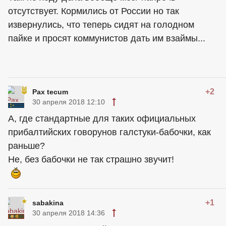
отсутствует. Кормились от России но так
извернулись, что теперь сидят на голодном
пайке и просят коммунистов дать им взаймы...
+2
Pax tecum
30 апреля 2018 12:10
А, где стандартные для таких официальных
прибалтийских говорунов галстуки-бабочки, как
раньше?
Не, без бабочки не так страшно звучит!
+1
sabakina
30 апреля 2018 14:36