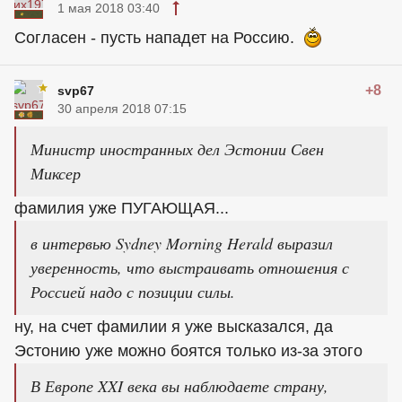
1 мая 2018 03:40
Согласен - пусть нападет на Россию.
+8
svp67
30 апреля 2018 07:15
Министр иностранных дел Эстонии Свен
Миксер
фамилия уже ПУГАЮЩАЯ...
в интервью Sydney Morning Herald выразил
уверенность, что выстраивать отношения с
Россией надо с позиции силы.
ну, на счет фамилии я уже высказался, да
Эстонию уже можно боятся только из-за этого
В Европе XXI века вы наблюдаете страну,