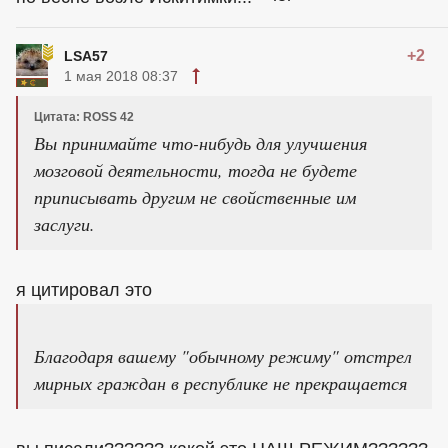
+2
LSA57
1 мая 2018 08:37
Цитата: ROSS 42
Вы принимайте что-нибудь для улучшения
мозговой деятельности, тогда не будете
приписывать другим не свойственные им
заслуги.
я цитировал это
Благодаря вашему "обычному режиму" отстрел
мирных граждан в республике не прекращается