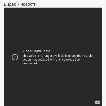
Видео к новости