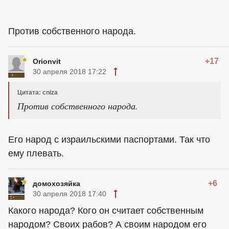
Против собственного народа.
+17
Orionvit
30 апреля 2018 17:22
Цитата: cniza
Против собственного народа.
Его народ с израильскими паспортами. Так что
ему плевать.
+6
домохозяйка
30 апреля 2018 17:40
Какого народа? Кого он считает собственным
народом? Своих рабов? А своим народом его