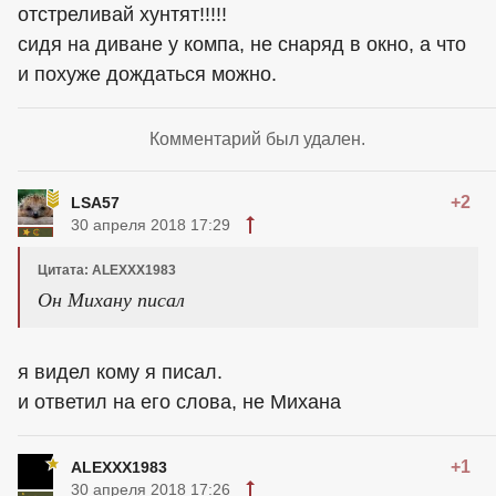
отстреливай хунтят!!!!!
сидя на диване у компа, не снаряд в окно, а что
и похуже дождаться можно.
Комментарий был удален.
+2
LSA57
30 апреля 2018 17:29
Цитата: ALEXXX1983
Он Михану писал
я видел кому я писал.
и ответил на его слова, не Михана
+1
ALEXXX1983
30 апреля 2018 17:26