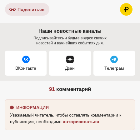
Поделиться
Наши новостные каналы
Подписывайтесь и будьте в курсе свежих
новостей и важнейших событиях дня.
ВКонтакте
Дзен
Телеграм
91
комментарий
ИНФОРМАЦИЯ
Уважаемый читатель, чтобы оставлять комментарии к
публикации, необходимо
авторизоваться
.