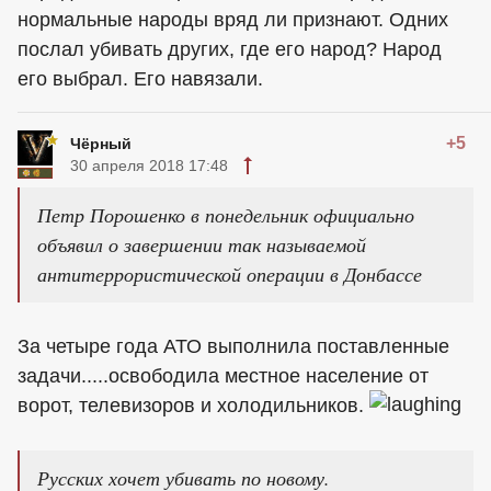
нормальные народы вряд ли признают. Одних
послал убивать других, где его народ? Народ
его выбрал. Его навязали.
+5
Чёрный
30 апреля 2018 17:48
Петр Порошенко в понедельник официально
объявил о завершении так называемой
антитеррористической операции в Донбассе
За четыре года АТО выполнила поставленные
задачи.....освободила местное население от
ворот, телевизоров и холодильников.
Русских хочет убивать по новому.