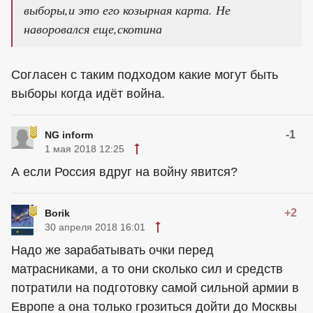
выборы,и это его козырная карта. Не
наворовался еще,скотина
Согласен с таким подходом какие могут быть
выборы когда идёт война.
-1
NG inform
1 мая 2018 12:25
А если Россия вдруг на войну явится?
+2
Borik
30 апреля 2018 16:01
Надо же зарабатывать очки перед
матрасниками, а то они сколько сил и средств
потратили на подготовку самой сильной армии в
Европе а она только грозиться дойти до Москвы