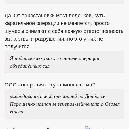
Да. От перестановки мест подонков, суть
карательной операции не меняется, просто
шумеры снимают с себя всякую ответственность
за жертвы и разрушения, но это у них не
получится....
Я подписываю указ... о начале операции
объединённых сил
ООС - операция оккупационных сил?
командовать новой операцией на Донбассе
Порошенко назначил генерал-лейтенанта Сергея
Наева.