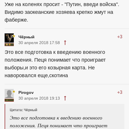
Уже на коленях просит - "Путин, введи войска".
Видимо заокеанские хозяева крепко жмут на
фаберже.
+3
Чёрный
30 апреля 2018 17:58
Это все подготовка к введению военного
положения. Пеця понимает что проиграет
выборы,и это его козырная карта. Не
наворовался еще,скотина
+3
Pirogov
30 апреля 2018 19:13
Цитата: Чёрный
Это все подготовка к введению военного
положения. Пеця понимает что проиграет