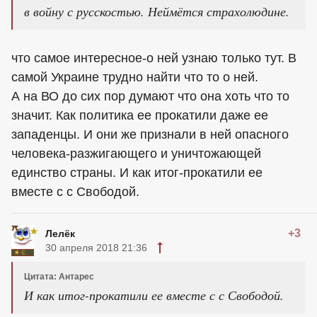
в войну с русскостью. Неймётся страхолюдине.
что самое интересное-о ней узнаю только тут. В
самой Украине трудно найти что то о ней.
А на ВО до сих пор думают что она хоть что то
значит. Как политика ее прокатили даже ее
западенцы. И они же признали в ней опасного
человека-разжигающего и уничтожающей
единство страны. И как итог-прокатили ее
вместе с с Свободой.
+3
Лелёк
30 апреля 2018 21:36
Цитата: Антарес
И как итог-прокатили ее вместе с с Свободой.