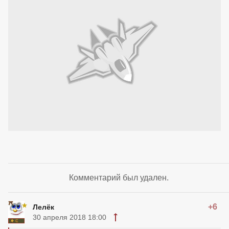
Комментарий был удален.
+6
Лелёк
30 апреля 2018 18:00