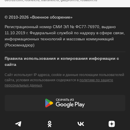
© 2010-2026 «Военное обозрение»
Регистрационный номер СМИ ЭЛ № ФС77-76970, выдано
11.10.2019 г. Федеральной службой по надзору в сфере связи,
информационных технологий и массовых коммуникаций
(Роскомнадзор)
Правила использования и копирования информации с
сайта
Сайт использует IP адреса, cookie и данные геолокации пользователей
сайта, условия использования содержатся в
политике по защите
персональных данных
.