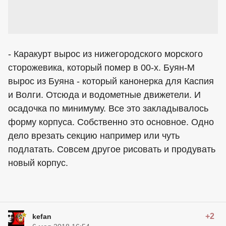
- Каракурт вырос из нижегородского морского
сторожевика, который помер в 00-х. Буян-М
вырос из Буяна - который канонерка для Каспия
и Волги. Отсюда и водометные движетели. И
осадочка по минимуму. Все это закладывалось
форму корпуса. Собственно это основное. Одно
дело врезать секцию например или чуть
подлатать. Совсем другое рисовать и продувать
новый корпус.
+2
kefan