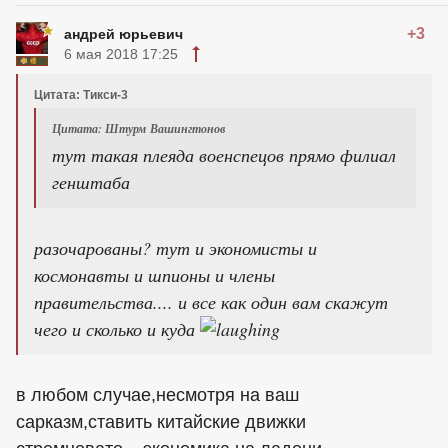
+3
андрей юрьевич
6 мая 2018 17:25
Цитата: Тикси-3
Цитата: Штурм Вашингтонов
тут такая плеяда военспецов прямо филиал
генштаба
разочарованы? тут и экономисты и
космонавты и шпионы и члены
правительства.... и все как один вам скажут
чего и сколько и куда
в любом случае,несмотря на ваш
сарказм,ставить китайские движки