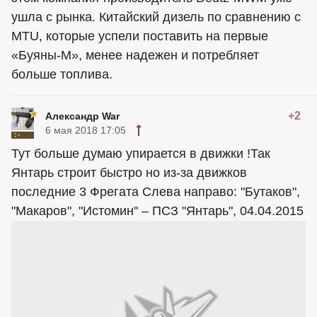
ушла с рынка. Китайский дизель по сравнению с
MTU, которые успели поставить на первые
«Буяны-М», менее надежен и потребляет
больше топлива.
+2
Александр War
6 мая 2018 17:05
Тут больше думаю упирается в движки !Так
Янтарь строит быстро но из-за движков
последние 3 Фрегата Слева направо: "Бутаков",
"Макаров", "Истомин" – ПСЗ "Янтарь", 04.04.2015