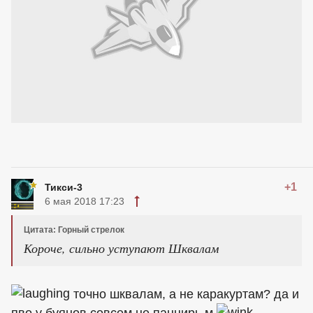
+1
Тикси-3
6 мая 2018 17:23
Цитата: Горный стрелок
Короче, сильно уступают Шквалам
точно шквалам, а не каракуртам? да и