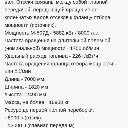
вал. Отсеки связаны между собой главной
передачей, передающей вращение от
коленчатых валов отсеков к фланцу отбора
мощности (источник).
Мощность М-507Д - 5882 кВт / 8000 л.с.
Частота вращения на длительной полезной
(номинальной) мощности - 1750 об/мин
Удельный расход топлива - 226 г/кВт*ч
Частота вращения фланца отбора мощности -
549 об/мин
Длина - 7000 мм
Ширина - 1820 мм
высота - 2490 мм
Масса, не более - 16900 кг
Ресурс до первой полной переборки:
- 8000 ч (отсек)
- 12000 ч (главная передача)