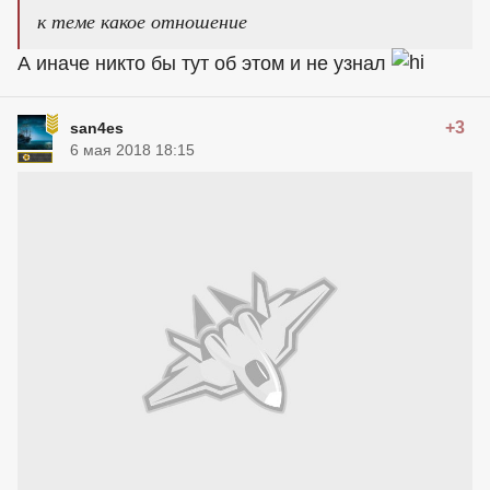
к теме какое отношение
А иначе никто бы тут об этом и не узнал
+3
san4es
6 мая 2018 18:15