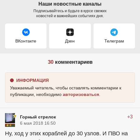
Наши новостные каналы
Подписывайтесь и будьте в курсе свежих
новостей и важнейших событиях дня.
ВКонтакте
Дзен
Телеграм
30
комментариев
ИНФОРМАЦИЯ
Уважаемый читатель, чтобы оставлять комментарии к
публикации, необходимо
авторизоваться
.
+3
Горный стрелок
6 мая 2018 16:50
Ну, ход у этих кораблей до 30 узлов. И ПВО на