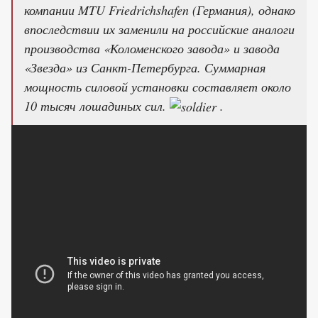
компании MTU Friedrichshafen (Германия), однако
впоследствии их заменили на российские аналоги
производства «Коломенского завода» и завода
«Звезда» из Санкт-Петербурга. Суммарная
мощность силовой установки составляет около
10 тысяч лошадиных сил.
.