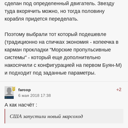
сделан под определенный двигатель. Звезду
туда вкорячить можно, но тогда половину
корабля придется переделать.
Поэтому выбрали тот который подешевле
(традиционно на спичках экономия - копеечка в
карман прокладки "Морские пропульсивные
системы" - который еще дополнительно
накосячили с конфигурацией на первом Буян-М)
и подходит под заданные параметры.
+2
farcop
6 мая 2018 17:38
А как насчёт :
США запустили новый марсоход