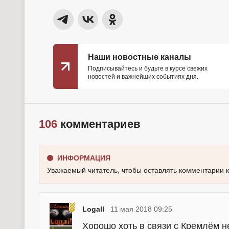
Наши новостные каналы
Подписывайтесь и будьте в курсе свежих
новостей и важнейших событиях дня.
106
комментариев
ИНФОРМАЦИЯ
Уважаемый читатель, чтобы оставлять комментарии 
Logall
11 мая 2018 09:25
Хорошо хоть в связи с Кремлём н