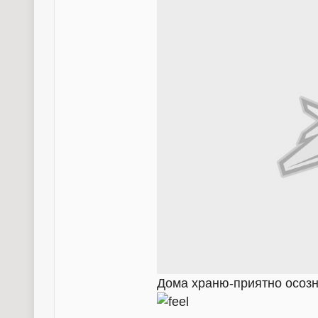
Дома храню-приятно осозно