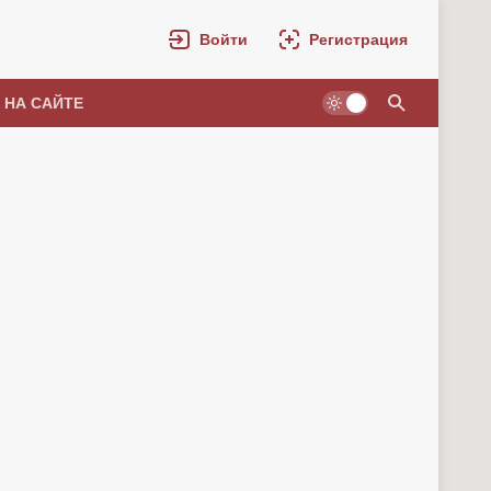
Войти
Регистрация
 НА САЙТЕ