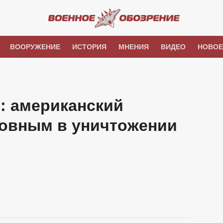
ВООРУЖЕНИЕ
ИСТОРИЯ
МНЕНИЯ
ВИДЕО
НОВОЕ
: американский
новным в уничтожении