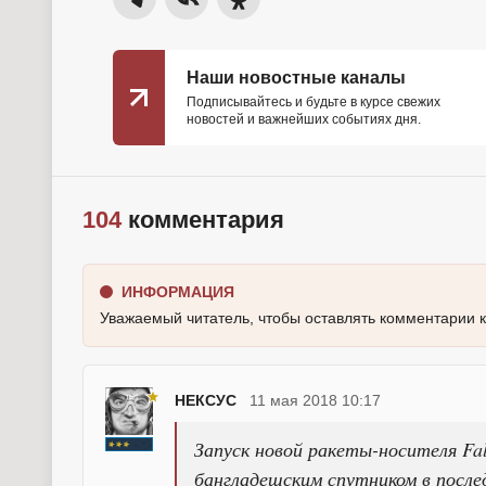
Наши новостные каналы
Подписывайтесь и будьте в курсе свежих
новостей и важнейших событиях дня.
104
комментария
ИНФОРМАЦИЯ
Уважаемый читатель, чтобы оставлять комментарии 
НЕКСУС
11 мая 2018 10:17
Запуск новой ракеты-носителя Fa
бангладешским спутником в после