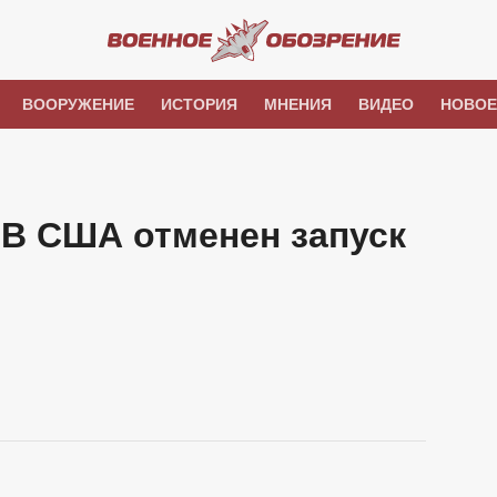
ВООРУЖЕНИЕ
ИСТОРИЯ
МНЕНИЯ
ВИДЕО
НОВОЕ
. В США отменен запуск