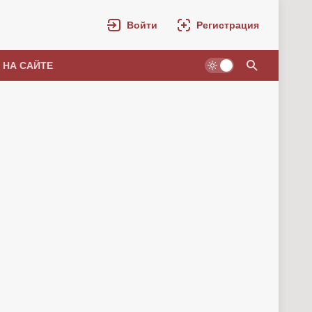
Войти
Регистрация
 НА САЙТЕ