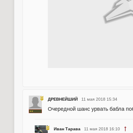
ДРЕВНЕЙШИЙ
11 мая 2018 15:34
Очередной шанс урвать бабла по
Иван Тарава
11 мая 2018 16:10