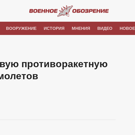
ВООРУЖЕНИЕ
ИСТОРИЯ
МНЕНИЯ
ВИДЕО
НОВОЕ
вую противоракетную
амолетов