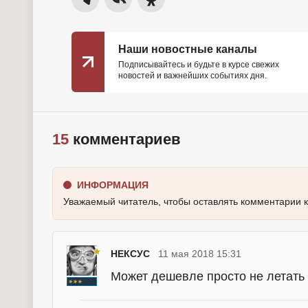
Наши новостные каналы
Подписывайтесь и будьте в курсе свежих
новостей и важнейших событиях дня.
15
комментариев
ИНФОРМАЦИЯ
Уважаемый читатель, чтобы оставлять комментарии 
НЕКСУС
11 мая 2018 15:31
Может дешевле просто не летать т