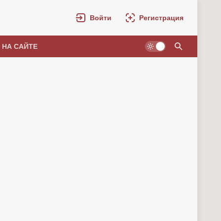
Войти
Регистрация
 НА САЙТЕ