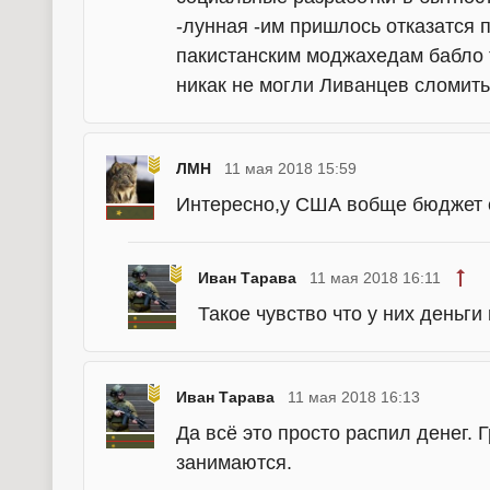
-лунная -им пришлось отказатся 
пакистанским моджахедам бабло 
никак не могли Ливанцев сломить
ЛМН
11 мая 2018 15:59
Интересно,у США вобще бюджет
Иван Тарава
11 мая 2018 16:11
Такое чувство что у них деньги
Иван Тарава
11 мая 2018 16:13
Да всё это просто распил денег. 
занимаются.