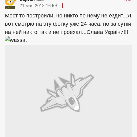
21 мая 2018 16:59
Мост то построили, но никто по нему не ездит...Я
вот смотрю на эту фотку уже 24 часа, но за сутки
на ней никто так и не проехал...Слава Украiни!!!