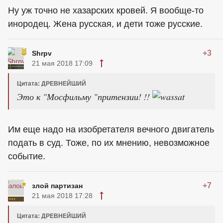
Ну уж точно не хазарских кровей. Я вообще-то
инородец. Жена русская, и дети тоже русские.
+3
Shrpv
21 мая 2018 17:09
Цитата: ДРЕВНЕЙШИЙ
Это к "Мосфильму "притензии! !!
Им еще надо на изобретателя вечного двигатель
подать в суд. Тоже, по их мнению, невозможное
событие.
+7
злой партизан
21 мая 2018 17:28
Цитата: ДРЕВНЕЙШИЙ