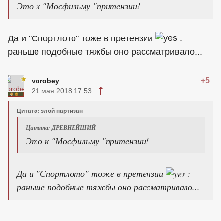
Это к "Мосфильму "притензии!
Да и "Спортлото" тоже в претензии
:
раньше подобные тяжбы оно рассматривало...
+5
vorobey
21 мая 2018 17:53
Цитата: злой партизан
Цитата: ДРЕВНЕЙШИЙ
Это к "Мосфильму "притензии!
Да и "Спортлото" тоже в претензии
:
раньше подобные тяжбы оно рассматривало...