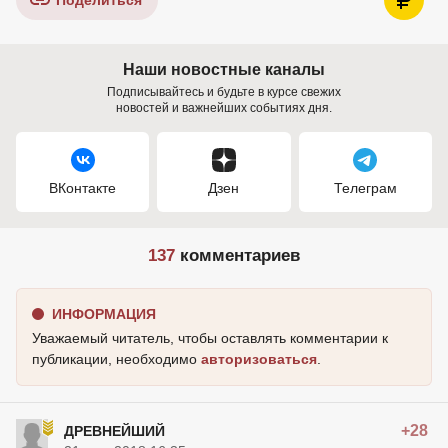
Поделиться
Наши новостные каналы
Подписывайтесь и будьте в курсе свежих
новостей и важнейших событиях дня.
ВКонтакте
Дзен
Телеграм
137
комментариев
ИНФОРМАЦИЯ
Уважаемый читатель, чтобы оставлять комментарии к
публикации, необходимо
авторизоваться
.
+28
ДРЕВНЕЙШИЙ