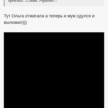
Тут Ольга отжигала а теперь и муж сдулся и
выложил)))