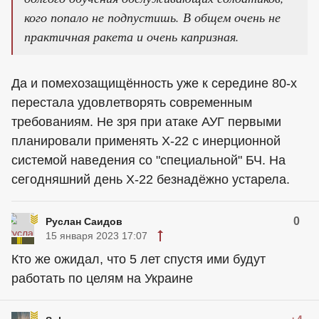
кого попало не подпустишь. В общем очень не
практичная ракета и очень капризная.
Да и помехозащищённость уже к середине 80-х
перестала удовлетворять современным
требованиям. Не зря при атаке АУГ первыми
планировали применять Х-22 с инерционной
системой наведения со "специальной" БЧ. На
сегодняшний день Х-22 безнадёжно устарела.
0
Руслан Саидов
15 января 2023 17:07
Кто же ожидал, что 5 лет спустя ими будут
работать по целям на Украине