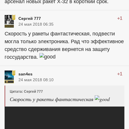
арсенал новых ракет Х-32 в короткий срок.
+1
Сергей 777
24 мая 2018 06:35
Скорость у ракеты фантастическая, подвести
могла только электроника. Рад что эффективное
средство сдерживания вернется на защиту
госсударства.
+1
san4es
24 мая 2018 08:10
Цитата: Сергей 777
Скорость у ракеты фантастическая