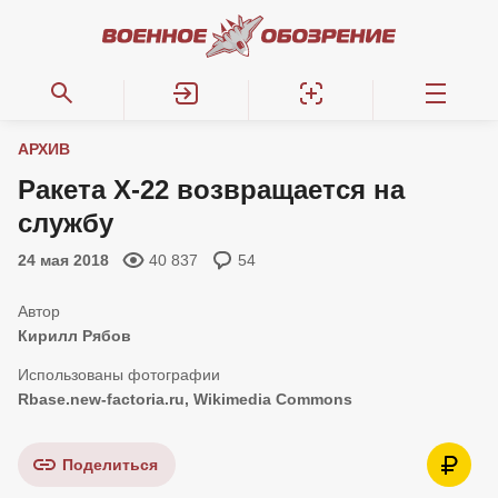
АРХИВ
Ракета Х-22 возвращается на
службу
24 мая 2018
40 837
54
Кирилл Рябов
Rbase.new-factoria.ru, Wikimedia Commons
Поделиться