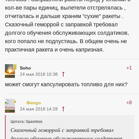
кол-ве пары единиц, вылетели отстрелялась ,
отчиталась и дальше храним "сухие" ракеты .
Сказочный геморрой с заправкой требовал
долгого обучения обслуживающих солдатиков,
кого попало не подпустишь. В общем очень не
практичная ракета и очень капризная.
+1
Soho
24 мая 2018 10:38
может смогут капсулировать топливо для них?
+8
Bongo
24 мая 2018 14:28
Цитата: Spambox
Сказочный геморрой с заправкой требовал
долгого обучения обслуживающих солдатиков,