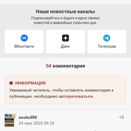
Наши новостные каналы
Подписывайтесь и будьте в курсе свежих
новостей и важнейших событиях дня.
ВКонтакте
Дзен
Телеграм
54
комментария
ИНФОРМАЦИЯ
Уважаемый читатель, чтобы оставлять комментарии к
публикации, необходимо
авторизоваться
.
+1
zoolu350
24 мая 2018 06:29