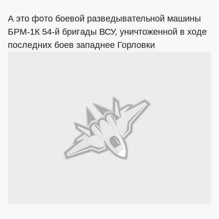
А это фото боевой разведывательной машины
БРМ-1К 54-й бригады ВСУ, уничтоженной в ходе
последних боев западнее Горловки