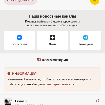
Поделиться
Наши новостные каналы
Подписывайтесь и будьте в курсе свежих
новостей и важнейших событиях дня.
ВКонтакте
Дзен
Телеграм
53
комментария
ИНФОРМАЦИЯ
Уважаемый читатель, чтобы оставлять комментарии к
публикации, необходимо
авторизоваться
.
+7
Fisman