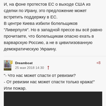
И, на фоне протестов ЕС о выходе США из
сделки по Ирану, это предложение может
встретить поддержку в ЕС.
В центре Киева избили болельщиков
"Ливерпуля". Но в западной прессе вы всё равно
прочитаете, что болельщикам опасно ехать в
варварскую Россию, а не в цивилизованную
демократическую Украину.
+8
Dreamboat
25 мая 2018 14:30
"- Что нас может спасти от ревизии?
- От ревизии нас может спасти только кража!"
Или пожар.