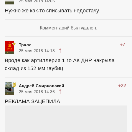
25 мая 2018 14:05
Нужно же как-то списывать недостачу.
Комментарий был удален.
+7
Тралл
25 мая 2018 14:18
Вроде как артиллерия 1-го АК ДНР накрыла
склад из 152-мм гаубиц
+22
Андрей Смирновский
25 мая 2018 14:36
РЕКЛАМА ЗАЦЕПИЛА