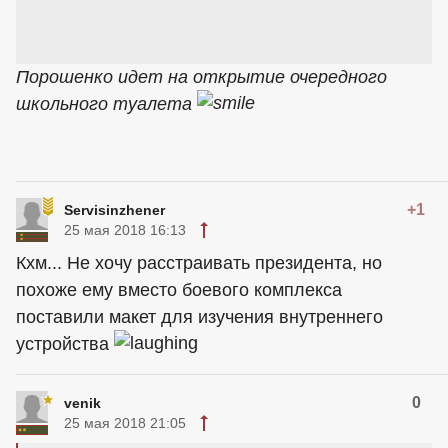
Порошенко идет на открытие очередного
школьного туалета
+1
Servisinzhener
25 мая 2018 16:13
Кхм... Не хочу расстраивать президента, но
похоже ему вместо боевого комплекса
поставили макет для изучения внутреннего
устройства
0
venik
25 мая 2018 21:05