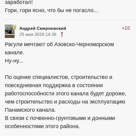
заработал!
Гори, гори ясно, что бы не погасло...
+10
Андрей Смирновский
25 мая 2018 14:36
Рагули мечтают об Азовско-Черноморском
канале.
Ну-ну...
По оценке специалистов, строительство и
повседневная поддержка в состоянии
работоспособности этого канала будет дороже,
чем строительство и расходы на эксплуатацию
Панамского канала.
В связи с почвенно-грунтовыми и донными
особенностями этого района.