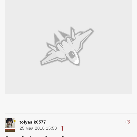
+3
tolyasik0577
25 мая 2018 15:53