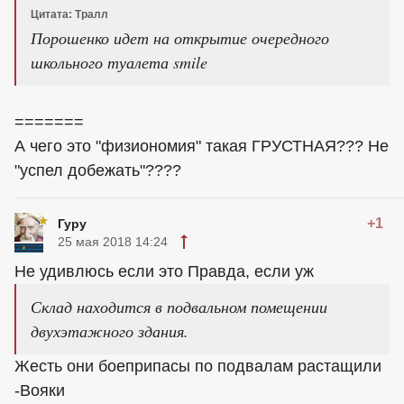
Цитата: Тралл
Порошенко идет на открытие очередного
школьного туалета smile
=======
А чего это "физиономия" такая ГРУСТНАЯ??? Не
"успел добежать"????
+1
Гуру
25 мая 2018 14:24
Не удивлюсь если это Правда, если уж
Склад находится в подвальном помещении
двухэтажного здания.
Жесть они боеприпасы по подвалам растащили
-Вояки