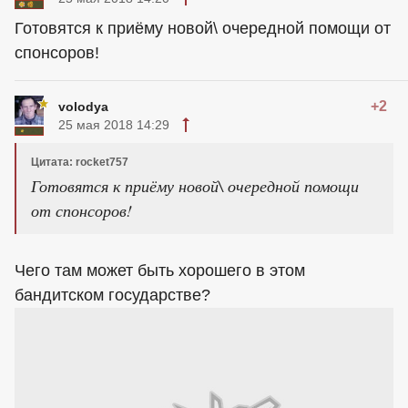
Готовятся к приёму новой\ очередной помощи от
спонсоров!
+2
volodya
25 мая 2018 14:29
Цитата: rocket757
Готовятся к приёму новой\ очередной помощи
от спонсоров!
Чего там может быть хорошего в этом
бандитском государстве?