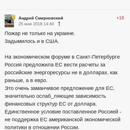
+16
Андрей Смирновский
25 мая 2018 14:40
Пожар не только на украине.
Задымилось и в США.
На экономическом форуме в Санкт-Петербурге
Россия предложила ЕС вести расчеты за
российские энергоресурсы не в долларах, как
раньше, а в евро.
Это очень заманчивое предложение для ЕС,
значительно ослаб_ляющее зависимость
финансовых структур ЕС от доллара.
Единственное условие поставленное Россией -
не поддержка ЕС американской экономической
политики в отношении России.