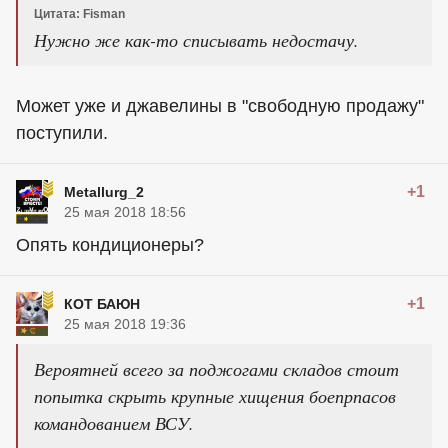
Цитата: Fisman
Нужно же как-то списывать недостачу.
Может уже и джавелины в "свободную продажу"
поступили.
+1
Metallurg_2
25 мая 2018 18:56
Опять кондиционеры?
+1
КОТ БАЮН
25 мая 2018 19:36
Вероятней всего за поджогами складов стоит
попытка скрыть крупные хищения боепрпасов
командованием ВСУ.