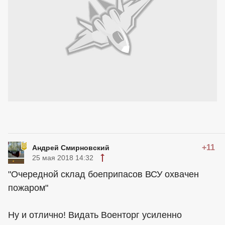
+11
Андрей Смирновский
25 мая 2018 14:32
"Очередной склад боеприпасов ВСУ охвачен
пожаром"
Ну и отлично! Видать Военторг усиленно