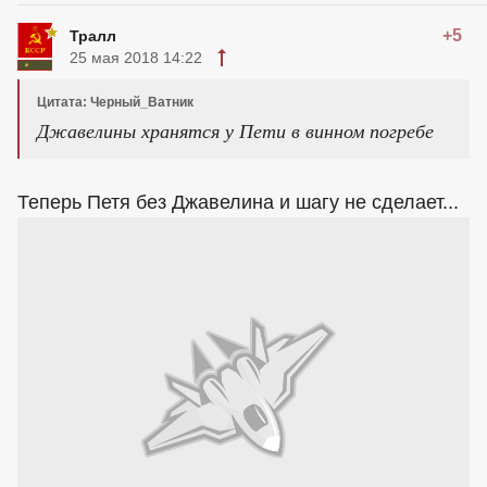
+5
Тралл
25 мая 2018 14:22
Цитата: Черный_Ватник
Джавелины хранятся у Пети в винном погребе
Теперь Петя без Джавелина и шагу не сделает...