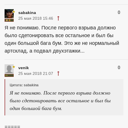
0
sabakina
25 мая 2018 15:46
Я не понимаю. После первого взрыва должно
было сдетонировать все остальное и был бы
один большой бага бум. Это же не нормальный
артсклад, а подвал двухэтажки...
0
venik
25 мая 2018 21:07
Цитата: sabakina
Я не понимаю. После первого взрыва должно
было сдетонировать все остальное и был бы
один большой бага бум.
=====