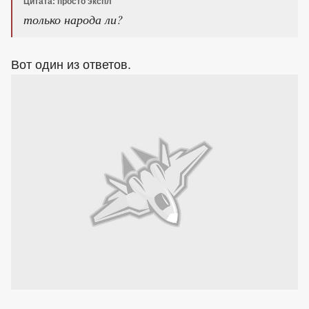
Цитата: просто экспл
только народа ли?
Вот один из ответов.