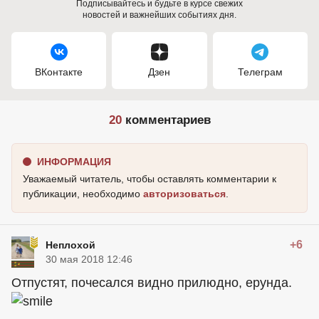
Подписывайтесь и будьте в курсе свежих
новостей и важнейших событиях дня.
ВКонтакте
Дзен
Телеграм
20
комментариев
ИНФОРМАЦИЯ
Уважаемый читатель, чтобы оставлять комментарии к
публикации, необходимо
авторизоваться
.
+6
Неплохой
30 мая 2018 12:46
Отпустят, почесался видно прилюдно, ерунда.