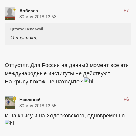
+7
Арберес
30 мая 2018 12:53
Цитата: Неплохой
Отпустят,
Отпустят. Для России на данный момент все эти
международные институты не действуют.
На крысу похож, не находите?
+6
Неплохой
30 мая 2018 12:55
И на крысу и на Ходорковского, одновременно.