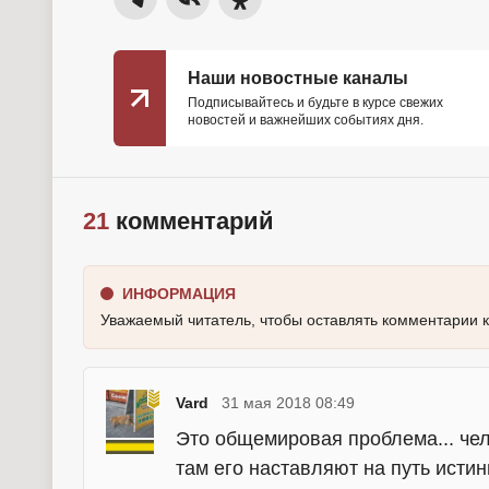
Наши новостные каналы
Подписывайтесь и будьте в курсе свежих
новостей и важнейших событиях дня.
21
комментарий
ИНФОРМАЦИЯ
Уважаемый читатель, чтобы оставлять комментарии 
Vard
31 мая 2018 08:49
Это общемировая проблема... чел
там его наставляют на путь истины