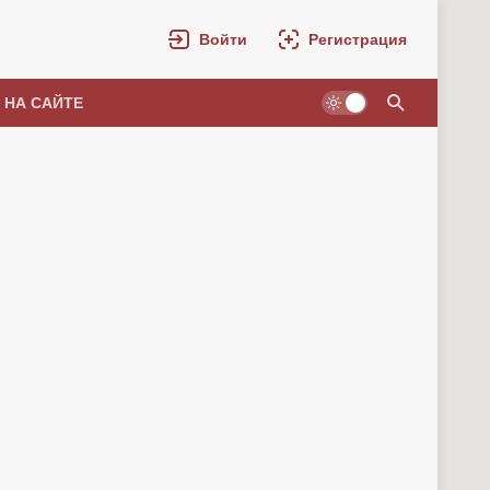
Войти
Регистрация
 НА САЙТЕ