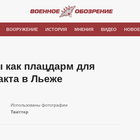
ВООРУЖЕНИЕ
ИСТОРИЯ
МНЕНИЯ
ВИДЕО
НОВОЕ
 как плацдарм для
акта в Льеже
Твиттер