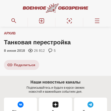
АРХИВ
Танковая перестройка
8 июня 2018
26 812
5
Поделиться
Наши новостные каналы
Подписывайтесь и будьте в курсе свежих
новостей и важнейших событиях дня.