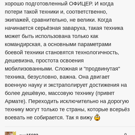
хорошо подготовленный ОФИЦЕР. И когда
потери такой техники и, соответственно,
экипажей, сравнительно, не велики. Когда
начинается серьёзная заваруха, такая техника
может быть использована только как
командирская, а основными параметрами
боевой техники становятся технологичность,
дешевизна, простота освоения
мобилизованными. Сложная и "продвинутая"
техника, безусловно, важна. Она двигает
военную науку и экстраполирует достижения на
более дешёвую, массовую технику (привет
Армате). Переходить исключительно на дорогую
технику могут только те страны, которые всерьёз
воевать не собирается. Так я вижу