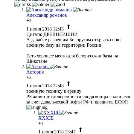
Александр романов
+2
1 июня 2018 12:43
Цитата: ДРЕВНЕЙШИЙ
А давайте разрешим Белорусам открыть свою
военную базу на территории России,
Есть хорошее место для белорусскои базы на
Шикотане
Астория
+3
1 июня 2018 12:48
военную технику в аренду
РБ живет по доверенности сводя концы с концами
за счет давальческой нефти РФ и кредитов ЕСФР.
XXXIII
+1
1 июня 2018 13:47