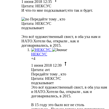
1 июня 2018 12:35
Цитата: НЕКСУС
И что-то мне подсказывает,что так и будет.
Передайте тому , кто
Цитата: НЕКСУС
подсказывает
Это всё художественный свист, в оба уха нам и
НАТО.Хотели бы, открыли , как и
договаривались, в 2015.
НЕКСУС
+4
1 июня 2018 12:39
Цитата: avt
Передайте тому , кто
Цитата: НЕКСУС
подсказывает
Это всё художественный свист, в оба уха нам
и НАТО.Хотели бы, открыли , как и
договаривались, в 2015.
В 15 году это было все не столь