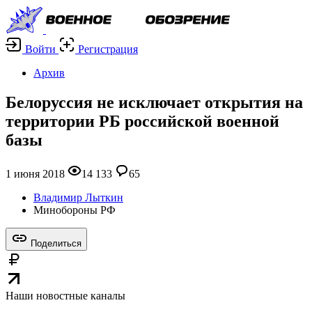
Войти
Регистрация
Архив
Белоруссия не исключает открытия на
территории РБ российской военной
базы
1 июня 2018
14 133
65
Владимир Лыткин
Минобороны РФ
Поделиться
Наши новостные каналы