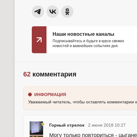
Наши новостные каналы
Подписывайтесь и будьте в курсе свежих
новостей и важнейших событиях дня.
62
комментария
ИНФОРМАЦИЯ
Уважаемый читатель, чтобы оставлять комментарии 
Горный стрелок
2 июня 2018 10:27
Могу только повториться - цыгане