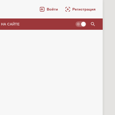
Войти
Регистрация
 НА САЙТЕ