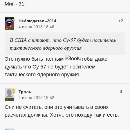
Миг - 31.
+2
Наблюдатель2014
4 июня 2018 18:46
В США считают, что Су-57 будет носителем
тактического ядерного оружия
Это нужно быть полным
Чтобы даже
думать что Су 57 не будет носителем
тактического ядерного оружия.
0
Троль
4 июня 2018 18:52
Они не считать, они это учитывать в своих
расчетах должны. Хотя.. это походу так и есть.