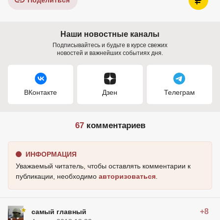
Поделиться
Наши новостные каналы
Подписывайтесь и будьте в курсе свежих
новостей и важнейших событиях дня.
ВКонтакте
Дзен
Телеграм
67
комментариев
ИНФОРМАЦИЯ
Уважаемый читатель, чтобы оставлять комментарии к
публикации, необходимо
авторизоваться
.
+8
самый главный