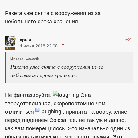
Ракета уже снята с вооружения из-за
небольшого срока хранения.
+2
хрыч
4 июня 2018 22:08
Цитата: Lozovik
Ракета уже снята с вооружения из-за
небольшого срока хранения.
Не фантазируйте.
Она
твердотопливная, скоропортом не чем
отличиться
, принята на вооружение
перед падением Союза, т.е. не так уж и давно,
как вам померещилось. Это изначально один из
образцов тактического ядерного оружия. Это