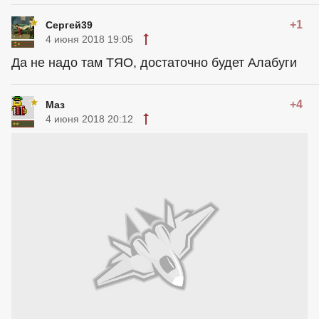
+1
Сергей39
4 июня 2018 19:05
Да не надо там ТЯО, достаточно будет Алабуги
+4
Маз
4 июня 2018 20:12