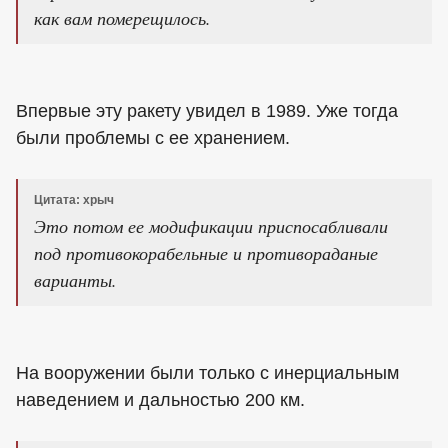
как вам померещилось.
Впервые эту ракету увидел в 1989. Уже тогда
были проблемы с ее хранением.
Цитата: хрыч
Это потом ее модификации приспосабливали
под противокорабельные и противораданые
варианты.
На вооружении были только с инерциальным
наведением и дальностью 200 км.