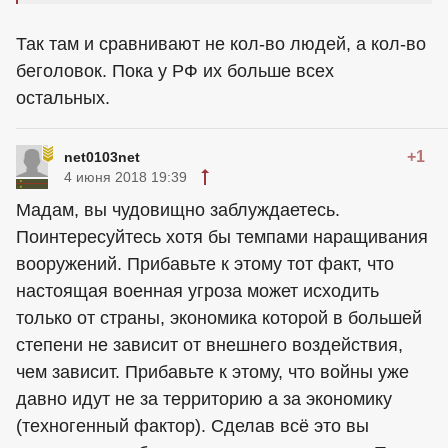
Так там и сравнивают не кол-во людей, а кол-во
беголовок. Пока у РФ их больше всех
остальных.
+1
net0103net
4 июня 2018 19:39
Мадам, вы чудовищно заблуждаетесь.
Поинтересуйтесь хотя бы темпами наращивания
вооружений. Прибавьте к этому тот факт, что
настоящая военная угроза может исходить
только от страны, экономика которой в большей
степени не зависит от внешнего воздействия,
чем зависит. Прибавьте к этому, что войны уже
давно идут не за территорию а за экономику
(техногенный фактор). Сделав всё это вы