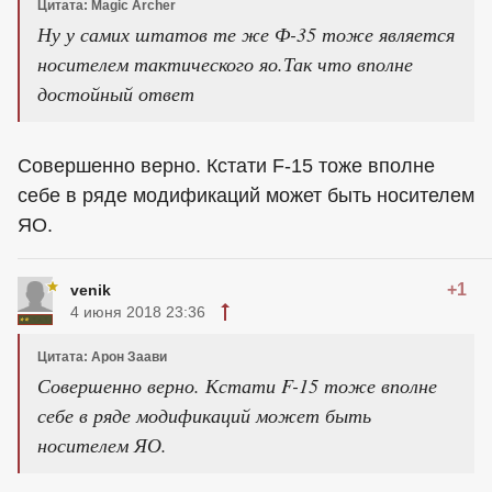
Цитата: Magic Archer
Ну у самих штатов те же Ф-35 тоже является
носителем тактического яо.Так что вполне
достойный ответ
Совершенно верно. Кстати F-15 тоже вполне
себе в ряде модификаций может быть носителем
ЯО.
+1
venik
4 июня 2018 23:36
Цитата: Арон Заави
Совершенно верно. Кстати F-15 тоже вполне
себе в ряде модификаций может быть
носителем ЯО.