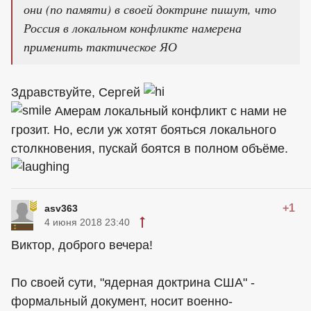
они (по памяти) в своей доктрине пишут, что
Россия в локальном конфликте намерена
применить тактическое ЯО
Здравствуйте, Сергей
Амерaм локальный конфликт с нами не
грозит. Но, если уж хотят бояться локального
столкновения, пускай боятся в полном объёме.
+1
asv363
4 июня 2018 23:40
Виктор, доброго вечера!
По своей сути, "ядерная доктрина США" -
формальный документ, носит военно-