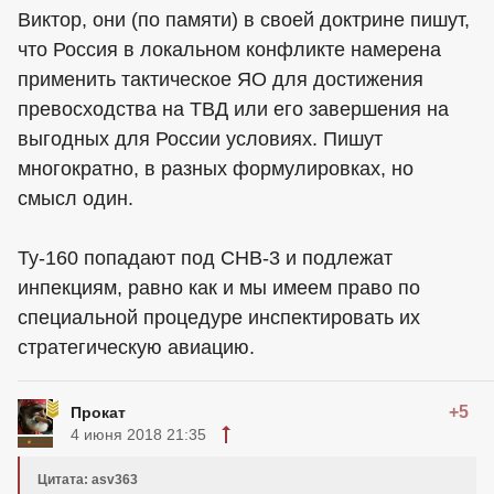
Виктор, они (по памяти) в своей доктрине пишут,
что Россия в локальном конфликте намерена
применить тактическое ЯО для достижения
превосходства на ТВД или его завершения на
выгодных для России условиях. Пишут
многократно, в разных формулировках, но
смысл один.
Ту-160 попадают под СНВ-3 и подлежат
инпекциям, равно как и мы имеем право по
специальной процедуре инспектировать их
стратегическую авиацию.
+5
Прокат
4 июня 2018 21:35
Цитата: asv363