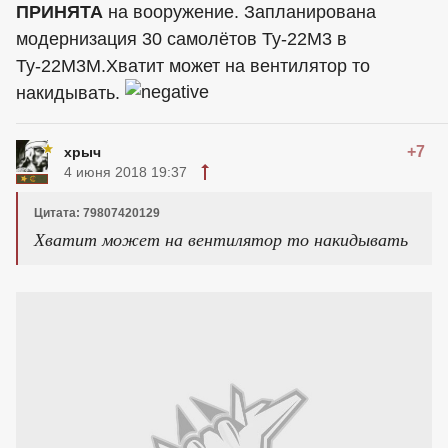
ПРИНЯТА
на вооружение. Запланирована
модернизация 30 самолётов Ту-22М3 в
Ту-22М3М.Хватит может на вентилятор то
накидывать.
+7
хрыч
4 июня 2018 19:37
Цитата: 79807420129
Хватит может на вентилятор то накидывать