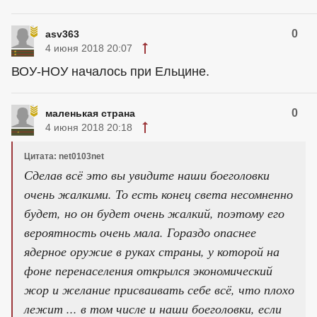
0
asv363
4 июня 2018 20:07
ВОУ-НОУ началось при Ельцине.
0
маленькая страна
4 июня 2018 20:18
Цитата: net0103net
Сделав всё это вы увидите наши боеголовки
очень жалкими. То есть конец света несомненно
будет, но он будет очень жалкий, поэтому его
вероятность очень мала. Гораздо опаснее
ядерное оружие в руках страны, у которой на
фоне перенаселения открылся экономический
жор и желание присваивать себе всё, что плохо
лежит ... в том числе и наши боеголовки, если