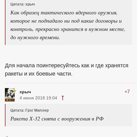
Цитата: хрыч
Как образец тактического ядерного оружия,
которое не подпадало ни под какие договоры и
контроль, прекрасно хранится в нужном месте,
до нужного времени.
Для начала поинтересуйтесь как и где хранятся
ракеты и их боевые части.
+7
хрыч
4 июня 2018 19:04
Цитата: Грэг Миллер
Ракета Х-32 снята с вооружения в РФ