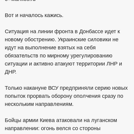
Вот и началось кажись.
Ситуация на линии фронта в Донбассе идет к
новому обострению. Украинские силовики не
идут на выполнение взятых на себя
обязательств по мирному урегулированию
ситуации и активно атакуют территории ЛНР и
ДНР.
Только накануне ВСУ предприняли серию новых
попыток прорвать оборону ополчения сразу по
нескольким направлениям.
Бойцы армии Киева атаковали на луганском
направлении: огонь велся со стороны