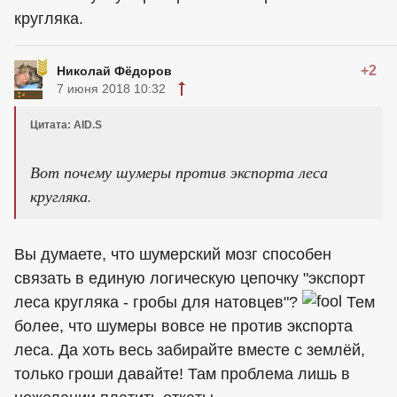
кругляка.
+2
Николай Фёдоров
7 июня 2018 10:32
Цитата: AID.S
Вот почему шумеры против экспорта леса
кругляка.
Вы думаете, что шумерский мозг способен
связать в единую логическую цепочку "экспорт
леса кругляка - гробы для натовцев"?
Тем
более, что шумеры вовсе не против экспорта
леса. Да хоть весь забирайте вместе с землёй,
только гроши давайте! Там проблема лишь в