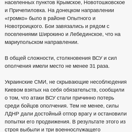
населенных пунктов Крымское, Новотошковское
и Причепиловка. На донецком направлении
«громко» было в районе Опытного и
Новотроицкого. Бои завязались и рядом с
поселениями Широкино и Лебединское, что на
мариупольском направлении.
В общей сложности, столкновения ВСУ и сил
ополчения имели место не менее 31 раза.
Украинские СМИ, не скрывающие несоблюдения
Киевом взятых на себя обязательств, сообщили
о том, что атаки ВСУ стали причинно потерь
среди бойцов ополчения. Тем не менее, силы
ЛДНР дали достойный отпор врагу и остановили
попытки его продвижения. В результате этого из
строя выбыли и три военнослужащего