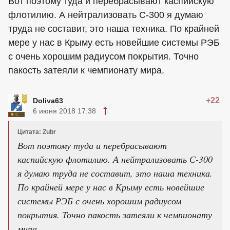
Вот поэтому туда и перебрасывают каспийскую
флотилию. А нейтрализовать С-300 я думаю
труда не составит, это наша техника. По крайней
мере у нас в Крыму есть новейшие системы РЭБ
с очень хорошим радиусом покрытия. Точно
пакость затеяли к чемпионату мира.
+22
Doliva63
6 июня 2018 17:38
Цитата: Zubr
Вот поэтому туда и перебрасывают
каспийскую флотилию. А нейтрализовать С-300
я думаю труда не составит, это наша техника.
По крайней мере у нас в Крыму есть новейшие
системы РЭБ с очень хорошим радиусом
покрытия. Точно пакость затеяли к чемпионату
мира.