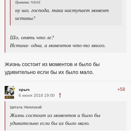
Цитата: NEOZ
ну шо, господа, таки наступает момент
истины?
Шо, опять что ле?
Истина- одна, а моментов что-то много.
Жизнь состоит из моментов и было бы
удивительно если бы их было мало.
+58
хрыч
6 июня 2018 19:00
Цитата: Неплохой
Жизнь состоит из моментов и было бы
удивительно если бы их было мало.