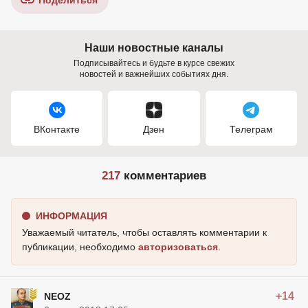
Поделиться
Наши новостные каналы
Подписывайтесь и будьте в курсе свежих
новостей и важнейших событиях дня.
ВКонтакте
Дзен
Телеграм
217
комментариев
ИНФОРМАЦИЯ
Уважаемый читатель, чтобы оставлять комментарии к
публикации, необходимо
авторизоваться
.
+14
NEOZ