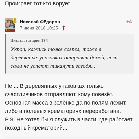
Проиграет тот кто ворует.
+4
Николай Фёдоров
7 июня 2018 10:25
Цитата: татарин 174
Укроп, кажись тоже созрел, тоже в
деревянных упаковках отправят домой, если
сами не успеют тикануть загодя...
Нет... В деревянных упаковках только
счастливчиков отправляют, кому повезёт.
Основная масса в зелёнке да по полям лежит,
либо в полевых крематориях переработана.
P.S. Не хотел бы я служить в части, где работает
походный крематорий...