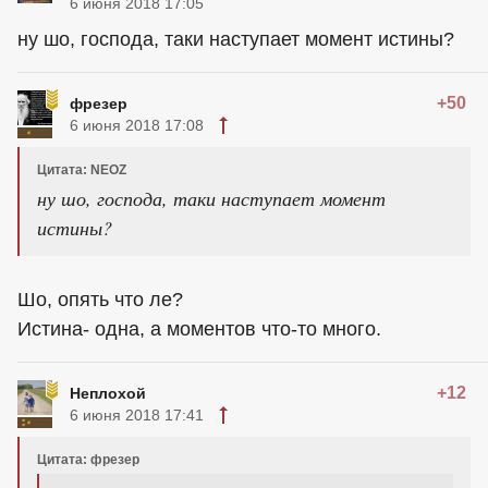
6 июня 2018 17:05
ну шо, господа, таки наступает момент истины?
+50
фрезер
6 июня 2018 17:08
Цитата: NEOZ
ну шо, господа, таки наступает момент
истины?
Шо, опять что ле?
Истина- одна, а моментов что-то много.
+12
Неплохой
6 июня 2018 17:41
Цитата: фрезер