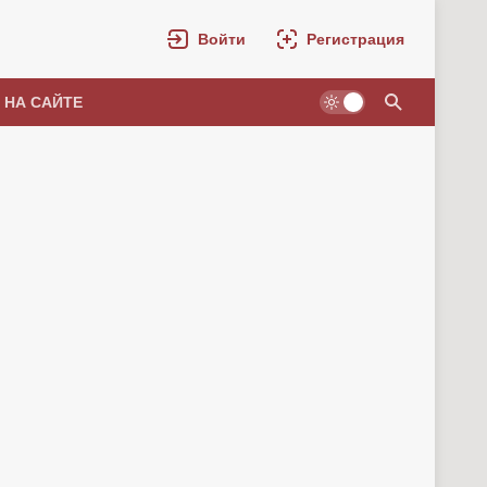
Войти
Регистрация
 НА САЙТЕ