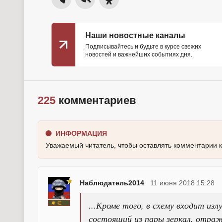
Наши новостные каналы
Подписывайтесь и будьте в курсе свежих
новостей и важнейших событиях дня.
225
комментариев
ИНФОРМАЦИЯ
Уважаемый читатель, чтобы оставлять комментарии 
Наблюдатель2014
11 июня 2018 15:28
...Кроме того, в схему входит из
состоящий из пары зеркал, отра