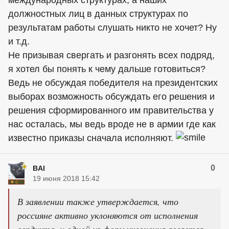
международных структурах, а наших
должностных лиц в данных структурах по
результатам работы слушать никто не хочет? Ну
и т.д.
Не призывая свергать и разгонять всех подряд,
я хотел бы понять к чему дальше готовиться?
Ведь не обсуждая победителя на президентских
выборах возможность обсуждать его решения и
решения сформированного им правительства у
нас осталась, мы ведь вроде не в армии где как
известно приказы сначала исполняют.
0
BAI
19 июня 2018 15:42
В заявлении также утверждается, что
россияне активно уклоняются от исполнения