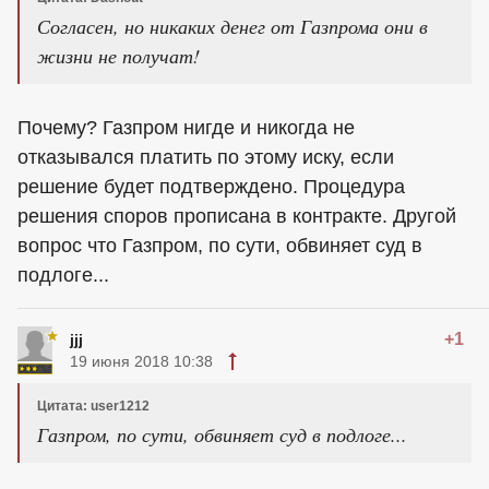
Согласен, но никаких денег от Газпрома они в
жизни не получат!
Почему? Газпром нигде и никогда не
отказывался платить по этому иску, если
решение будет подтверждено. Процедура
решения споров прописана в контракте. Другой
вопрос что Газпром, по сути, обвиняет суд в
подлоге...
+1
jjj
19 июня 2018 10:38
Цитата: user1212
Газпром, по сути, обвиняет суд в подлоге...