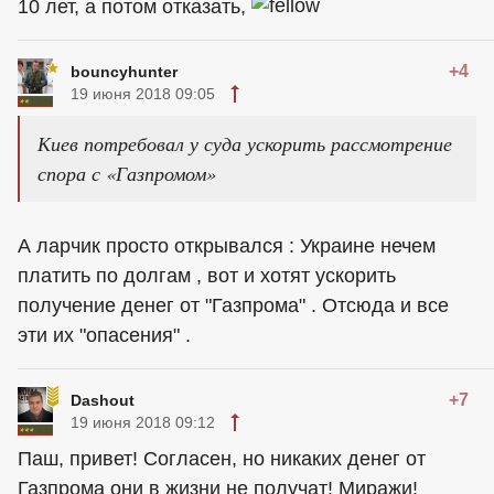
10 лет, а потом отказать,
+4
bouncyhunter
19 июня 2018 09:05
Киев потребовал у суда ускорить рассмотрение
спора с «Газпромом»
А ларчик просто открывался : Украине нечем
платить по долгам , вот и хотят ускорить
получение денег от "Газпрома" . Отсюда и все
эти их "опасения" .
+7
Dashout
19 июня 2018 09:12
Паш, привет! Согласен, но никаких денег от
Газпрома они в жизни не получат! Миражи!