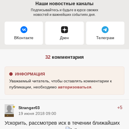
Наши новостные каналы
Подписывайтесь и будьте в курсе свежих
новостей и важнейших событиях дня.
ВКонтакте
Дзен
Телеграм
32
комментария
ИНФОРМАЦИЯ
Уважаемый читатель, чтобы оставлять комментарии к
публикации, необходимо
авторизоваться
.
+5
Stranger03
19 июня 2018 09:00
Ускорить, рассмотрев иск в течении ближайших