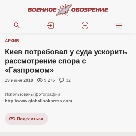
АРХИВ
Киев потребовал у суда ускорить
рассмотрение спора с
«Газпромом»
19 июня 2018
9 276
32
http://www.globallookpress.com
Поделиться