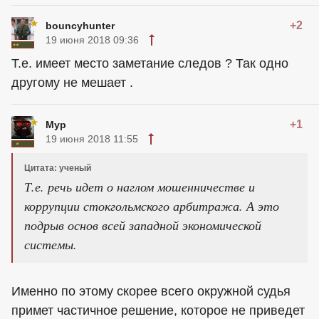
+2
bouncyhunter
19 июня 2018 09:36
Т.е. имеет место заметание следов ? Так одно
другому не мешает .
+1
Мур
19 июня 2018 11:55
Цитата: ученый
Т.е. речь идет о наглом мошенничестве и
коррупции стокгольмского арбитража. А это
подрыв основ всей западной экономической
системы.
Именно по этому скорее всего окружной судья
примет частичное решение, которое не приведет