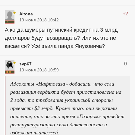
+2
Altona
19 июня 2018 10:42
А когда шумеры путинский кредит на 3 млрд
долларов будут возвращать? Или их это не
касается? Усё зъила панда Януковича?
0
svp67
19 июня 2018 10:59
Адвокаты «Нафтогаза» добавили, что если
реализация вердикта будет приостановлена на
2 года, то требования украинской стороны
превысят $3 млрд. Кроме того, они выразили
опасение, что за это время «Газпром» проведет
реструктуризацию свою деятельности и
избежит платежей.