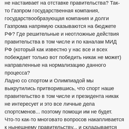
не настаивает на отставке правительства? Так-
то Газпром государственная компания,
государствообразующая компания и долги
Газпрома напрямую сказываются на бюджете
РФ? Где решительные и неотложные действия
правительства в том числе и по каналам МИД
РФ (который как известно у нас все и всех
побеждает только вот победить никак не может)
направленные на нормализацию данного
процесса?
Ладно со спортом и Олимпиадой мы
выкрутились притворившись, что спорт наше
правительство в том числе и президента никак
не интересует и это все личные дела
спортсменов... поэтому помощи им не будет.
Что-то как-то многовато вопросов накапливается
к нынешнему правительству... и складывается