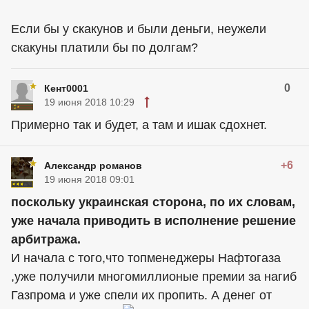
Если бы у скакунов и были деньги, неужели
скакуны платили бы по долгам?
0
Кент0001
19 июня 2018 10:29
Примерно так и будет, а там и ишак сдохнет.
+6
Александр романов
19 июня 2018 09:01
поскольку украинская сторона, по их словам,
уже начала приводить в исполнение решение
арбитража.
И начала с того,что топменеджеры Нафтогаза
,уже получили многомиллионые премии за нагиб
Газпрома и уже спели их пропить. А денег от