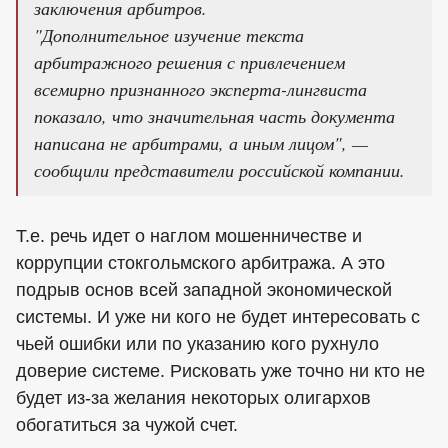
заключения арбитров.
"Дополнительное изучение текста
арбитражного решения с привлечением
всемирно признанного эксперта-лингвиста
показало, что значительная часть документа
написана не арбитрами, а иным лицом", —
сообщили представители российской компании.
Т.е. речь идет о наглом мошенничестве и
коррупции стокгольмского арбитража. А это
подрыв основ всей западной экономической
системы. И уже ни кого не будет интересовать с
чьей ошибки или по указанию кого рухнуло
доверие системе. Рисковать уже точно ни кто не
будет из-за желания некоторых олигархов
обогатиться за чужой счет.