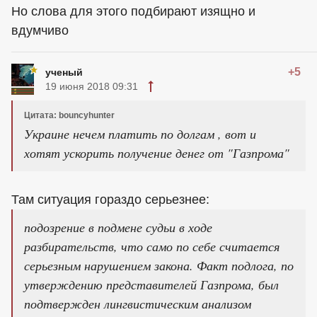
Но слова для этого подбирают изящно и
вдумчиво
+5
ученый
19 июня 2018 09:31
Цитата: bouncyhunter
Украине нечем платить по долгам , вот и
хотят ускорить получение денег от "Газпрома"
Там ситуация гораздо серьезнее:
подозрение в подмене судьи в ходе
разбирательств, что само по себе считается
серьезным нарушением закона. Факт подлога, по
утверждению представителей Газпрома, был
подтвержден лингвистическим анализом