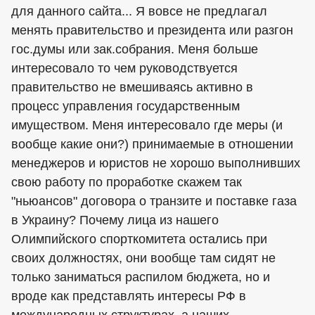
для данного сайта... Я вовсе не предлагал
менять правительство и президента или разгон
гос.думы или зак.собрания. Меня больше
интересовало то чем руководствуется
правительство не вмешиваясь активно в
процесс управления государственным
имуществом. Меня интересовало где меры (и
вообще какие они?) принимаемые в отношении
менеджеров и юристов не хорошо выполнивших
свою работу по проработке скажем так
"ньюансов" договора о транзите и поставке газа
в Украину? Почему лица из нашего
Олимпийского спорткомитета остались при
своих должностях, они вообще там сидят не
только заниматься распилом бюджета, но и
вроде как представлять интересы РФ в