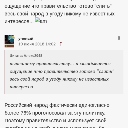
ощущение что правительство готово "слить"
весь свой народ в угоду никому не известных
интересов...
0
ученый
19 июня 2018 14:02
Цитата: Алекс2048
нынешнему правительству... и складывается
ощущение что правительство готово "слить"
весь свой народ в угоду никому не известных
интересов
Российский народ фактически единогласно
более 76% проголосовал за эту политику.
Поэтому правительство и использует свой