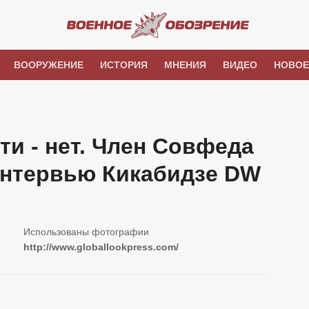
ВООРУЖЕНИЕ
ИСТОРИЯ
МНЕНИЯ
ВИДЕО
НОВОЕ
ти - нет. Член Совфеда
нтервью Кикабидзе DW
http://www.globallookpress.com/