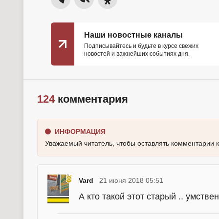
Наши новостные каналы
Подписывайтесь и будьте в курсе свежих
новостей и важнейших событиях дня.
124
комментария
ИНФОРМАЦИЯ
Уважаемый читатель, чтобы оставлять комментарии 
Vard
21 июня 2018 05:51
А кто такой этот старый .. умстве