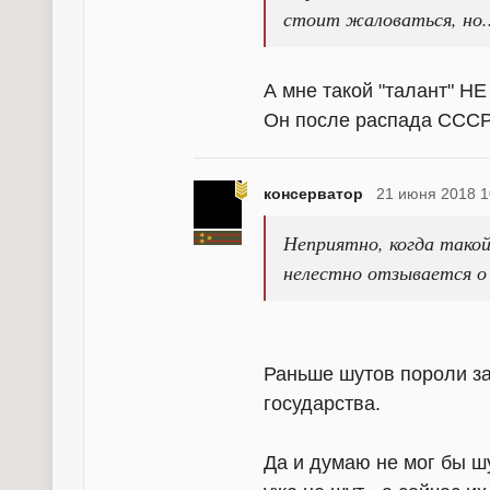
стоит жаловаться, но.
А мне такой "талант" Н
Он после распада СССР 
консерватор
21 июня 2018 1
Неприятно, когда такой
нелестно отзывается о 
Раньше шутов пороли за
государства.
Да и думаю не мог бы шу