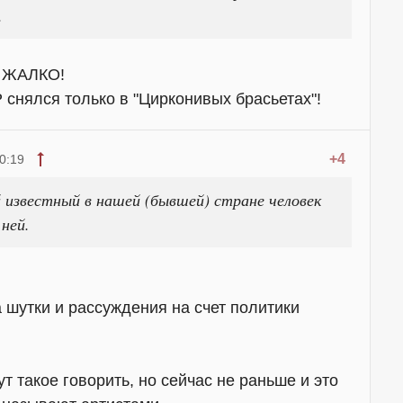
.
Е ЖАЛКО!
снялся только в "Цирконивых брасьетах"!
+4
0:19
 известный в нашей (бывшей) стране человек
ней.
 шутки и рассуждения на счет политики
т такое говорить, но сейчас не раньше и это