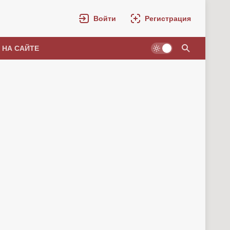
Войти
Регистрация
 НА САЙТЕ