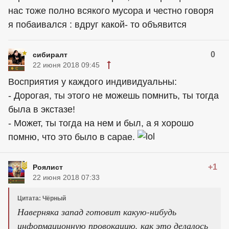
нас тоже полно всякого мусора и честно говоря
я побаивался : вдруг какой- то объявится
0
сибиралт
22 июня 2018 09:45
Восприятия у каждого индивидуальны:
- Дорогая, ты этого не можешь помнить, ты тогда
была в экстазе!
- Может, ты тогда на нем и был, а я хорошо
помню, что это было в сарае.
+1
Роялист
22 июня 2018 07:33
Цитата: Чёрный
Наверняка запад готовит какую-нибудь
информационную провокацию, как это делалось