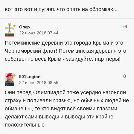
вот это вот и пугает. что опять на обломках...
+6
Опер
22 июня 2018 07:44
Потемкинские деревни это города Крыма и это
Черноморский флот! Потемкинская деревня это
собственно весь Крым - завидуйте, партнеры!
0
501Legion
22 июня 2018 08:55
Они перед Олимпиадой тоже усердно нагоняли
страху и поливали грязью, но обычных людей не
обманешь , те кто видят всё своими глазами
делают сами выводы и выводы эти крайне
положительные