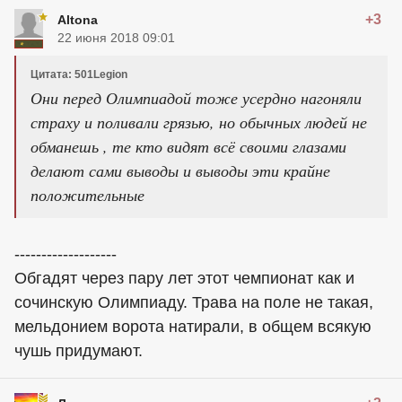
+3
Altona
22 июня 2018 09:01
Цитата: 501Legion
Они перед Олимпиадой тоже усердно нагоняли
страху и поливали грязью, но обычных людей не
обманешь , те кто видят всё своими глазами
делают сами выводы и выводы эти крайне
положительные
-------------------
Обгадят через пару лет этот чемпионат как и
сочинскую Олимпиаду. Трава на поле не такая,
мельдонием ворота натирали, в общем всякую
чушь придумают.