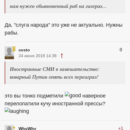
нам нужен обыкновенный раб на галерах...
Да, "слуга народа" это уже не актуально. Нужны
рабы.
0
costo
24 июня 2018 14:38
Иностранные СМИ в замешательстве:
коварный Путин опять всех переиграл!
это вы тонко подметили
наверное
перелопатили кучу иностранной прессы?
+1
WhoWhy