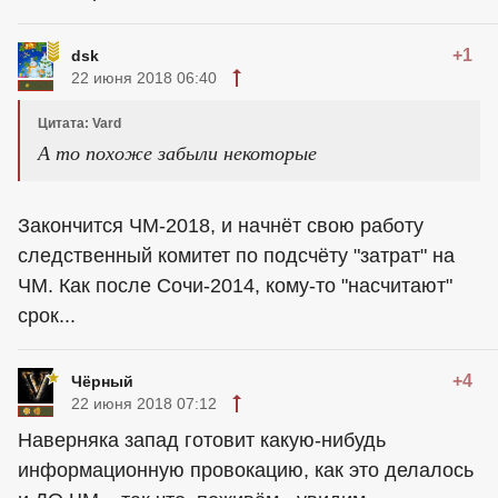
+1
dsk
22 июня 2018 06:40
Цитата: Vard
А то похоже забыли некоторые
Закончится ЧМ-2018, и начнёт свою работу
следственный комитет по подсчёту "затрат" на
ЧМ. Как после Сочи-2014, кому-то "насчитают"
срок...
+4
Чёрный
22 июня 2018 07:12
Наверняка запад готовит какую-нибудь
информационную провокацию, как это делалось