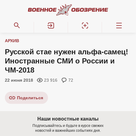
АРХИВ
Русской стае нужен альфа-самец!
Иностранные СМИ о России и
ЧМ-2018
22 июня 2018
23 916
72
Поделиться
Наши новостные каналы
Подписывайтесь и будьте в курсе свежих
новостей и важнейших событиях дня.