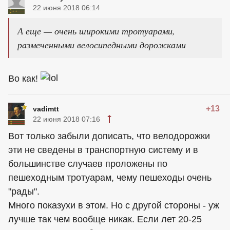
22 июня 2018 06:14
А еще — очень широкими тротуарами,
размеченными велосипедными дорожками
Во как!
+13
vadimtt
22 июня 2018 07:16
Вот только забыли дописать, что велодорожки
эти не сведены в транспортную систему и в
большинстве случаев проложены по
пешеходным тротуарам, чему пешеходы очень
"рады".
Много показухи в этом. Но с другой стороны - уж
лучше так чем вообще никак. Если лет 20-25