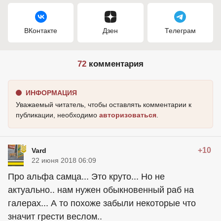
ВКонтакте
Дзен
Телеграм
72
комментария
ИНФОРМАЦИЯ
Уважаемый читатель, чтобы оставлять комментарии к
публикации, необходимо
авторизоваться
.
+10
Vard
22 июня 2018 06:09
Про альфа самца... Это круто... Но не
актуально.. нам нужен обыкновенный раб на
галерах... А то похоже забыли некоторые что
значит грести веслом..