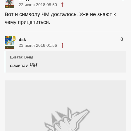
22 июня 2018 08:50
Вот и символу ЧМ досталось. Уже не знают к
чему прицепиться.
0
dsk
23 июня 2018 01:56
Цитата: Венд
символу ЧМ