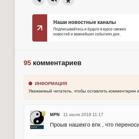
Наши новостные каналы
Подписывайтесь и будьте в курсе свежих
новостей и важнейших событиях дня.
95
комментариев
ИНФОРМАЦИЯ
Уважаемый читатель, чтобы оставлять комментарии 
MPN
11 июля 2018 11:17
Проыв нашекго впк , что переноси