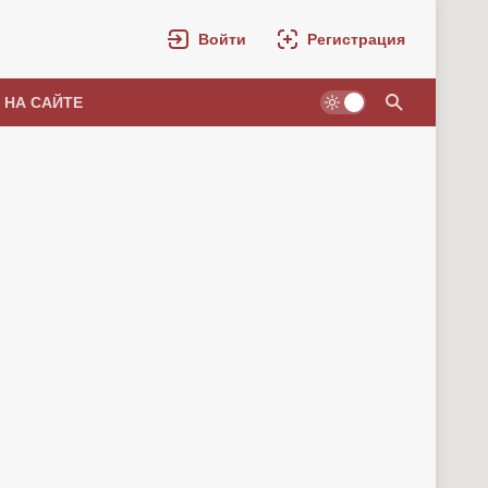
Войти
Регистрация
 НА САЙТЕ