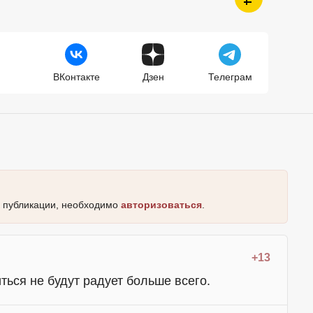
ВКонтакте
Дзен
Телеграм
к публикации, необходимо
авторизоваться
.
+13
ться не будут радует больше всего.