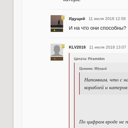
Идущий
11 июля 2018 12:58
И на что они способны?
KLV2018
11 июля 2018 13:07
Цитата: Piramidon
Цитата: Идущий
Напомним, что с н
кораблей и катеров
По цифрам вроде не п