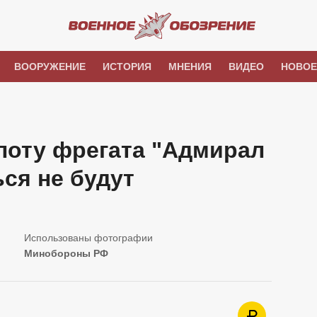
ВООРУЖЕНИЕ
ИСТОРИЯ
МНЕНИЯ
ВИДЕО
НОВОЕ
лоту фрегата "Адмирал
ся не будут
Минобороны РФ