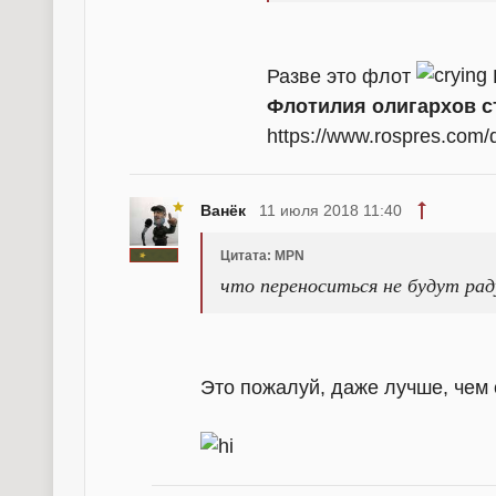
Разве это флот
Флотилия олигархов с
https://www.rospres.com/
Ванёк
11 июля 2018 11:40
Цитата: MPN
что переноситься не будут рад
Это пожалуй, даже лучше, чем 