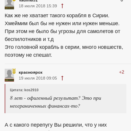
Vadim851
18 июля 2018 15:39
Как же не хватает такого корабля в Сирии.
Хмеймим был бы не нужен или нужен меньше.
При этом не было бы угрозы для самолетов от
беспилотников и т.д
Это головной корабль в серии, много новшеств,
поэтому не спешат.
+2
красноярск
19 июля 2018 09:05
Цитата: kos2910
8 лет - офигенный результат? Это при
неограниченных финансах-то?
А с какого перепугу Вы решили, что у них