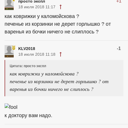
+1
просто экспл
18 июля 2018 11:17
как коврижки у каломойскова ?
печенье из корзинки не дерет горлышко ? от
варенья из бочки ничего не слиплось ?
-1
KLV2018
18 июля 2018 11:18
Цитата: просто экспл
как коврижки у каломойскова ?
печенье из корзинки не дерет горлышко ? от
варенья из бочки ничего не слиплось ?
к доктору вам надо.