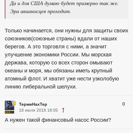
Да и для США думаю будет примерно так же.
Эра авианосцев проходит.
Только начинается, они нужны для защиты своих
союзников(союзные страны) вдали от наших
берегов. А это торговля с ними, а значит
улучшение экономики России. Мы морская
держава, которую со всех сторон омывают
океаны и моря, мы обязаны иметь крупный
атомный флот. И хватит уже нести узколобую
линию либеральной шелухи.
0
ТермиНахТер
18 июля 2018 18:05
А нужен такой финансовый насос России?