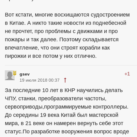
Вот кстати, многие восхищаются судостроением
в Китае. А никто такие новости из поднебесной
не прочтет, про проблемы с движками и про
пожары и так далее. Поэтому складывается
впечатление, что они строят корабли как
пирожки и все потом у них отлично.
+1
gsev
19 июля 2018 00:37
За последние 10 лет в КНР научились делать
ЧПУ, станки, преобразователи частоты,
сервоприводы,программируемые контроллеры.
До середины 19 века Китай был мастерской
мира, в 21 веке он намерен вернуть себе этот
статус.По разработке вооружения вопрос вроде