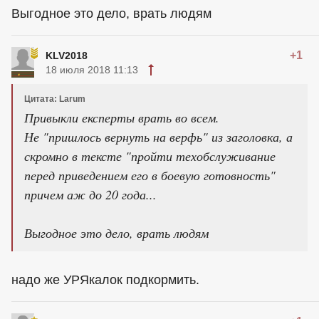
Выгодное это дело, врать людям
+1
KLV2018
18 июля 2018 11:13
Цитата: Larum
Привыкли експерты врать во всем.
Не "пришлось вернуть на верфь" из заголовка, а
скромно в тексте "пройти техобслуживание
перед приведением его в боевую готовность"
причем аж до 20 года...
Выгодное это дело, врать людям
надо же УРЯкалок подкормить.