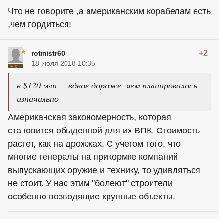
Что не говорите ,а американским корабелам есть
,чем гордиться!
+2
rotmistr60
18 июля 2018 10:35
в $120 млн. – вдвое дороже, чем планировалось
изначально
Американская закономерность, которая
становится обыденной для их ВПК. Стоимость
растет, как на дрожжах. С учетом того, что
многие генералы на прикормке компаний
выпускающих оружие и технику, то удивляться
не стоит. У нас этим "болеют" строители
особенно возводящие крупные объекты.