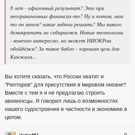
8 лет - офигенный результат? Это при
неограниченных финансах-то? Ну и потом, нам
то он зачем? какие задачи решать? Мы никого
демократить не собираемся. Новые технологии
- конечно интересно, но может НИОКРом
обойдёмся? За такое бабло - хорошая цель для
Кинжала...
Вы хотите сказать, что России хватит и
"Рапторов" для присутствия в мировом океане?
Вместе с тем я и не предлагаю строить
авианосцы. Я говорил лишь о возможностях
нашего судостроения в частности и экономике в
целом.
0