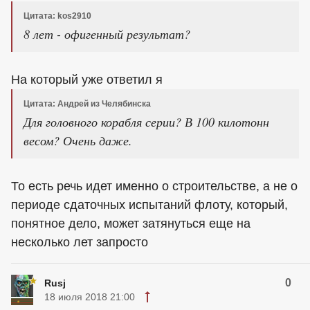
Цитата: kos2910
8 лет - офигенный результат?
На который уже ответил я
Цитата: Андрей из Челябинска
Для головного корабля серии? В 100 килотонн
весом? Очень даже.
То есть речь идет именно о строительстве, а не о
периоде сдаточных испытаний флоту, который,
понятное дело, может затянуться еще на
несколько лет запросто
0
Rusj
18 июля 2018 21:00