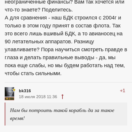
неограниченные финансы? Вам так хочется или
что-то знаете? Поделитесь.
А для сравнения - наш БДК строился с 2004г и
только в этом году принят в состав флота. Так
это всего лишь вшивый БДК, а то авианосец на
90 летательных аппаратов. Разницу
улавливаете? Пора научиться смотреть правде в
глаза и делать правильные выводы - да, мы
пока еще слабы, но мы будем работать над тем,
чтобы стать сильными.
+1
bk316
18 июля 2018 11:36
Нам бы потроить такой корабль да за такое
время!