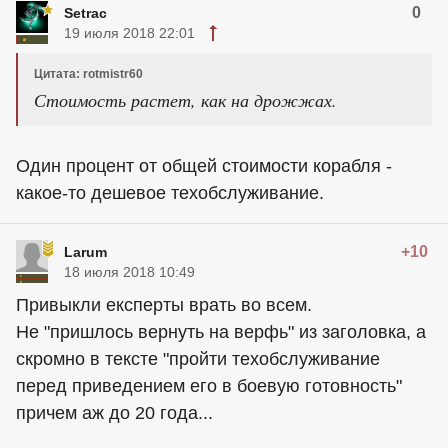
0
Setrac
19 июля 2018 22:01
Цитата: rotmistr60
Стоимость растет, как на дрожжах.
Один процент от общей стоимости корабля -
какое-то дешевое техобслуживание.
+10
Larum
18 июля 2018 10:49
Привыкли експерты врать во всем.
Не "пришлось вернуть на верфь" из заголовка, а
скромно в тексте "пройти техобслуживание
перед приведением его в боевую готовность"
причем аж до 20 года...