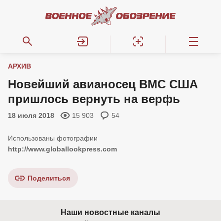
АРХИВ
Новейший авианосец ВМС США
пришлось вернуть на верфь
18 июля 2018
15 903
54
http://www.globallookpress.com
Поделиться
Наши новостные каналы