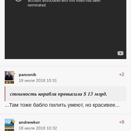
+2
parusnik
18 июля 2018 10:31
стоимость корабля превысила $ 13 млрд.
...Там тоже бабло пилить умеют, но красивее...
+9
andrewkor
18 июля 2018 10:32