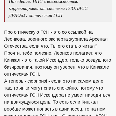
Наведение: ИНС с возможностью
корректировки от системы ГЛОНАСС,
ДРЛОиУ, оптическая ГСН
Про оптическую ГСН - это со ссылкой на
Леонкова, военного эксперта журнала Арсенал
Отечества, если что. Ты его статью читал?
Прочти, тебе полезно. Леонков полагает, что
Кинжал - это такой Искендер, только воздушного
базирования, поэтому он уверен, что в Кинжале
оптическая ГСН.
А теперь - сюрприз! - если это на самом деле
так, то янки могут спать спокойно, потому что
оптическая ГСН Искендера не умеет наводиться
на движущуюся цель. То есть если Кинжал
вообще может попасть в авианосец, то на нем