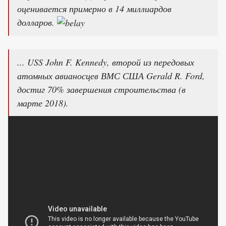
оценивается примерно в 14 миллиардов
долларов.
... USS John F. Kennedy, второй из передовых
атомных авианосцев ВМС США Gerald R. Ford,
достиг 70% завершения строительства (в
марте 2018).