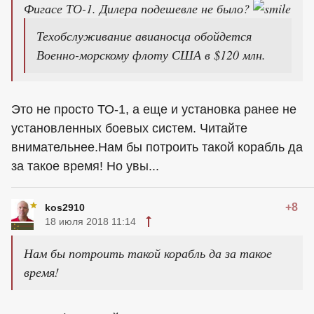
Фигасе ТО-1. Дилера подешевле не было?
Техобслуживание авианосца обойдется
Военно-морскому флоту США в $120 млн.
Это не просто ТО-1, а еще и установка ранее не
установленных боевых систем. Читайте
внимательнее.Нам бы потроить такой корабль да
за такое время! Но увы...
+8
kos2910
18 июля 2018 11:14
Нам бы потроить такой корабль да за такое
время!