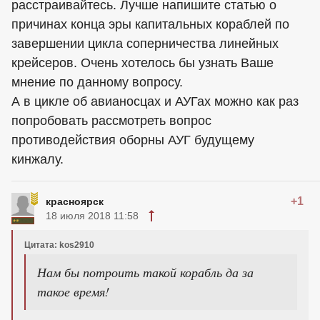
расстраивайтесь. Лучше напишите статью о
причинах конца эры капитальных кораблей по
завершении цикла соперничества линейных
крейсеров. Очень хотелось бы узнать Ваше
мнение по данному вопросу.
А в цикле об авианосцах и АУГах можно как раз
попробовать рассмотреть вопрос
противодействия оборны АУГ будущему
кинжалу.
+1
красноярск
18 июля 2018 11:58
Цитата: kos2910
Нам бы потроить такой корабль да за
такое время!