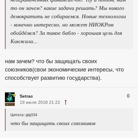
то он зачем? какие задачи решать? Мы никого
демократить не собираемся. Новые технологии
- конечно интересно, но может НИОКРом
обойдёмся? За такое бабло - хорошая цель для
Кинжала...
нам зачем? что бы защищать своих
союзников(свои экономические интересы, что
способствует развитию государства).
0
Setrac
19 июля 2018 21:22
Цитата: gig334
что бы защищать своих союзников