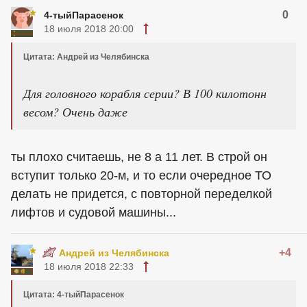
0
4-тыйПарасенок
18 июля 2018 20:00
Цитата: Андрей из Челябинска
Для головного корабля серии? В 100 килотонн
весом? Очень даже
ты плохо считаешь, не 8 а 11 лет. В строй он
вступит только 20-м, и то если очередное ТО
делать не придется, с повторной переделкой
лифтов и судовой машины...
+4
Андрей из Челябинска
18 июля 2018 22:33
Цитата: 4-тыйПарасенок