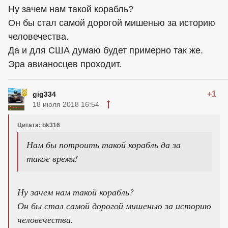
Ну зачем нам такой корабль?
Он бы стал самой дорогой мишенью за историю
человечества.
Да и для США думаю будет примерно так же.
Эра авианосцев проходит.
+1
gig334
18 июля 2018 16:54
Цитата: bk316
Нам бы потроить такой корабль да за
такое время!
Ну зачем нам такой корабль?
Он бы стал самой дорогой мишенью за историю
человечества.