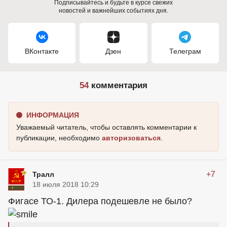
Подписывайтесь и будьте в курсе свежих
новостей и важнейших событиях дня.
ВКонтакте
Дзен
Телеграм
54
комментария
ИНФОРМАЦИЯ
Уважаемый читатель, чтобы оставлять комментарии к
публикации, необходимо
авторизоваться
.
+7
Тралл
18 июля 2018 10:29
Фигасе ТО-1. Дилера подешевле не было?