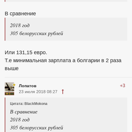
В сравнение
2018 год
305 белорусских рублей
Или 131,15 евро.
Т.е минимальная зарплата а болгарии в 2 раза
выше
+3
Лопатов
23 июля 2018 08:27
Цитата: BlackMokona
В сравнение
2018 год
305 белорусских рублей