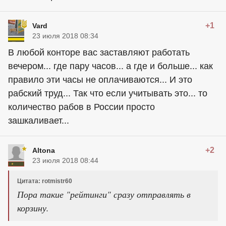
+1
Vard
23 июля 2018 08:34
В любой конторе вас заставляют работать
вечером... где пару часов... а где и больше... как
правило эти часы не оплачиваются... И это
рабский труд... Так что если учитывать это... то
количество рабов в России просто
зашкаливает...
+2
Altona
23 июля 2018 08:44
Цитата: rotmistr60
Пора такие "рейтинги" сразу отправлять в
корзину.