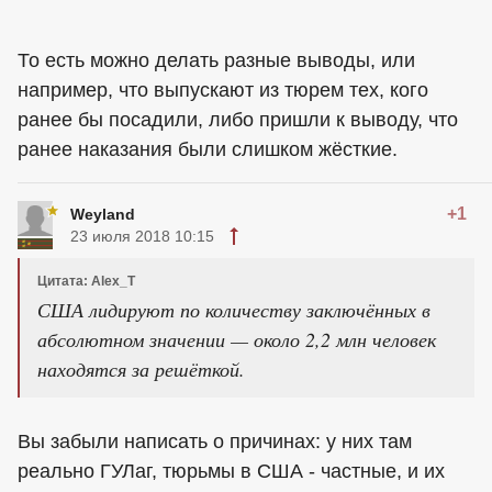
То есть можно делать разные выводы, или
например, что выпускают из тюрем тех, кого
ранее бы посадили, либо пришли к выводу, что
ранее наказания были слишком жёсткие.
+1
Weyland
23 июля 2018 10:15
Цитата: Alex_T
США лидируют по количеству заключённых в
абсолютном значении — около 2,2 млн человек
находятся за решёткой.
Вы забыли написать о причинах: у них там
реально ГУЛаг, тюрьмы в США - частные, и их