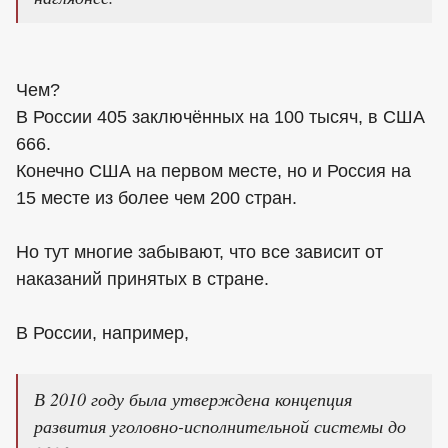
Чем?
В России 405 заключённых на 100 тысяч, в США
666.
Конечно США на первом месте, но и Россия на
15 месте из более чем 200 стран.
Но тут многие забывают, что все зависит от
наказаний принятых в стране.
В России, например,
В 2010 году была утверждена концепция
развития уголовно-исполнительной системы до