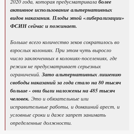
2020 года, которая предусматривала
более
активное использование альтернативных
видов наказания. Плоды этой «либерализации»
ФСИН сейчас и пожинает.
Больше всего количество зеков сократилось во
взрослых колониях. При этом чуть выросло
число заключенных в колониях-поселениях, где
режим не предусматривает серьезных
ограничений.
Зато альтернативных лишению
свободы наказаний за года стало на 80 тысяч
больше - они были наложены на 485 тысяч
человек.
Это и обязательные или
исправительные работы, и домашний арест, и
условные сроки и даже запрет занимать
определенные должности.