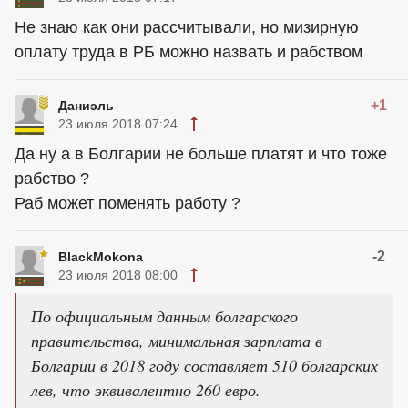
Не знаю как они рассчитывали, но мизирную
оплату труда в РБ можно назвать и рабством
+1
Даниэль
23 июля 2018 07:24
Да ну а в Болгарии не больше платят и что тоже
рабство ?
Раб может поменять работу ?
-2
BlackMokona
23 июля 2018 08:00
По официальным данным болгарского
правительства, минимальная зарплата в
Болгарии в 2018 году составляет 510 болгарских
лев, что эквивалентно 260 евро.