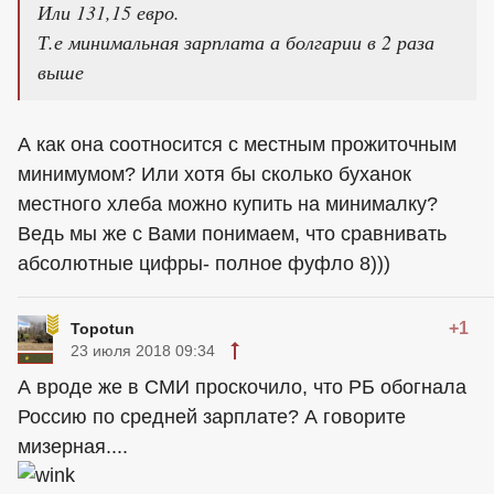
Или 131,15 евро.
Т.е минимальная зарплата а болгарии в 2 раза
выше
А как она соотносится с местным прожиточным
минимумом? Или хотя бы сколько буханок
местного хлеба можно купить на минималку?
Ведь мы же с Вами понимаем, что сравнивать
абсолютные цифры- полное фуфло 8)))
+1
Topotun
23 июля 2018 09:34
А вроде же в СМИ проскочило, что РБ обогнала
Россию по средней зарплате? А говорите
мизерная....