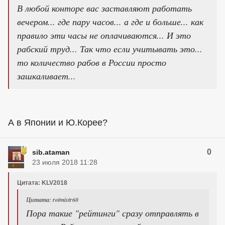
В любой конторе вас заставляют работать
вечером... где пару часов... а где и больше... как
правило эти часы не оплачиваются... И это
рабский труд... Так что если учитывать это...
то количество рабов в России просто
зашкаливает...
А в Японии и Ю.Корее?
0
sib.ataman
23 июля 2018 11:28
Цитата: KLV2018
Цитата: rotmistr60
Пора такие "рейтинги" сразу отправлять в