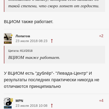
такой степени, что скоро лопнет от гордости.
ВЦИОМ также работает.
+2
Лопатов
23 июля 2018 08:23
Цитата: KLV2018
ВЦИОМ также работает.
У ВЦИОМ есть "дублёр"- "Левада-Центр" И
результаты последних практически никогда не
отличаются принципиально
+4
MPN
23 июля 2018 10:08