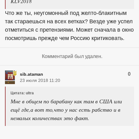
KLV2018
Что же ты, неугомонный под желто-блакитным
так стараешься на всех ветках? Везде уже успел
отметиться с претензиями. Может сначала в окно
посмотришь прежде чем Россию критиковать.
Комментарий был удален.
0
sib.ataman
23 июля 2018 11:20
Цитата: ultra
Мне в общем по барабану как там в США или
ещё где,а вот то,что у нас есть рабство и в
немалых количествах это факт.