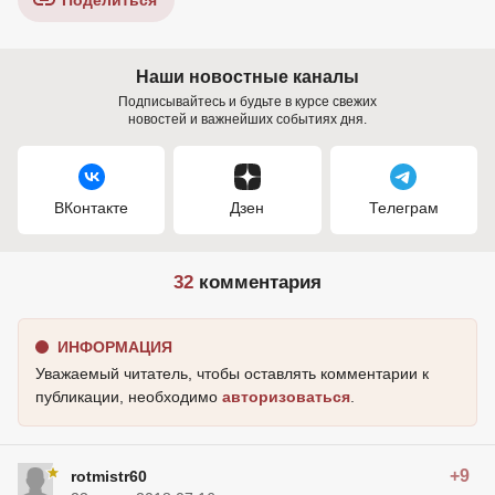
Поделиться
Наши новостные каналы
Подписывайтесь и будьте в курсе свежих
новостей и важнейших событиях дня.
ВКонтакте
Дзен
Телеграм
32
комментария
ИНФОРМАЦИЯ
Уважаемый читатель, чтобы оставлять комментарии к
публикации, необходимо
авторизоваться
.
+9
rotmistr60