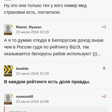
Ну это они только тех у кого номер мед
страховки есть, посчитали.
+1
Ratmir_Ryazan
23 июля 2018 10:19
А я то думаю откуда в Белоруссии доход выше
чем в России судя по рейтингу ВШЭ, так
оказывается белорусы рабов используют )))...
0
Imobile
23 июля 2018 10:29
В каждом рейтинге есть доля правды.
+2
rotmistr60
23 июля 2018 10:58