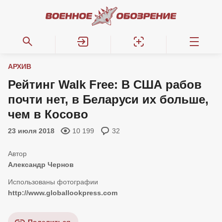
АРХИВ
Рейтинг Walk Free: В США рабов
почти нет, в Беларуси их больше,
чем в Косово
23 июля 2018
10 199
32
Александр Чернов
http://www.globallookpress.com