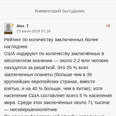
Комментарий был удален.
+6
Alex_T
23 июля 2018 07:26
Рейтинг по количеству заключенных более
нагляднее.
США лидируют по количеству заключённых в
абсолютном значении — около 2,2 млн человек
находятся за решёткой. Это 25 % всех
заключенных планеты (больше чем в 35
крупнейших европейских странах, вместе
взятых, и на 40 % больше, чем в Китае), хотя
население США составляет всего 5 % населения
мира. Среди этих заключённых около 71 тысячи
— несовершеннолетние.