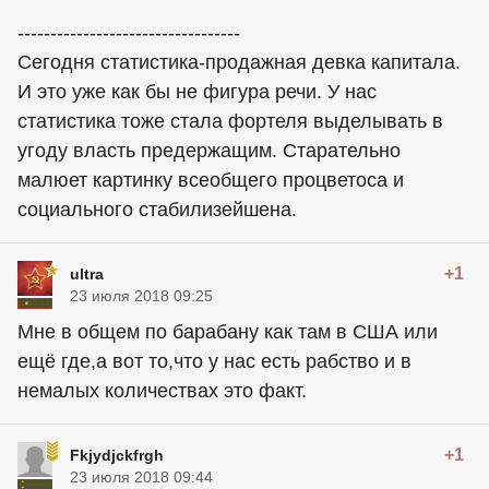
----------------------------------
Сегодня статистика-продажная девка капитала.
И это уже как бы не фигура речи. У нас
статистика тоже стала фортеля выделывать в
угоду власть предержащим. Старательно
малюет картинку всеобщего процветоса и
социального стабилизейшена.
+1
ultra
23 июля 2018 09:25
Мне в общем по барабану как там в США или
ещё где,а вот то,что у нас есть рабство и в
немалых количествах это факт.
+1
Fkjydjckfrgh
23 июля 2018 09:44