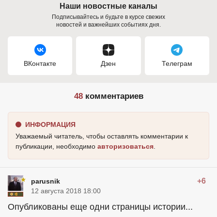
Наши новостные каналы
Подписывайтесь и будьте в курсе свежих
новостей и важнейших событиях дня.
ВКонтакте
Дзен
Телеграм
48
комментариев
ИНФОРМАЦИЯ
Уважаемый читатель, чтобы оставлять комментарии к
публикации, необходимо
авторизоваться
.
+6
parusnik
12 августа 2018 18:00
Опубликованы еще одни страницы истории...