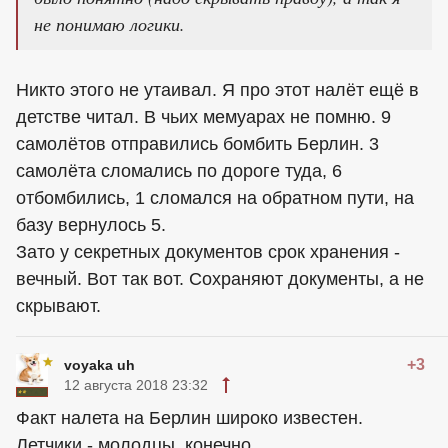
не понимаю логики.
Никто этого не утаивал. Я про этот налёт ещё в
детстве читал. В чьих мемуарах не помню. 9
самолётов отправились бомбить Берлин. 3
самолёта сломались по дороге туда, 6
отбомбились, 1 сломался на обратном пути, на
базу вернулось 5.
Зато у секретных документов срок хранения -
вечный. Вот так вот. Сохраняют документы, а не
скрывают.
+3
voyaka uh
12 августа 2018 23:32
Факт налета на Берлин широко известен.
Летчики - молодцы, конечно.