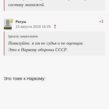
составу экипажей.
+3
Ратуш
13 августа 2018 16:28
Цитата: saturn.mmm
Помилуйте, я им не судья и не оценщик.
Это к Наркому обороны СССР.
Это тоже к Наркому: