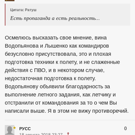
Цитата: Ратуш
Есть пропаганда а есть реальность...
Осмелюсь высказать свое мнение, вина
Водопьянова и Лышенко как командиров
безусловно присутствовала, это и плохая
подготовка техники к полету, и не слаженные
действия с ПВО, и в некотором случае,
недостаточная подготовка к полету.
Водопьянову объявили благодарность за
выполнение летного задания, как летчику и
отстранили от командования за то о чем Вы
написали выше. Я в этом не вижу противоречий.
0
РУСС
18 августа 2018 23:27