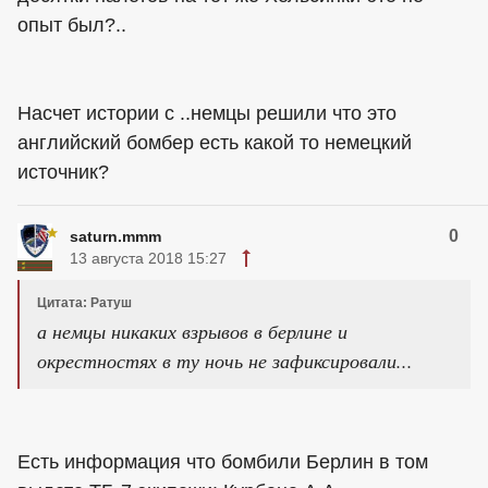
опыт был?..
Насчет истории с ..немцы решили что это
английский бомбер есть какой то немецкий
источник?
0
saturn.mmm
13 августа 2018 15:27
Цитата: Ратуш
а немцы никаких взрывов в берлине и
окрестностях в ту ночь не зафиксировали...
Есть информация что бомбили Берлин в том