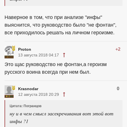
Наверное в том, что при анализе "инфы"
выяснится, что руководство было "не фонтан",
все приходилось решать на личном героизме.
+2
Proton
13 августа 2018 04:17
Это щас руководство не фонтан,а героизм
русского воина всегда при нем был.
0
Krasnodar
12 августа 2018 20:29
Цитата: Погранцов
ну и в чем смысл засекречивания вот этой вот
инфы ?1