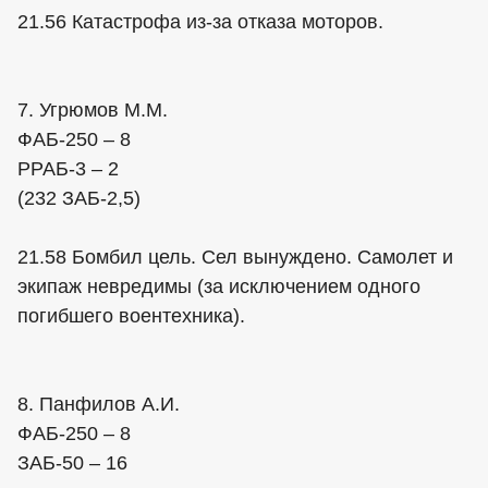
21.56 Катастрофа из-за отказа моторов.
7. Угрюмов М.М.
ФАБ-250 – 8
РРАБ-3 – 2
(232 ЗАБ-2,5)
21.58 Бомбил цель. Сел вынуждено. Самолет и
экипаж невредимы (за исключением одного
погибшего воентехника).
8. Панфилов А.И.
ФАБ-250 – 8
ЗАБ-50 – 16