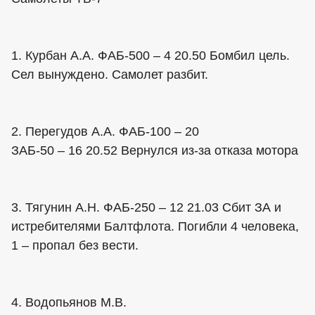
1. Курбан А.А. ФАБ-500 – 4 20.50 Бомбил цель.
Сел вынуждено. Самолет разбит.
2. Перегудов А.А. ФАБ-100 – 20
ЗАБ-50 – 16 20.52 Вернулся из-за отказа мотора
3. Тягунин А.Н. ФАБ-250 – 12 21.03 Сбит ЗА и
истребителями Балтфлота. Погибли 4 человека,
1 – пропал без вести.
4. Водопьянов М.В.