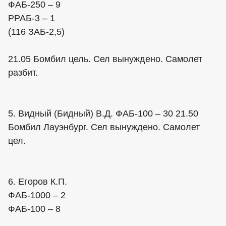
ФАБ-250 – 9
РРАБ-3 – 1
(116 ЗАБ-2,5)
21.05 Бомбил цель. Сел вынуждено. Самолет
разбит.
5. Видный (Бидный) В.Д. ФАБ-100 – 30 21.50
Бомбил Лауэнбург. Сел вынуждено. Самолет
цел.
6. Егоров К.П.
ФАБ-1000 – 2
ФАБ-100 – 8