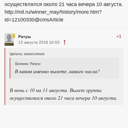
осуществлялся около 21 часа вечера 10 августа.
http://mil.ru/winner_may/history/more.htm?
id=12100330@cmsArticle
+1
Ратуш
13 августа 2018 16:03
Цитата: saturn.mmm
Цитата: Ратуш
В каком именно вылете..какого числа?
В ночь с 10 на 11 августа. Вылет группы
осуществлялся около 21 часа вечера 10 августа.