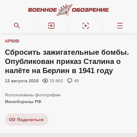
АРХИВ
Сбросить зажигательные бомбы.
Опубликован приказ Сталина о
налёте на Берлин в 1941 году
12 августа 2018
15 662
48
Минобороны РФ
Поделиться