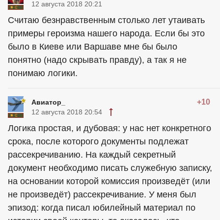
12 августа 2018 20:21
Считаю безнравственным столько лет утаивать
примеры героизма нашего народа. Если бы это
было в Киеве или Варшаве мне бы было
понятно (надо скрывать правду), а так я не
понимаю логики.
+10
Авиатор_
12 августа 2018 20:54
Логика простая, и дубовая: у нас нет конкретного
срока, после которого документы подлежат
рассекречиванию. На каждый секретный
документ необходимо писать служебную записку,
на основании которой комиссия произведёт (или
не произведёт) рассекречивание. У меня был
эпизод: когда писал юбилейный материал по