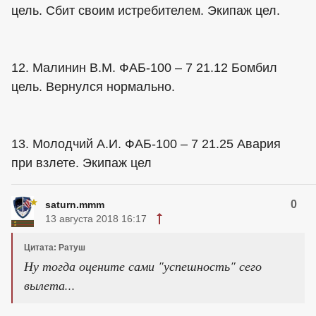
цель. Сбит своим истребителем. Экипаж цел.
12. Малинин В.М. ФАБ-100 – 7 21.12 Бомбил
цель. Вернулся нормально.
13. Молодчий А.И. ФАБ-100 – 7 21.25 Авария
при взлете. Экипаж цел
0
saturn.mmm
13 августа 2018 16:17
Цитата: Ратуш
Ну тогда оцените сами "успешность" сего
вылета...