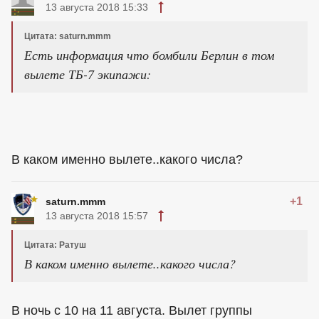
13 августа 2018 15:33
Цитата: saturn.mmm
Есть информация что бомбили Берлин в том
вылете ТБ-7 экипажи:
В каком именно вылете..какого числа?
+1
saturn.mmm
13 августа 2018 15:57
Цитата: Ратуш
В каком именно вылете..какого числа?
В ночь с 10 на 11 августа. Вылет группы