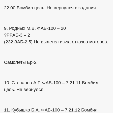
22.00 Бомбил цель. Не вернулся с задания.
9. Родных М.В. ФАБ-100 – 20
?РРАБ-3 – 2
(232 ЗАБ-2,5) Не вылетел из-за отказов моторов.
Самолеты Ер-2
10. Степанов А.Г. ФАБ-100 – 7 21.11 Бомбил
цель. Не вернулся.
11. Кубышко Б.А. ФАБ-100 – 7 21.12 Бомбил