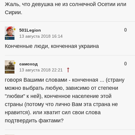
Жаль, что девушка не из солнечной Осетии или
Сирии.
0
501Legion
13 августа 2018 16:14
Конченные люди, конченная украина
0
самоход
13 августа 2018 22:21
говоря Вашими словами - конченная ... (страну
можно выбрать любую, зависимо от степени
"любви" к ней), конченное население этой
страны (потому что лично Вам эта страна не
нравится). или хватит сил свои слова
подтвердить фактами?