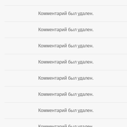
Комментарий был удален.
Комментарий был удален.
Комментарий был удален.
Комментарий был удален.
Комментарий был удален.
Комментарий был удален.
Комментарий был удален.
Комментарий был удален.