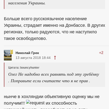
населения Украины.
Больше всего русскоязычное население
Украины, страдает именно на Донбассе. В других
регионах, только радуются, что не наступило
такое освободилово.
+2
Николай Грек
13 августа 2018 18:44
Цитата: bouncyhunter
Олег Не надобно всех равнять под эту гребёнку
. Поправьте если считаете что я не прав .
нынче в хохляндии объективную оценку мы не
получим!!!
их способность