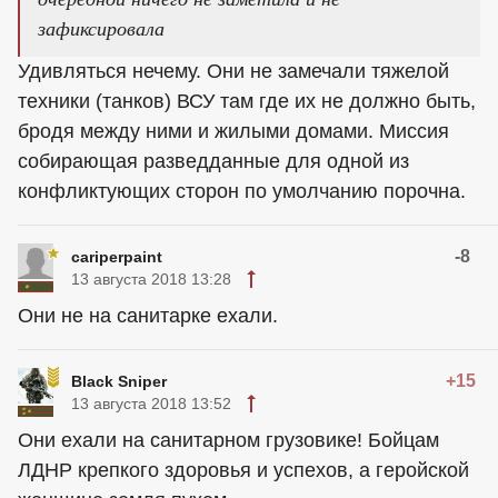
зафиксировала
Удивляться нечему. Они не замечали тяжелой
техники (танков) ВСУ там где их не должно быть,
бродя между ними и жилыми домами. Миссия
собирающая разведданные для одной из
конфликтующих сторон по умолчанию порочна.
-8
cariperpaint
13 августа 2018 13:28
Они не на санитарке ехали.
+15
Black Sniper
13 августа 2018 13:52
Они ехали на санитарном грузовике! Бойцам
ЛДНР крепкого здоровья и успехов, а геройской