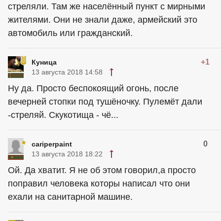
стреляли. Там же населённый пункт с мирными
жителями. Они не знали даже, армейский это
автомобиль или гражданский.
+1
Куница
13 августа 2018 14:58
Ну да. Просто беспокоящий огонь, после
вечерней стопки под тушёночку. Пулемёт дали
-стреляй. Скукотища - чё...
0
cariperpaint
13 августа 2018 18:22
Ой. Да хватит. Я не об этом говорил,а просто
поправил человека которы написал что они
ехали на санитарной машине.