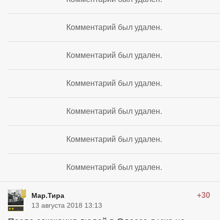
Комментарий был удален.
Комментарий был удален.
Комментарий был удален.
Комментарий был удален.
Комментарий был удален.
Комментарий был удален.
+30
Мар.Тира
13 августа 2018 13:13