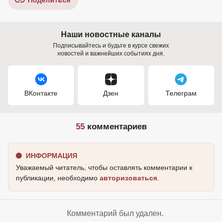
Поделиться
Наши новостные каналы
Подписывайтесь и будьте в курсе свежих
новостей и важнейших событиях дня.
ВКонтакте
Дзен
Телеграм
55
комментариев
ИНФОРМАЦИЯ
Уважаемый читатель, чтобы оставлять комментарии к
публикации, необходимо
авторизоваться
.
Комментарий был удален.