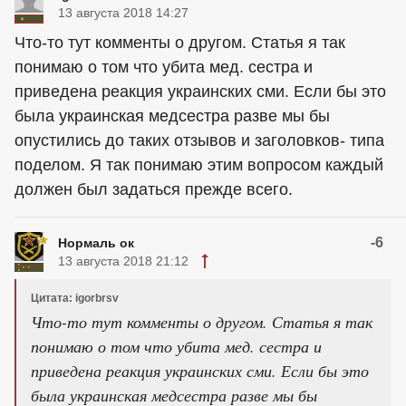
13 августа 2018 14:27
Что-то тут комменты о другом. Статья я так
понимаю о том что убита мед. сестра и
приведена реакция украинских сми. Если бы это
была украинская медсестра разве мы бы
опустились до таких отзывов и заголовков- типа
поделом. Я так понимаю этим вопросом каждый
должен был задаться прежде всего.
-6
Нормаль ок
13 августа 2018 21:12
Цитата: igorbrsv
Что-то тут комменты о другом. Статья я так
понимаю о том что убита мед. сестра и
приведена реакция украинских сми. Если бы это
была украинская медсестра разве мы бы