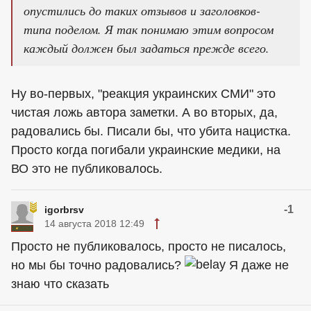
опустились до таких отзывов и заголовков-
типа поделом. Я так понимаю этим вопросом
каждый должен был задаться прежде всего.
Ну во-первых, "реакция украинских СМИ" это
чистая ложь автора заметки. А во вторых, да,
радовались бы. Писали бы, что убита нацистка.
Просто когда погибали украинские медики, на
ВО это не публиковалось.
-1
igorbrsv
14 августа 2018 12:49
Просто не публиковалось, просто не писалось,
но мы бы точно радовались?
Я даже не
знаю что сказать