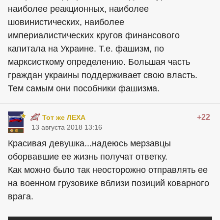
наиболее реакционных, наиболее
шовинистических, наиболее
империалистических кругов финансового
капитала на Украине. Т.е. фашизм, по
марксисткому определению. Большая часть
граждан украины поддерживает свою власть.
Тем самым они пособники фашизма.
+22
Тот же ЛЕХА
13 августа 2018 13:16
Красивая девушка...надеюсь мерзавцы
оборвавшие ее жизнь получат ответку.
Как можно было так неосторожно отправлять ее
на военном грузовике вблизи позиций коварного
врага.