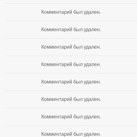
Комментарий был удален.
Комментарий был удален.
Комментарий был удален.
Комментарий был удален.
Комментарий был удален.
Комментарий был удален.
Комментарий был удален.
Комментарий был удален.