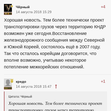
+4
Чёрный
14 августа 2018 15:29
Хорошая новость. Тем более технически проект
транспортировки грузов через территорию КНДР
возможен уже сегодня.Восстановление
железнодорожного сообщения между Северной
и Южной Кореей, состоялось ещё в 2007 году.
Так что осталось корейцам договорится, что
вполне возможно, учитываю некоторое
потепление межкорейских отношений.
+1
кредо
14 августа 2018 15:47
Цитата: Чёрный
Хорошая новость. Тем более технически проект
транспортировки грузов через территорию