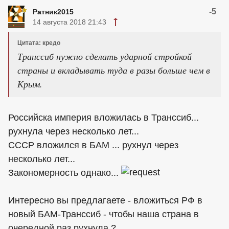
-5
Ратник2015
14 августа 2018 21:43
Цитата: кредо
Транссиб нужно сделать ударной стройкой
страны и вкладывать туда в разы больше чем в
Крым.
Российска империя вложилась в Транссиб...
рухнула через несколько лет...
СССР вложился в БАМ ... рухнул через
несколько лет...
Закономерность однако...
Интересно вы предлагаете - вложиться РФ в
новый БАМ-Транссиб - чтобы наша страна в
очередной раз рухнула ?