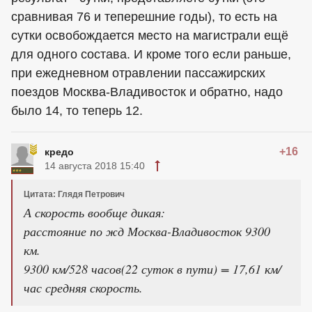
сравнивая 76 и теперешние годы), то есть на
сутки освобождается место на магистрали ещё
для одного состава. И кроме того если раньше,
при ежедневном отравлении пассажирских
поездов Москва-Владивосток и обратно, надо
было 14, то теперь 12.
+16
кредо
14 августа 2018 15:40
Цитата: Глядя Петрович
А скорость вообще дикая:
расстояние по жд Москва-Владивосток 9300
км.
9300 км/528 часов(22 суток в пути) = 17,61 км/
час средняя скорость.