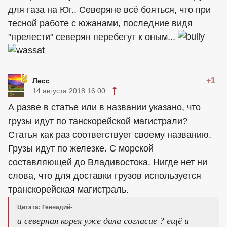
для газа на Юг.. Северяне всё бояться, что при
тесной работе с южанами, последние видя
"прелести" северян перебегут к оным...
+1
Лесс
14 августа 2018 16:00
А разве в статье или в названии указано, что
грузы идут по танскорейской магистрали?
Статья как раз соответствует своему названию.
Грузы идут по железке. С морской
составляющей до Владивостока. Нигде нет ни
слова, что для доставки грузов используется
транскорейская магистраль.
Цитата: Геннадий-
а северная корея уже дала согласие ? ещё и