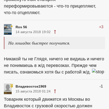
переформировываются - что-то прицепляют,
что-то отцепляют.
+3
Ros 56
14 августа 2018 19:02
На лошадях быстрее получится.
Никакой ты не Глядя, ничего не видишь и ничего
не понимаешь в ж/д перевозках. Прежде чем
писать, ознакомься хотя бы с работой ж/д.
-1
Владивосток1969
15 августа 2018 01:24
Товарняк который движется из Москвы во
Владивосток с грузовой скоростью должен