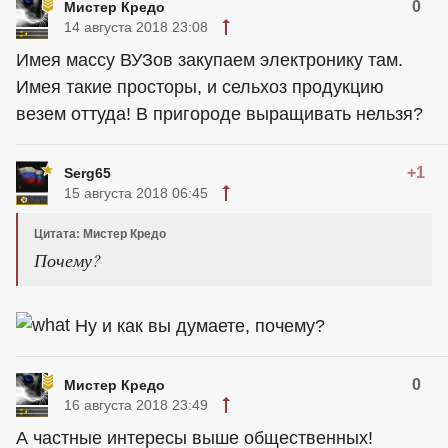
0
Мистер Кредо
14 августа 2018 23:08
Имея массу ВУЗов закупаем электронику там.
Имея такие просторы, и сельхоз продукцию
везем оттуда! В пригороде выращивать нельзя?
+1
Serg65
15 августа 2018 06:45
Цитата: Мистер Кредо
Почему?
Ну и как вы думаете, почему?
0
Мистер Кредо
16 августа 2018 23:49
А частные интересы выше общественных!