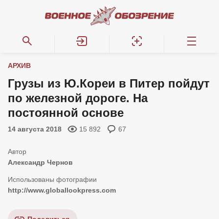
АРХИВ
Грузы из Ю.Кореи в Питер пойдут
по железной дороге. На
постоянной основе
14 августа 2018
15 892
67
Александр Чернов
http://www.globallookpress.com