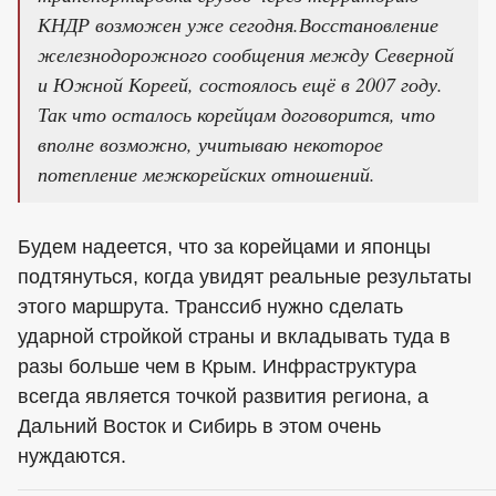
КНДР возможен уже сегодня.Восстановление
железнодорожного сообщения между Северной
и Южной Кореей, состоялось ещё в 2007 году.
Так что осталось корейцам договорится, что
вполне возможно, учитываю некоторое
потепление межкорейских отношений.
Будем надеется, что за корейцами и японцы
подтянуться, когда увидят реальные результаты
этого маршрута. Транссиб нужно сделать
ударной стройкой страны и вкладывать туда в
разы больше чем в Крым. Инфраструктура
всегда является точкой развития региона, а
Дальний Восток и Сибирь в этом очень
нуждаются.