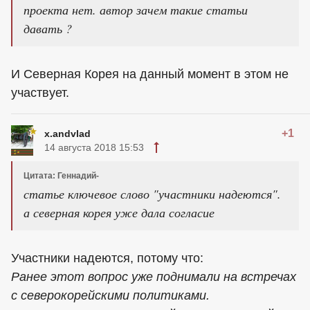
проекта нет. автор зачем такие статьи
давать ?
И Северная Корея на данный момент в этом не
участвует.
+1
x.andvlad
14 августа 2018 15:53
Цитата: Геннадий-
статье ключевое слово "участники надеются".
а северная корея уже дала согласие
Участники надеются, потому что:
Ранее этот вопрос уже поднимали на встречах
с северокорейскими политиками.