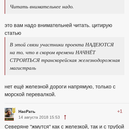
Читать внимательнее надо.
это вам надо внимательней читать. цитирую
статью
В этой связи участники проекта НАДЕЮТСЯ
на то, что в скором времени НАЧНЁТ
СТРОИТЬСЯ транскорейская железнодорожная
магистраль
нет ещё железной дороги напрямую, только с
морской перевалкой.
+1
НасРать
14 августа 2018 15:53
Северяне "жмутся" как с железкой, так и с трубой