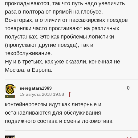
прокладываются, так что путь надо увеличить
раза в полтора от прямой на глобусе.
Во-вторых, в отличии от пассажирских поездов
товарняки часто простаивают на различных
полустанках. Это как проблемы логистики
(пропускают другие поезда), так и
техобслуживание.
Ну и в третьих, как уже сказали, конечная не
Москва, а Европа.
0
seregatara1969
19 августа 2018 19:58
контейнеровозы идут как литерные и
останавливаются для обслуживания
подвижного состава и смены локомотива