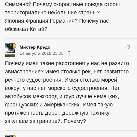
Симменс? Почему скоростные поезда строят
территориально небольшие страны?
Япония,Франция,Германия? Почему нас
обскакал Китай?
+3
Мистер Кредо
14 августа 2018 23:05
Почему имея такие расстояния у нас не развито
авиастроение? Имея столько рек, нет развитого
речного судостроения. Имея столько морей
вокруг у нас нет морского судостроения. Нет
автобусов межгород и фур лучше немецких,
французских и американских. Имея такую
протяженность дорог, дорожную технику
закупаем за границей. Почему?