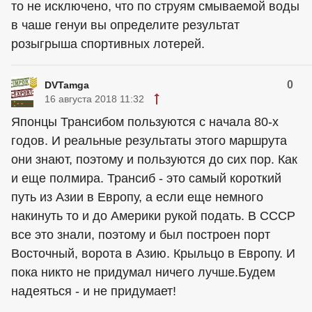
то не исключено, что по струям смываемой воды
в чаше генуи вы определите результат
розыгрыша спортивных лотерей.
0
DVTamga
16 августа 2018 11:32
Японцы Трансибом пользуются с начала 80-х
годов. И реальные результаты этого маршрута
они знают, поэтому и пользуются до сих пор. Как
и еще полмира. Трансиб - это самый короткий
путь из Азии в Европу, а если еще немного
накинуть то и до Америки рукой подать. В СССР
все это знали, поэтому и был построен порт
Восточный, ворота в Азию. Крыльцо в Европу. И
пока никто не придумал ничего лучше.Будем
надеяться - и не придумает!