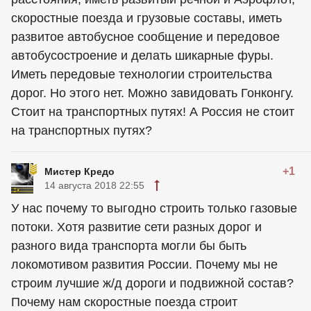
скоростные поезда и грузовые составы, иметь
развитое автобусное сообщение и передовое
автобусостроение и делать шикарные фуры.
Иметь передовые технологии строительства
дорог. Но этого нет. Можно завидовать Гонконгу.
Стоит на транспортных путях! А Россия не стоит
на транспортных путях?
+1
Мистер Кредо
14 августа 2018 22:55
У нас почему то выгодно строить только газовые
потоки. Хотя развитие сети разных дорог и
разного вида транспорта могли бы быть
локомотивом развития России. Почему мы не
строим лучшие ж/д дороги и подвижной состав?
Почему нам скоростные поезда строит