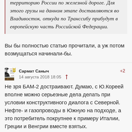
территорию России по железной дороге. Для
этого грузы на данном этапе доставляются во
Владивосток, откуда по Транссибу прибудут в
европейскую часть Российской Федерации.
Вы бы полностью статью прочитали, а уж потом
возмущаться начинали-бы.
+2
Сармат Саныч
14 августа 2018 18:05
Не зря БАМ-2 достраивают. Думаю, с Ю.Кореей
вполне можно серьезные дела делать при
условии конструктивного диалога с Северной.
Нефте- и газопроводы в Южную на подходе, а
это потребитель покрупнее к примеру Италии,
Греции и Венгрии вместе взятых.