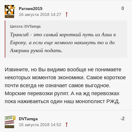
0
Ратник2015
16 августа 2018 14:27
Цитата: DVTamga
Трансиб - это самый короткий путь из Азии в
Европу, а если еще немного накинуть то и до
Америки рукой подать.
Извините, но Вы видимо вообще не понимаете
некоторых моментов экономики. Самое короткое
почти всегда не означает самое выгодное.
Морские перевозки рулят. А на жд перевозках
пока наживаеться один наш монополист РЖД.
-2
DVTamga
16 августа 2018 14:52