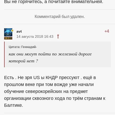
Вы не горячитесь, а почитайте внимательней.
Комментарий был удален.
+4
avt
14 августа 2018 16:43
Цитата: Геннадий-
как они могут пойти по железной дороге
которой нет ?
Есть . Не зря US ы КНДР прессуют . ещё в
прошлом веке при том вожде уже начали
обучение северокорейских на предмет
организации сквозного хода по трём странам к
Балтике.