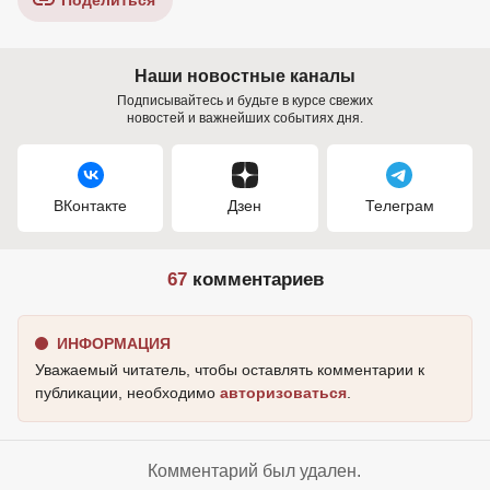
Поделиться
Наши новостные каналы
Подписывайтесь и будьте в курсе свежих
новостей и важнейших событиях дня.
ВКонтакте
Дзен
Телеграм
67
комментариев
ИНФОРМАЦИЯ
Уважаемый читатель, чтобы оставлять комментарии к
публикации, необходимо
авторизоваться
.
Комментарий был удален.