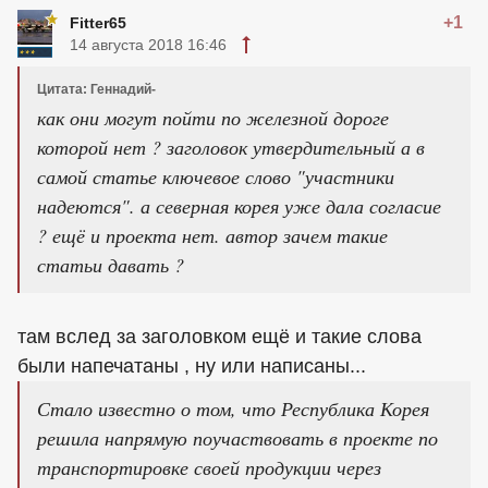
+1
Fitter65
14 августа 2018 16:46
Цитата: Геннадий-
как они могут пойти по железной дороге
которой нет ? заголовок утвердительный а в
самой статье ключевое слово "участники
надеются". а северная корея уже дала согласие
? ещё и проекта нет. автор зачем такие
статьи давать ?
там вслед за заголовком ещё и такие слова
были напечатаны , ну или написаны...
Стало известно о том, что Республика Корея
решила напрямую поучаствовать в проекте по
транспортировке своей продукции через