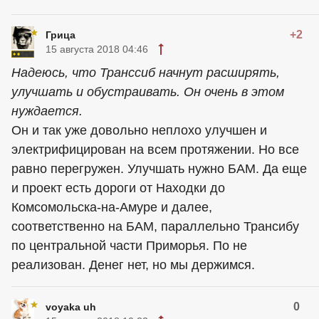
+2
Грица
15 августа 2018 04:46
Надеюсь, что Транссиб начнут расширять,
улучшать и обустраивать. Он очень в этом
нуждается.
Он и так уже довольно неплохо улучшен и
электрифицирован на всем протяжении. Но все
равно перегружен. Улучшать нужно БАМ. Да еще
и проект есть дороги от Находки до
Комсомольска-на-Амуре и далее,
соответственно на БАМ, параллельно Трансибу
по центральной части Приморья. По не
реализован. Денег нет, но мы держимся.
0
voyaka uh