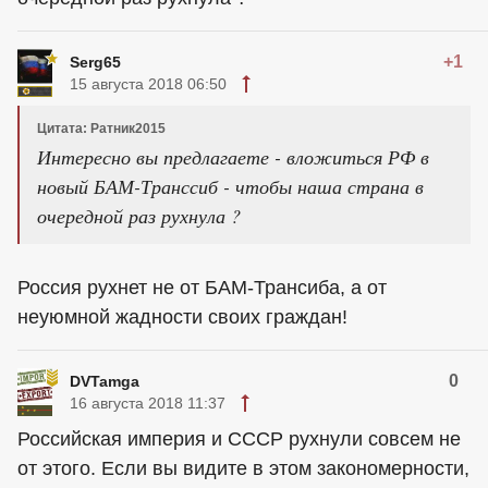
+1
Serg65
15 августа 2018 06:50
Цитата: Ратник2015
Интересно вы предлагаете - вложиться РФ в
новый БАМ-Транссиб - чтобы наша страна в
очередной раз рухнула ?
Россия рухнет не от БАМ-Трансиба, а от
неуюмной жадности своих граждан!
0
DVTamga
16 августа 2018 11:37
Российская империя и СССР рухнули совсем не
от этого. Если вы видите в этом закономерности,