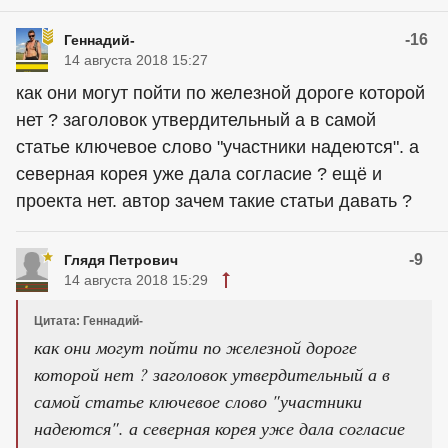
-16
Геннадий-
14 августа 2018 15:27
как они могут пойти по железной дороге которой
нет ? заголовок утвердительный а в самой
статье ключевое слово "участники надеются". а
северная корея уже дала согласие ? ещё и
проекта нет. автор зачем такие статьи давать ?
-9
Глядя Петрович
14 августа 2018 15:29
Цитата: Геннадий-
как они могут пойти по железной дороге
которой нет ? заголовок утвердительный а в
самой статье ключевое слово "участники
надеются". а северная корея уже дала согласие