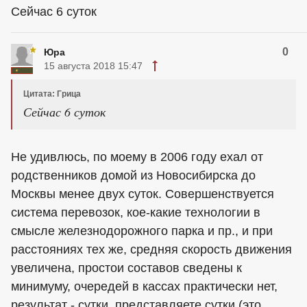
Сейчас 6 суток
0
Юра
15 августа 2018 15:47
Цитата: Грица
Сейчас 6 суток
Не удивлюсь, по моему в 2006 году ехал от
родственников домой из Новосибирска до
Москвы менее двух суток. Совершенствуется
система перевозок, кое-какие технологии в
смысле железнодорожного парка и пр., и при
расстояниях тех же, средняя скорость движения
увеличена, простои составов сведены к
минимуму, очередей в кассах практически нет,
результат - сутки, представляете сутки (это