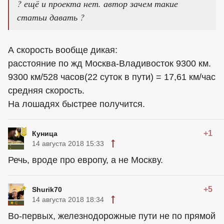
? ещё и проекта нет. автор зачем такие
статьи давать ?
А скорость вообще дикая:
расстояние по жд Москва-Владивосток 9300 км.
9300 км/528 часов(22 суток в пути) = 17,61 км/час
средняя скорость.
На лошадях быстрее получится.
+1
Куница
14 августа 2018 15:33
Речь, вроде про европу, а не Москву.
+5
Shurik70
14 августа 2018 18:34
Во-первых, железнодорожные пути не по прямой