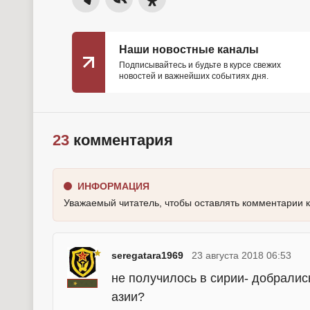
Наши новостные каналы
Подписывайтесь и будьте в курсе свежих
новостей и важнейших событиях дня.
23
комментария
ИНФОРМАЦИЯ
Уважаемый читатель, чтобы оставлять комментарии 
seregatara1969
23 августа 2018 06:53
не получилось в сирии- добралис
азии?