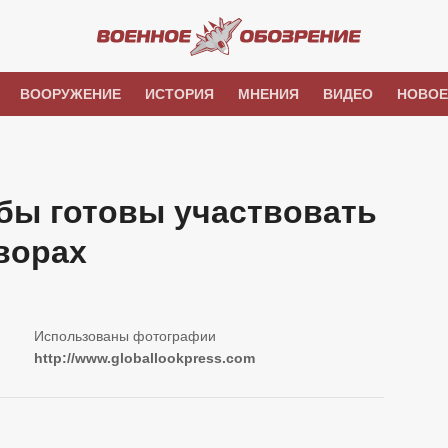
ВООРУЖЕНИЕ
ИСТОРИЯ
МНЕНИЯ
ВИДЕО
НОВОЕ
бы готовы участвовать
ворах
http://www.globallookpress.com