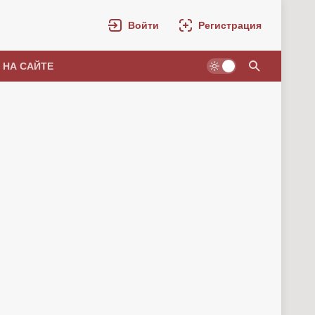
Войти
Регистрация
 НА САЙТЕ