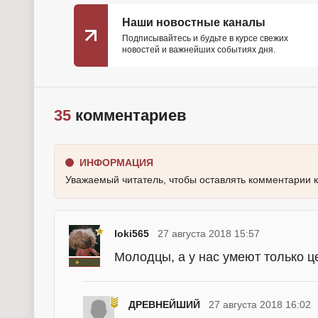
Наши новостные каналы
Подписывайтесь и будьте в курсе свежих
новостей и важнейших событиях дня.
35
комментариев
ИНФОРМАЦИЯ
Уважаемый читатель, чтобы оставлять комментарии 
loki565
27 августа 2018 15:57
Молодцы, а у нас умеют только ц
ДРЕВНЕЙШИЙ
27 августа 2018 16:02