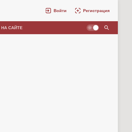
Войти
Регистрация
 НА САЙТЕ