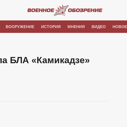
ВООРУЖЕНИЕ
ИСТОРИЯ
МНЕНИЯ
ВИДЕО
НОВОЕ
ла БЛА «Камикадзе»