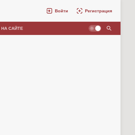
Войти
Регистрация
 НА САЙТЕ