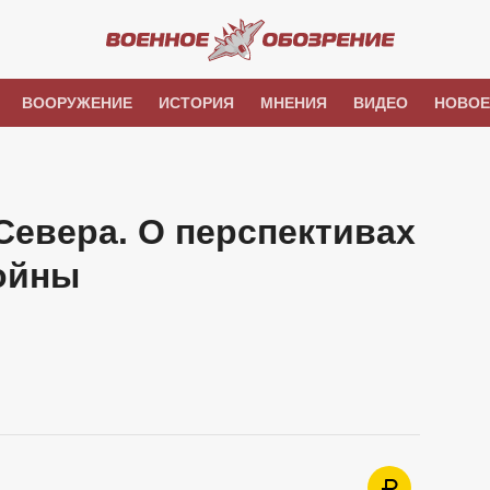
ВООРУЖЕНИЕ
ИСТОРИЯ
МНЕНИЯ
ВИДЕО
НОВОЕ
Севера. О перспективах
ойны