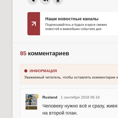
Наши новостные каналы
Подписывайтесь и будьте в курсе свежих
новостей и важнейших событиях дня.
85
комментариев
ИНФОРМАЦИЯ
Уважаемый читатель, чтобы оставлять комментарии 
Rusland
1 сентября 2018 06:16
Человеку нужно всё и сразу, жив
на второй план.