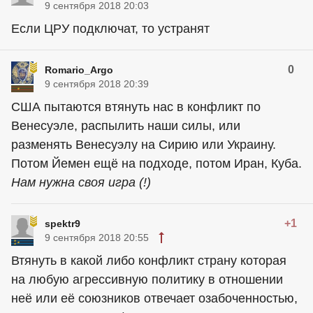
9 сентября 2018 20:03
Если ЦРУ подключат, то устранят
0
Romario_Argo
9 сентября 2018 20:39
США пытаются втянуть нас в конфликт по
Венесуэле, распылить наши силы, или
разменять Венесуэлу на Сирию или Украину.
Потом Йемен ещё на подходе, потом Иран, Куба.
Нам нужна своя игра (!)
+1
spektr9
9 сентября 2018 20:55
Втянуть в какой либо конфликт страну которая
на любую агрессивную политику в отношении
неё или её союзников отвечает озабоченностью,