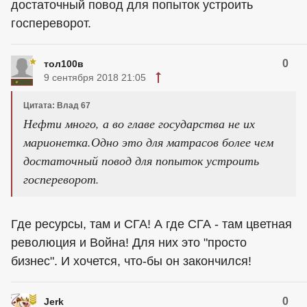
достаточный повод для попыток устроить
госпереворот.
0
тол100в
9 сентября 2018 21:05
Цитата: Влад 67
Нефти много, а во главе государства не их
марионетка.Одно это для матрасов более чем
достаточный повод для попыток устроить
госпереворот.
Где ресурсы, там и СГА! А где СГА - там цветная
революция и Война! Для них это "просто
бизнес". И хочется, что-бы он закончился!
0
Jerk