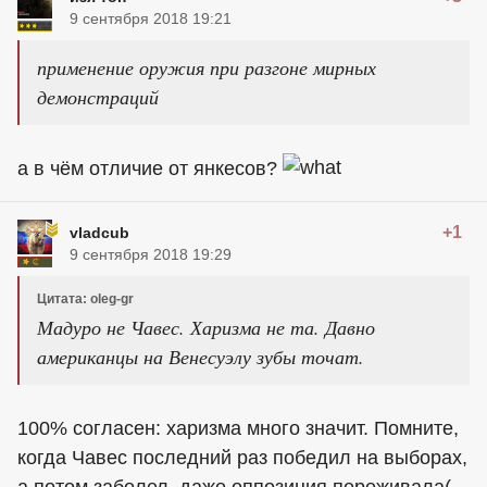
9 сентября 2018 19:21
применение оружия при разгоне мирных
демонстраций
а в чём отличие от янкесов?
+1
vladcub
9 сентября 2018 19:29
Цитата: oleg-gr
Мадуро не Чавес. Харизма не та. Давно
американцы
на Венесуэлу зубы точат.
100% согласен: харизма много значит. Помните,
когда Чавес последний раз победил на выборах,