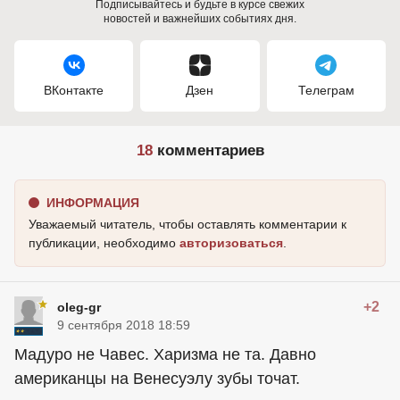
Подписывайтесь и будьте в курсе свежих
новостей и важнейших событиях дня.
ВКонтакте
Дзен
Телеграм
18
комментариев
ИНФОРМАЦИЯ
Уважаемый читатель, чтобы оставлять комментарии к
публикации, необходимо
авторизоваться
.
+2
oleg-gr
9 сентября 2018 18:59
Мадуро не Чавес. Харизма не та. Давно
американцы
на Венесуэлу зубы точат.