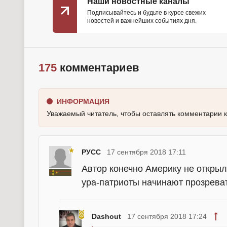
Наши новостные каналы
Подписывайтесь и будьте в курсе свежих
новостей и важнейших событиях дня.
175
комментариев
ИНФОРМАЦИЯ
Уважаемый читатель, чтобы оставлять комментарии 
РУСС
17 сентября 2018 17:11
Автор конечно Америку не открыл
ура-патриоты начинают прозреват
Dashout
17 сентября 2018 17:24