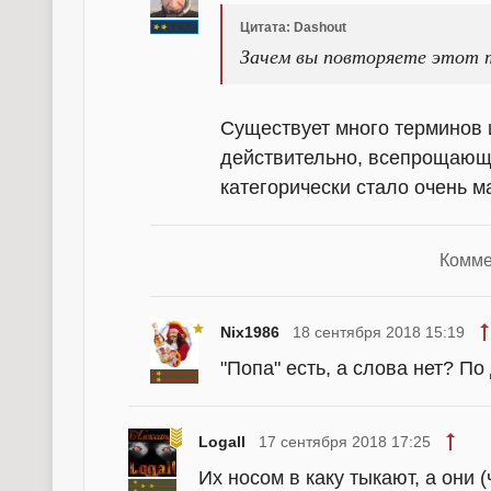
Цитата: Dashout
Зачем вы повторяете этот 
Существует много терминов 
действительно, всепрощающих
категорически стало очень м
Комме
Nix1986
18 сентября 2018 15:19
"Попа" есть, а слова нет? По
Logall
17 сентября 2018 17:25
Их носом в каку тыкают, а они 