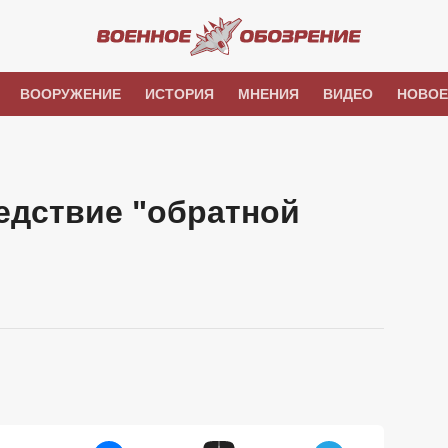
ВООРУЖЕНИЕ
ИСТОРИЯ
МНЕНИЯ
ВИДЕО
НОВОЕ
едствие "обратной