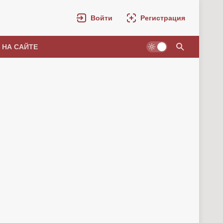
Войти
Регистрация
 НА САЙТЕ