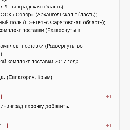
ск Ленинградская область);
 ОСК «Север» (Архангельская область);
ный полк (г. Энгельс Саратовская область);
комплект поставки (Развернуты в
комплект поставки (Развернуты во
);
ой комплект поставки 2017 года.
а. (Евпатория, Крым).
+1
ининград парочку добавить.
+1
1