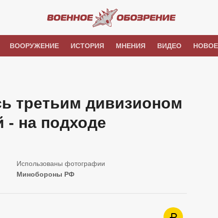
ВООРУЖЕНИЕ
ИСТОРИЯ
МНЕНИЯ
ВИДЕО
НОВОЕ
ь третьим дивизионом
 - на подходе
Минобороны РФ