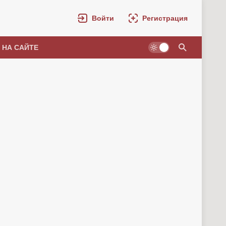
Войти
Регистрация
 НА САЙТЕ