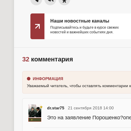
Наши новостные каналы
Подписывайтесь и будьте в курсе свежих
новостей и важнейших событиях дня.
32
комментария
ИНФОРМАЦИЯ
Уважаемый читатель, чтобы оставлять комментарии 
dr.star75
21 сентября 2018 14:00
Это на заявление Порошенко?опе