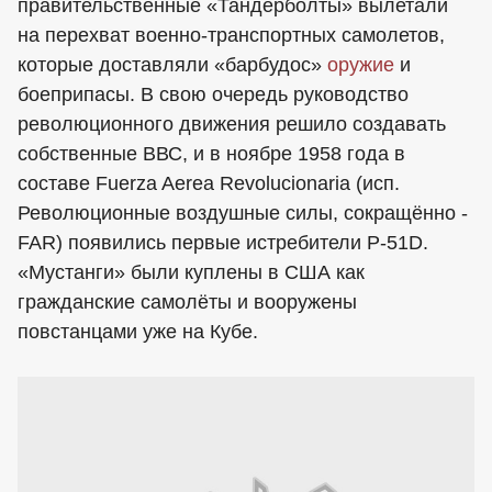
правительственные «Тандерболты» вылетали
на перехват военно-транспортных самолетов,
которые доставляли «барбудос»
оружие
и
боеприпасы. В свою очередь руководство
революционного движения решило создавать
собственные ВВС, и в ноябре 1958 года в
составе Fuerza Aerea Revolucionaria (исп.
Революционные воздушные силы, сокращённо -
FAR) появились первые истребители Р-51D.
«Мустанги» были куплены в США как
гражданские самолёты и вооружены
повстанцами уже на Кубе.