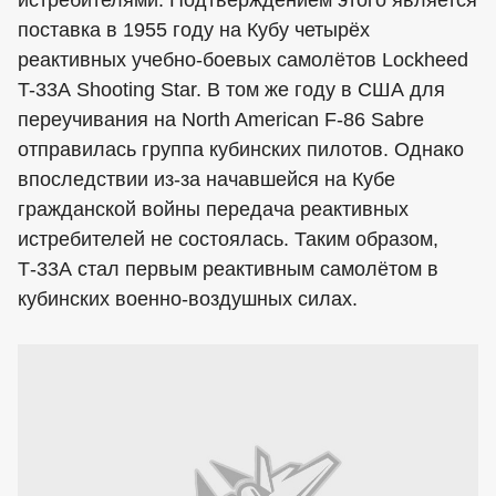
истребителями. Подтверждением этого является
поставка в 1955 году на Кубу четырёх
реактивных учебно-боевых самолётов Lockheed
T-33А Shooting Star. В том же году в США для
переучивания на North American F-86 Sabre
отправилась группа кубинских пилотов. Однако
впоследствии из-за начавшейся на Кубе
гражданской войны передача реактивных
истребителей не состоялась. Таким образом,
Т-33А стал первым реактивным самолётом в
кубинских военно-воздушных силах.