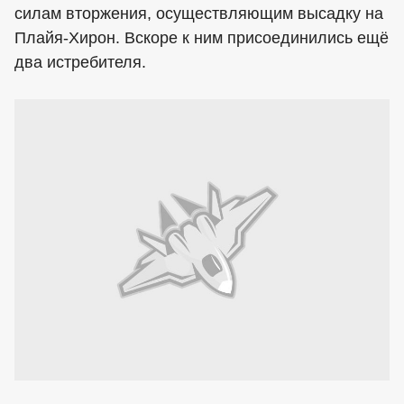
силам вторжения, осуществляющим высадку на
Плайя-Хирон. Вскоре к ним присоединились ещё
два истребителя.