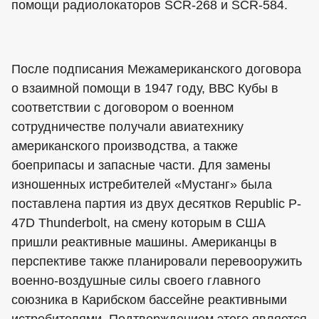
помощи радиолокаторов SCR-268 и SCR-584.
После подписания Межамериканского договора
о взаимной помощи в 1947 году, ВВС Кубы в
соответствии с договором о военном
сотрудничестве получали авиатехнику
американского производства, а также
боеприпасы и запасные части. Для замены
изношенных истребителей «Мустанг» была
поставлена партия из двух десятков Republic P-
47D Thunderbolt, на смену которым в США
пришли реактивные машины. Американцы в
перспективе также планировали перевооружить
военно-воздушные силы своего главного
союзника в Карибском бассейне реактивными