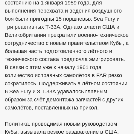
состоянию на 1 января 1959 года, для
выполнения перехвата и ведения воздушного
боя были пригодны 15 поршневых Sea Fury и
три реактивных Т-33А. Однако власти США и
Великобритании прекратили военно-техническое
сотрудничество с новым правительством Кубы, а
большая часть подготовленного лётного и
технического состава предпочла эмигрировать.
В связи с этим уже к началу 1961 года
количество исправных самолётов в FAR резко
сократилось. Поддерживать в лётном состоянии
6 Sea Fury и 3 T-33А удавалось главным
образом за счёт демонтажа запчастей с других
самолётов, поставленных на прикол.
Политика, проводимая новым руководством
Кубы, вызывала резкое раздражение в США.