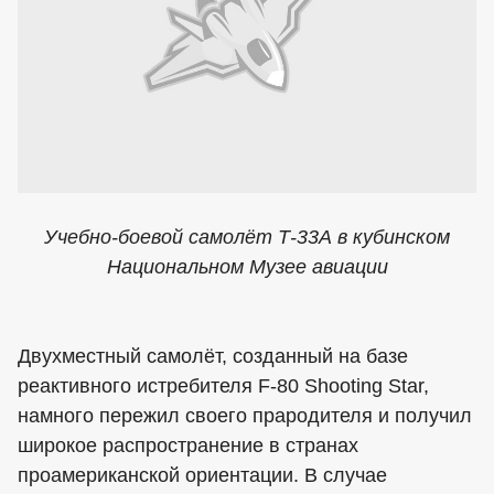
Учебно-боевой самолёт Т-33А в кубинском
Национальном Музее авиации
Двухместный самолёт, созданный на базе
реактивного истребителя F-80 Shooting Star,
намного пережил своего прародителя и получил
широкое распространение в странах
проамериканской ориентации. В случае