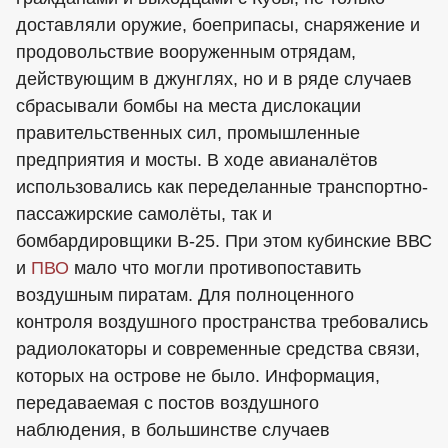
доставляли оружие, боеприпасы, снаряжение и
продовольствие вооруженным отрядам,
действующим в джунглях, но и в ряде случаев
сбрасывали бомбы на места дислокации
правительственных сил, промышленные
предприятия и мосты. В ходе авианалётов
использовались как переделанные транспортно-
пассажирские самолёты, так и
бомбардировщики В-25. При этом кубинские ВВС
и
ПВО
мало что могли противопоставить
воздушным пиратам. Для полноценного
контроля воздушного пространства требовались
радиолокаторы и современные средства связи,
которых на острове не было. Информация,
передаваемая с постов воздушного
наблюдения, в большинстве случаев