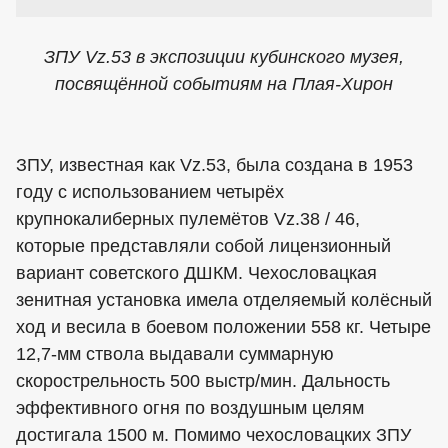
ЗПУ Vz.53 в экспозиции кубинского музея,
посвящённой событиям на Плая-Хирон
ЗПУ, известная как Vz.53, была создана в 1953
году с использованием четырёх
крупнокалиберных пулемётов Vz.38 / 46,
которые представляли собой лицензионный
вариант советского ДШКМ. Чехословацкая
зенитная установка имела отделяемый колёсный
ход и весила в боевом положении 558 кг. Четыре
12,7-мм ствола выдавали суммарную
скорострельность 500 выстр/мин. Дальность
эффективного огня по воздушным целям
достигала 1500 м. Помимо чехословацких ЗПУ