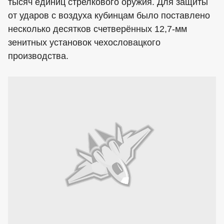
тысяч единиц стрелкового оружия. Для защиты
от ударов с воздуха кубинцам было поставлено
несколько десятков счетверённых 12,7-мм
зенитных установок чехословацкого
производства.