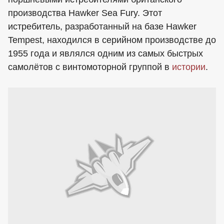
производства Hawker Sea Fury. Этот
истребитель, разработанный на базе Hawker
Tempest, находился в серийном производстве до
1955 года и являлся одним из самых быстрых
самолётов с винтомоторной группой в
истории
.