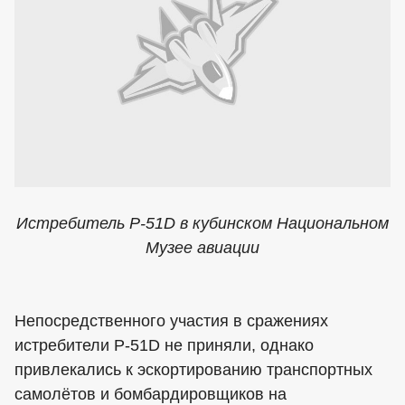
Истребитель Р-51D в кубинском Национальном
Музее авиации
Непосредственного участия в сражениях
истребители Р-51D не приняли, однако
привлекались к эскортированию транспортных
самолётов и бомбардировщиков на