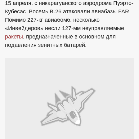
15 апреля, с никарагуанского аэродрома Пуэрто-
Кубесас. Восемь В-26 атаковали авиабазы FAR.
Помимо 227-кг авиабомб, несколько
«Инвейдеров» несли 127-мм неуправляемые
ракеты
, предназначенные в основном для
подавления зенитных батарей.