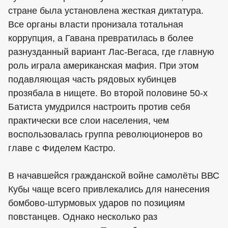
стране была установлена жесткая диктатура.
Все органы власти пронизала тотальная
коррупция, а Гавана превратилась в более
разнузданный вариант Лас-Вегаса, где главную
роль играла американская мафия. При этом
подавляющая часть рядовых кубинцев
прозябала в нищете. Во второй половине 50-х
Батиста умудрился настроить против себя
практически все слои населения, чем
воспользовалась группа революционеров во
главе с Фиделем Кастро.
В начавшейся гражданской войне самолёты ВВС
Кубы чаще всего привлекались для нанесения
бомбово-штурмовых ударов по позициям
повстанцев. Однако несколько раз