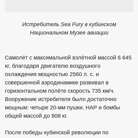
Истребитель Sea Fury в кубинском
Национальном Музее авиации
Самолёт с максимальной взлётной массой 6 645
кг, благодаря двигателю воздушного
охлаждения мощностью 2560 л. с. и
совершенной аэродинамике развивал в
горизонтальном полёте скорость 735 км/ч.
Вооружение истребителя было достаточно
мощным: четыре 20-мм пушки, НАР и бомбы
общей массой до 908 кг.
После победы кубинской революции по