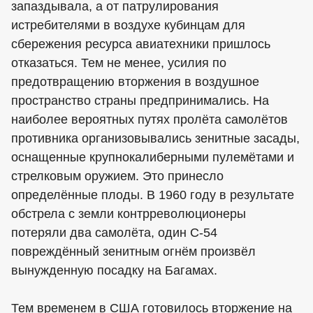
запаздывала, а от патрулирования
истребителями в воздухе кубинцам для
сбережения ресурса авиатехники пришлось
отказаться. Тем не менее, усилия по
предотвращению вторжения в воздушное
пространство страны предпринимались. На
наиболее вероятных путях пролёта самолётов
противника организовывались зенитные засады,
оснащенные крупнокалиберными пулемётами и
стрелковым оружием. Это принесло
определённые плоды. В 1960 году в результате
обстрела с земли контрреволюционеры
потеряли два самолёта, один С-54
повреждённый зенитным огнём произвёл
вынужденную посадку на Багамах.
Тем временем в США готовилось вторжение на