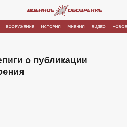
ВООРУЖЕНИЕ
ИСТОРИЯ
МНЕНИЯ
ВИДЕО
НОВОЕ
пиги о публикации
рения