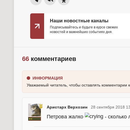
Наши новостные каналы
Подписывайтесь и будьте в курсе свежих
новостей и важнейших событиях дня.
66
комментариев
ИНФОРМАЦИЯ
Уважаемый читатель, чтобы оставлять комментарии 
Аристарх Верхозин
28 сентября 2018 1
Петрова жалко
- сколько 