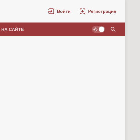
Войти
Регистрация
 НА САЙТЕ