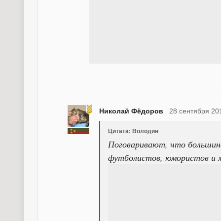
Николай Фёдоров
28 сентября 20
Цитата: Володин
Поговаривают, что большин
футболистов, юмористов и м