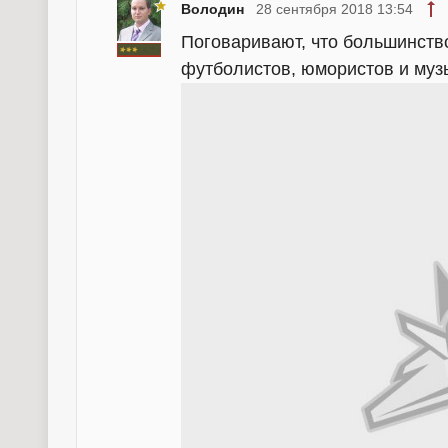
Володин
28 сентября 2018 13:54
Поговаривают, что большинств
футболистов, юмористов и музы