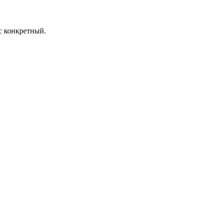
ес конкретный.