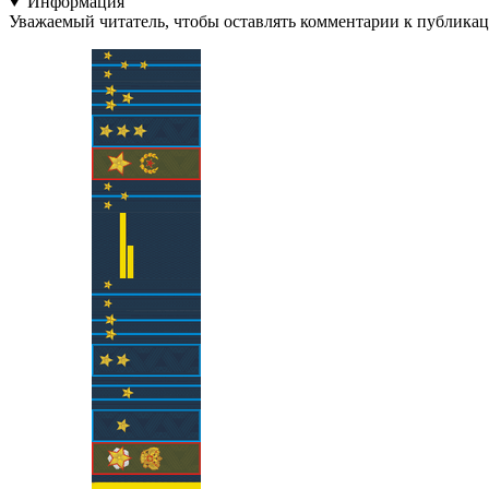
Информация
Уважаемый читатель, чтобы оставлять комментарии к публика