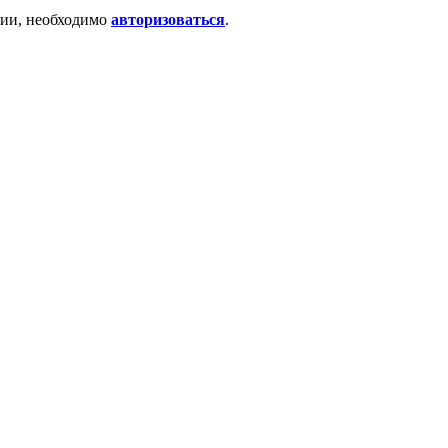
ции, необходимо
авторизоваться
.