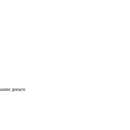
льшие деньги