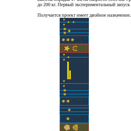
до 200 кг. Первый экспериментальный запуск 
Получается проект имеет двойное назначение.