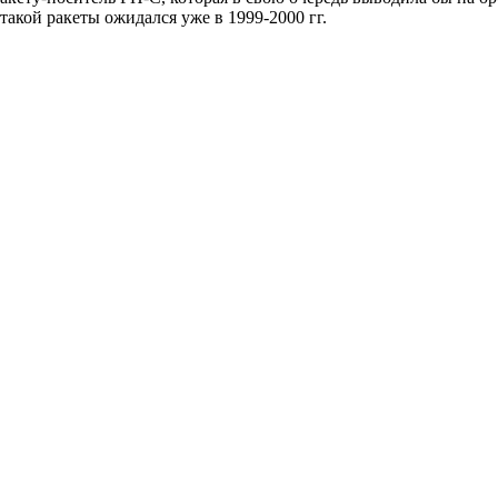
такой ракеты ожидался уже в 1999-2000 гг.