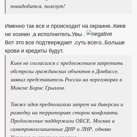
понадобится, полезут!
Именно так все и происходит на окраине..Киев
не хозяин ,а исполнитель.Увы .
Вот это все подтверждает ,суть всего..Больше
крови и кредиты будут.
Киев не согласился с предложением запретить
обстрелы гражданских объектов в Донбассе,
заявил представитель России на переговорах в
Минске Борис Грызлов.
Также идея предполагала запрет на диверсии и
разведку на территориях сторон конфликта.
Предложение поддержали ОБСЕ, Москва и
самопровозглашенные ДНР и ЛНР, однако