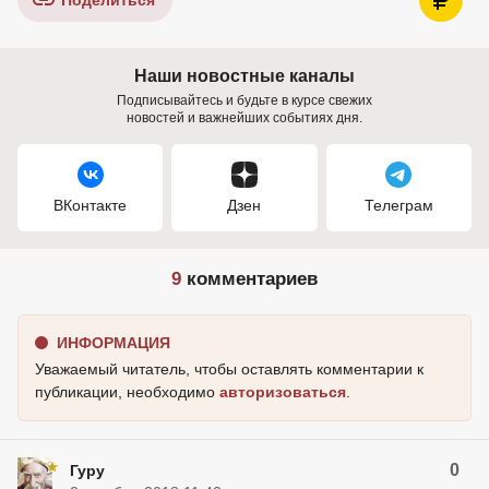
Поделиться
Наши новостные каналы
Подписывайтесь и будьте в курсе свежих
новостей и важнейших событиях дня.
ВКонтакте
Дзен
Телеграм
9
комментариев
ИНФОРМАЦИЯ
Уважаемый читатель, чтобы оставлять комментарии к
публикации, необходимо
авторизоваться
.
0
Гуру