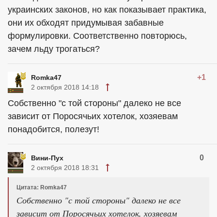
украинских законов, но как показывает практика,
они их обходят придумывая забавные
формулировки. Соответственно повторюсь,
зачем льду трогаться?
+1
Romka47
2 октября 2018 14:18
Собственно "с той стороны" далеко не все
зависит от Поросячьих хотелок, хозяевам
понадобится, полезут!
0
Вини-Пух
2 октября 2018 18:31
Цитата: Romka47
Собственно "с той стороны" далеко не все
зависит от Поросячьих хотелок, хозяевам