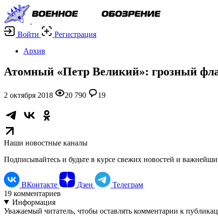
Войти
Регистрация
Архив
Атомный «Петр Великий»: грозный фла
2 октября 2018
20 790
19
Наши новостные каналы
Подписывайтесь и будьте в курсе свежих новостей и важнейши
ВКонтакте
Дзен
Телеграм
19
комментариев
Информация
Уважаемый читатель, чтобы оставлять комментарии к публика