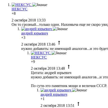
НЕКСУС
+8
2 октября 2018 13:33
Он то грозный...только один. Нахимыча еще не скоро уви
андрей юрьевич
+3
2 октября 2018 13:46
нужно добавить: не имеющий аналогов...и это будет
НЕКСУС
+9
2 октября 2018 13:48
Цитата: андрей юрьевич
нужно добавить: не имеющий аналогов...и это
По сути-это памятник мощи и величия СССР. 
андрей юрьевич
+1
2 октября 2018 13:51