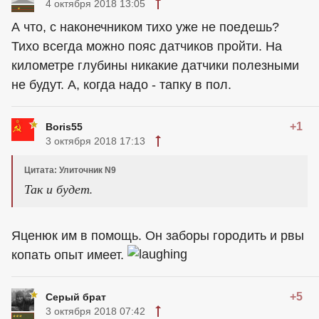
4 октября 2018 13:05
А что, с наконечником тихо уже не поедешь?
Тихо всегда можно пояс датчиков пройти. На
километре глубины никакие датчики полезными
не будут. А, когда надо - тапку в пол.
+1
Boris55
3 октября 2018 17:13
Цитата: Улиточник N9
Так и будет.
Яценюк им в помощь. Он заборы городить и рвы
копать опыт имеет.
+5
Серый брат
3 октября 2018 07:42