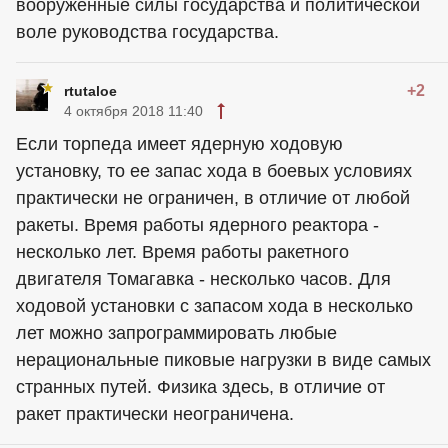
вооружённые силы государства и политической
воле руководства государства.
+2
rtutaloe
4 октября 2018 11:40
Если торпеда имеет ядерную ходовую
установку, то ее запас хода в боевых условиях
практически не ограничен, в отличие от любой
ракеты. Время работы ядерного реактора -
несколько лет. Время работы ракетного
двигателя Томагавка - несколько часов. Для
ходовой установки с запасом хода в несколько
лет можно запрограммировать любые
нерациональные пиковые нагрузки в виде самых
странных путей. Физика здесь, в отличие от
ракет практически неограничена.