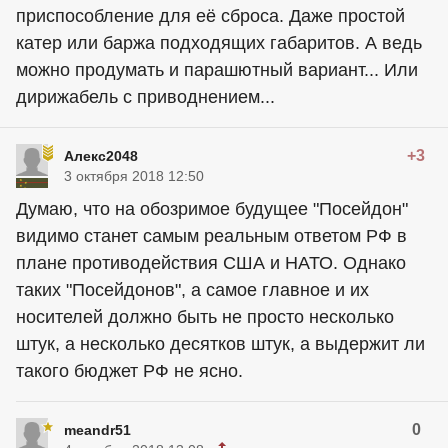
приспособление для её сброса. Даже простой
катер или баржа подходящих габаритов. А ведь
можно продумать и парашютный вариант... Или
дирижабель с приводнением...
+3
Алекс2048
3 октября 2018 12:50
Думаю, что на обозримое будущее "Посейдон"
видимо станет самым реальным ответом РФ в
плане противодействия США и НАТО. Однако
таких "Посейдонов", а самое главное и их
носителей должно быть не просто несколько
штук, а несколько десятков штук, а выдержит ли
такого бюджет РФ не ясно.
0
meandr51