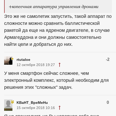
+копеечная аппаратура управления дронами
Это же не самолетик запустить, такой аппарат по
сложности можно сравнить баллистической
ракетой да еще на ядреном двигателе, в случае
Армагеддона и они должны самостоятельно
найти цели и добраться до них.
-2
rtutaloe
12 октября 2018 19:27
У меня смартфон сейчас сложнее, чем
электронный комплекс, который необходим для
решения этих "сложных" задач.
0
KBaHT_BpeMeHu
15 октября 2018 10:16