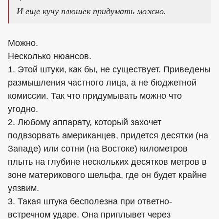
И еще кучу плюшек придумать можно.
Можно.
Несколько нюансов.
1. Этой штуки, как бы, не существует. Приведены
размышления частного лица, а не бюджетной
комиссии. Так что придумывать можно что
угодно.
2. Любому аппарату, который захочет
подвзорвать американцев, придется десятки (на
Западе) или сотни (на Востоке) километров
плыть на глубине нескольких десятков метров в
зоне материкового шельфа, где он будет крайне
уязвим.
3. Такая штука бесполезна при ответно-
встречном ударе. Она приплывет через