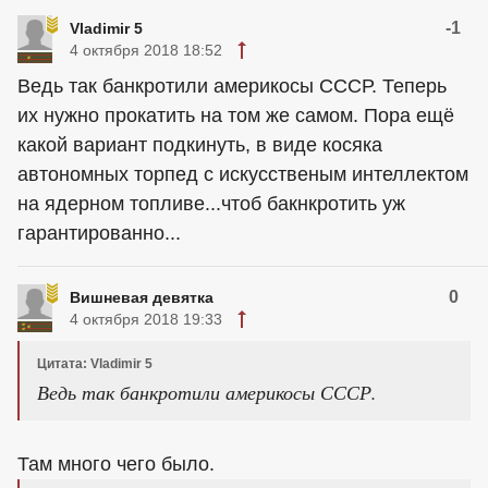
-1
Vladimir 5
4 октября 2018 18:52
Ведь так банкротили америкосы СССР. Теперь
их нужно прокатить на том же самом. Пора ещё
какой вариант подкинуть, в виде косяка
автономных торпед с искусственым интеллектом
на ядерном топливе...чтоб бакнкротить уж
гарантированно...
0
Вишневая девятка
4 октября 2018 19:33
Цитата: Vladimir 5
Ведь так банкротили америкосы СССР.
Там много чего было.