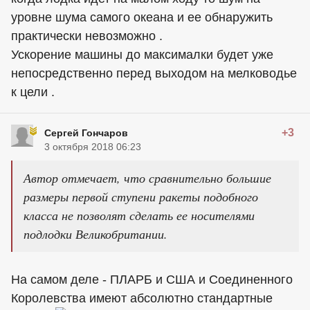
уровне шума самого океана и ее обнаружить
практически невозможно .
Ускорение машины до максималки будет уже
непосредственно перед выходом на мелководье
к цели .
+3
Сергей Гончаров
3 октября 2018 06:23
Автор отмечает, что сравнительно большие
размеры первой ступени ракеты подобного
класса не позволят сделать ее носителями
подлодки Великобритании.
На самом деле - ПЛАРБ и США и Соединенного
Королевства имеют абсолютно стандартные