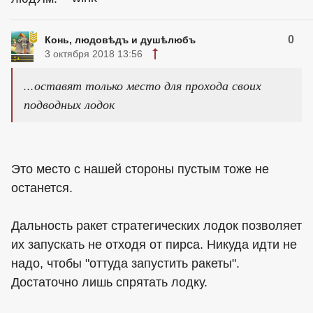
0
Конь, людовѣдъ и душѣлюбъ
3 октября 2018 13:56
...оставят только место для прохода своих
подводных лодок
Это место с нашей стороны пустым тоже не
останется.
Дальность ракет стратегических лодок позволяет
их запускать не отходя от пирса. Никуда идти не
надо, чтобы "оттуда запустить ракеты".
Достаточно лишь спрятать лодку.