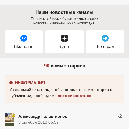
Наши новостные каналы
Подписывайтесь и будьте в курсе свежих
новостей и важнейших событиях дня.
ВКонтакте
Дзен
Телеграм
90
комментариев
ИНФОРМАЦИЯ
Уважаемый читатель, чтобы оставлять комментарии к
публикации, необходимо
авторизоваться
.
-2
Александр Галактионов
3 октября 2018 05:57