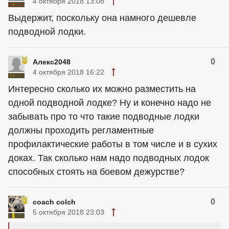
4 октября 2018 13:08
Выдержит, поскольку она намного дешевле
подводной лодки.
0
Алекс2048
4 октября 2018 16:22
Интересно сколько их можно разместить на
одной подводной лодке? Ну и конечно надо не
забывать про то что такие подводные лодки
должны проходить регламентные
профилактические работы в том числе и в сухих
доках. Так сколько нам надо подводных лодок
способных стоять на боевом дежурстве?
0
coach colch
5 октября 2018 23:03