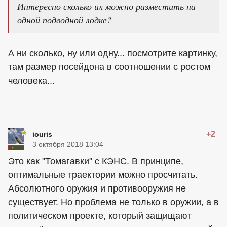
Интересно сколько их можно разместить на
одной подводной лодке?
А ни сколько, ну или одну... посмотрите картинку,
там размер посейдона в соотношении с ростом
человека...
+2
iouris
3 октября 2018 13:04
Это как "Томагавки" с КЭНС. В принципе,
оптимальные траектории можно просчитать.
Абсолютного оружия и противооружия не
существует. Но проблема не только в оружии, а в
политическом проекте, который защищают