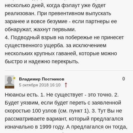
несколько дней, когда фэлаут уже будет
реализован. При превентивном выпускать
заранее и вовсе безумие - если партнеры ее
обнаружат, жахнут первыми.
4. Подводный взрыв на побережье не принесет
существенного ущерба. за исключением
нескольких крупных гаваней, которые можно
быстро и надежно перекрыть.
0
Владимир Постников
5 октября 2018 16:10
Нюансы есть. 1. Не существует - это точно. 2.
Будет уязвим, если будет переть с заявленной
скоростью 100 узлов (см. пункт 1). 3. Тут Вы не
рассматриваете вариант, который предлагался
изначально в 1999 году. А предлагался он тогда,