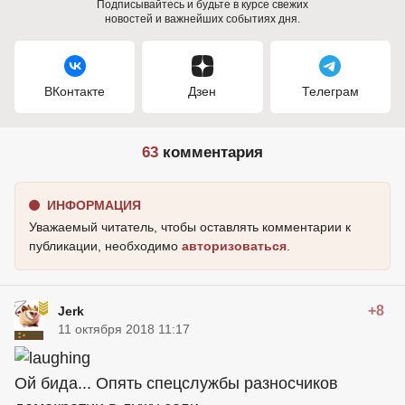
Подписывайтесь и будьте в курсе свежих
новостей и важнейших событиях дня.
ВКонтакте
Дзен
Телеграм
63
комментария
ИНФОРМАЦИЯ
Уважаемый читатель, чтобы оставлять комментарии к
публикации, необходимо
авторизоваться
.
+8
Jerk
11 октября 2018 11:17
Ой бида... Опять спецслужбы разносчиков