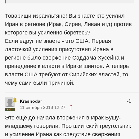
Товарищи израильтяне! Вы знаете кто усилил
Иран в регионе (Ирак, Сирия, Ливан итд) против
которого вы усиленно боретесь?
Если вдруг не знаете - это США. Первая
ласточкой усиления присутствия Ирана в
регионе было свержение Саддама Хусейна и
приведение к власти в Ираке шиитов. А теперь
власти США требуют от Сирийских властей, то
чему сами были причиной.
-1
Krasnodar
11 октября 2018 12:27
Это ещё до начала вторжения в Ирак Бушу-
младшему говорили. Про шиитский треугольник
и усиление Ирана как следствие свержения