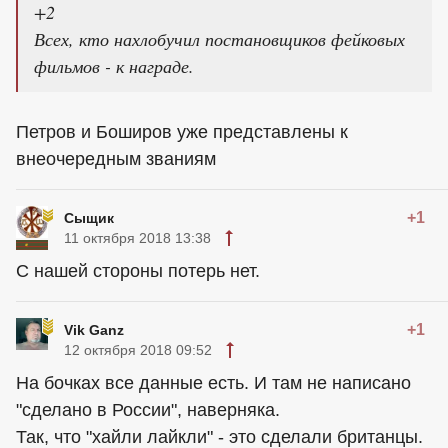
+2
Всех, кто нахлобучил постановщиков фейковых
фильмов - к награде.
Петров и Боширов уже представлены к
внеочередным званиям
+1
Сыщик
11 октября 2018 13:38
С нашей стороны потерь нет.
+1
Vik Ganz
12 октября 2018 09:52
На бочках все данные есть. И там не написано
"сделано в России", наверняка.
Так, что "хайли лайкли" - это сделали британцы.