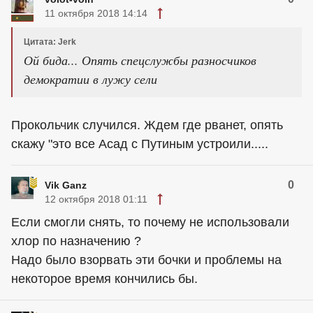
11 октября 2018 14:14
Цитата: Jerk
Ой бида... Опять спецслужбы разносчиков
демократии в лужу сели
Прокольчик случился. Ждем где рванет, опять
скажу "это все Асад с Путиным устроили.....
0
Vik Ganz
12 октября 2018 01:11
Если смогли снять, то почему не использовали
хлор по назначению ?
Надо было взорвать эти бочки и проблемы на
некоторое время кончились бы.