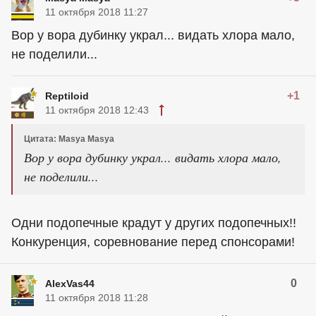
11 октября 2018 11:27
Вор у вора дубинку украл... видать хлора мало,
не поделили...
+1
Reptiloid
11 октября 2018 12:43
Цитата: Masya Masya
Вор у вора дубинку украл... видать хлора мало,
не поделили...
Одни подопечные крадут у других подопечных!!
Конкуренция, соревнование перед спонсорами!
0
AlexVas44
11 октября 2018 11:28