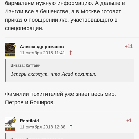
бармалеям нужную информацию. А дальше в
Лэнгли все в бешенстве, а в Москве готовят
приказ о поощрении л/с, участвовавщего в
спецоперации.
+11
Александр романов
11 октября 2018 11:41
Цитата: Каттани
Теперь скажут, что Асад похитил.
Фамилии похитителей уже знает весь мир.
Петров и Боширов.
+1
Reptiloid
11 октября 2018 12:38