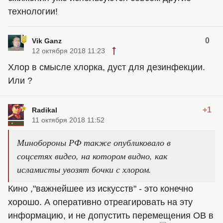
технологии!
0
Vik Ganz
12 октября 2018 11:23
Хлор в смысле хлорка, дуст для дезинфекции.
Или ?
+1
Radikal
11 октября 2018 11:52
Минобороны РФ также опубликовало в
соцсетях видео, на котором видно, как
исламисты увозят бочки с хлором.
Кино ,"важнейшее из искусств" - это конечно
хорошо. А оперативно отреагировать на эту
информацию, и не допустить перемещения ОВ в