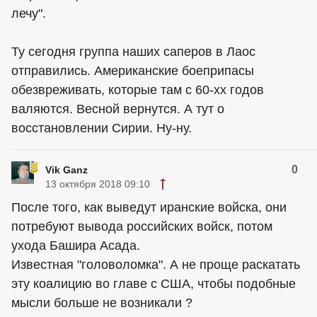
лечу".
Ту сегодня группа наших саперов в Лаос
отправились. Американские боеприпасы
обезвреживать, которые там с 60-хх годов
валяются. Весной вернутся. А тут о
восстановлении Сирии. Ну-ну.
0
Vik Ganz
13 октября 2018 09:10
После того, как выведут иранские войска, они
потребуют вывода российских войск, потом
ухода Башира Асада.
Известная "головоломка". А не проще раскатать
эту коалицию во главе с США, чтобы подобные
мысли больше не возникали ?