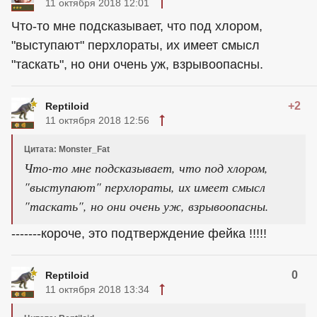
11 октября 2018 12:01
Что-то мне подсказывает, что под хлором,
"выступают" перхлораты, их имеет смысл
"таскать", но они очень уж, взрывоопасны.
+2
Reptiloid
11 октября 2018 12:56
Цитата: Monster_Fat
Что-то мне подсказывает, что под хлором,
"выступают" перхлораты, их имеет смысл
"таскать", но они очень уж, взрывоопасны.
-------короче, это подтверждение фейка !!!!!
0
Reptiloid
11 октября 2018 13:34