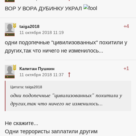
ВОР У ВОРА ДУБИНКУ УКРАЛ
+4
taiga2018
11 октября 2018 11:19
одни подопечные "цивилизованных" похитили у
других,так что ничего не изменилось...
+1
Капитан Пушкин
11 октября 2018 11:37
Цитата: taiga2018
одни подопечные "цивилизованных" похитили у
других,так что ничего не изменилось...
Не скажите...
Одни террористы заплатили другим