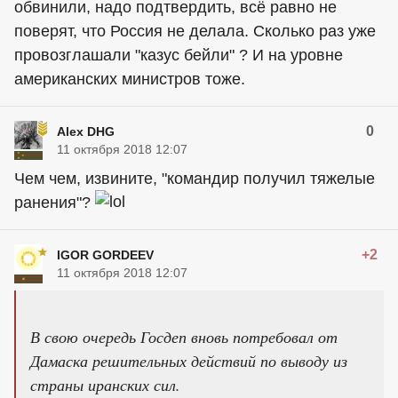
обвинили, надо подтвердить, всё равно не
поверят, что Россия не делала. Сколько раз уже
провозглашали "казус бейли" ? И на уровне
американских министров тоже.
0
Alex DHG
11 октября 2018 12:07
Чем чем, извините, "командир получил тяжелые
ранения"?
+2
IGOR GORDEEV
11 октября 2018 12:07
В свою очередь Госдеп вновь потребовал от
Дамаска решительных действий по выводу из
страны иранских сил.