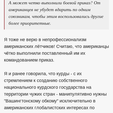
А может четко выполнили боевой приказ? От
американцев не убудет вдарить по одним
союзникам, чтобы этим воспользовались другие
более приоритетные.
Я тоже не верю в непрофессионализм
американских лётчиков! Считаю, что американцы
чётко выполнили поставленный им их
командованием приказ.
Я и ранее говорила, что курды - с их
стремлением к созданию собственного
национального курдского государства на
территории чужих стран - манипулятивно нужны
"Вашингтонскому обкому" исключительно в
американских глобалистских интересах по