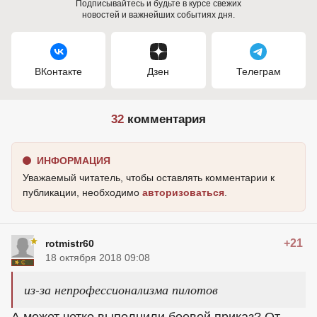
Подписывайтесь и будьте в курсе свежих
новостей и важнейших событиях дня.
ВКонтакте
Дзен
Телеграм
32
комментария
ИНФОРМАЦИЯ
Уважаемый читатель, чтобы оставлять комментарии к
публикации, необходимо
авторизоваться
.
+21
rotmistr60
18 октября 2018 09:08
из-за непрофессионализма пилотов