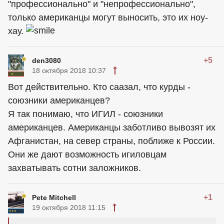
"профессионально" и "непрофессионально",
только американцы могут выносить, это их ноу-
хау.
+5
den3080
18 октября 2018 10:37
Вот действительно. Кто саазал, что курды -
союзники американцев?
Я так понимаю, что ИГИЛ - союзники
американцев. Американцы заботливо вывозят их
Афганистан, на север страны, поближе к России.
Они же дают возможность игиловцам
захватывать сотни заложников.
+1
Pete Mitchell
19 октября 2018 11:15