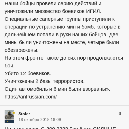
Наши бойцы провели серию действий и
уничтожили множество боевиков ИГИЛ.
Специальные саперные группы приступили к
операции по устранению мин и бомб, которые в
дальнейшем попали в руки наших бойцов. Две
мины были уничтожены на месте, четыре были
обезврежены.
На этом фронте также до сих пор продолжаются
бои.
Убито 12 боевиков.
Уничтожены 2 базы террористов.
Один автомобиль и 6 мин были взорваны».
https://anfrussian.com/
0
Stoler
18 октября 2018 18:09