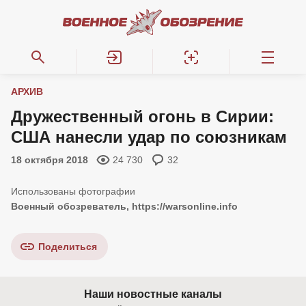
АРХИВ
Дружественный огонь в Сирии:
США нанесли удар по союзникам
18 октября 2018
24 730
32
Военный обозреватель, https://warsonline.info
Поделиться
Наши новостные каналы