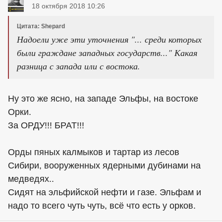
18 октября 2018 10:26
Цитата: Shepard
Надоели уже эти уточнения "... среди которых
были граждане западных государств..." Какая
разница с запада или с востока.
Ну это же ясно, на западе Эльфы, на востоке
Орки.
За ОРДУ!!! БРАТ!!!
Орды пяных калмыков и тартар из лесов
Сибири, вооруженных ядерными дубинами на
медведях..
Сидят на эльфийской нефти и газе. Эльфам и
надо то всего чуть чуть, всё что есть у орков.