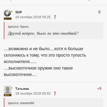
0
SOF
18 октября 2018 09:25
Цитата: Тралл
Другой вопрос, было ли это ошибкой?
....возможно и не было....хотя я больше
склоняюсь к тому, что это просто тупость
исполнителя......
....высокоточное оружие оно такое
высокоточное....
+9
Татьяна
18 октября 2018 09:55
Цитата: rotmistr60