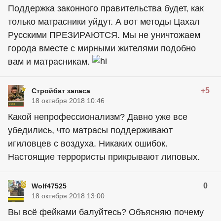
Поддержка законного правительства будет, как
только матрасники уйдут. А вот методы Цахал
Русскими ПРЕЗИРАЮТСЯ. Мы не уничтожаем
города вместе с мирными жителями подобно
вам и матрасникам.
+5
Стройбат запаса
18 октября 2018 10:46
Какой непрофессионализм? Давно уже все
убедились, что матрасы поддерживают
игиловцев с воздуха. Никаких ошибок.
Настоящие террористы прикрывают липовых.
0
Wolf47525
18 октября 2018 13:00
Вы всё фейками балуйтесь? Объясняю почему