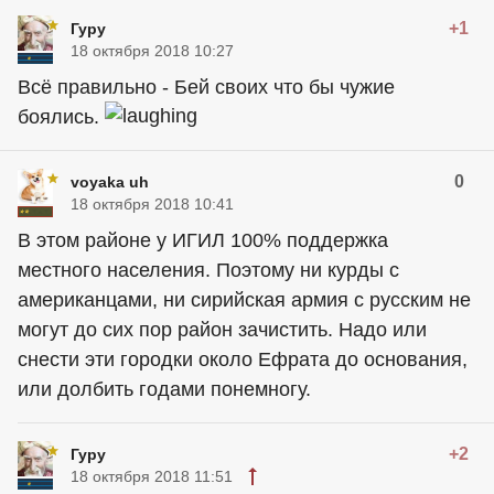
+1
Гуру
18 октября 2018 10:27
Всё правильно - Бей своих что бы чужие
боялись.
0
voyaka uh
18 октября 2018 10:41
В этом районе у ИГИЛ 100% поддержка
местного населения. Поэтому ни курды с
американцами, ни сирийская армия с русским не
могут до сих пор район зачистить. Надо или
снести эти городки около Ефрата до основания,
или долбить годами понемногу.
+2
Гуру
18 октября 2018 11:51