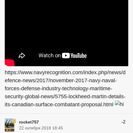
https://www.navyrecognition.com/index.php/news/d
efence-news/2017/november-2017-navy-naval-
forces-defense-industry-technology-maritime-
security-global-news/5755-lockheed-martin-details-
its-canadian-surface-combatant-proposal.html
-2
rocket757
22 октября 2018 18:45