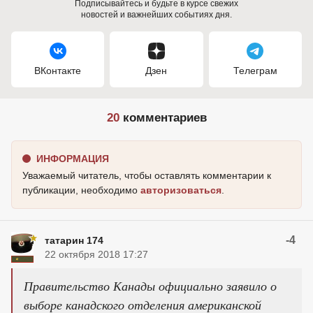
Подписывайтесь и будьте в курсе свежих
новостей и важнейших событиях дня.
ВКонтакте
Дзен
Телеграм
20
комментариев
ИНФОРМАЦИЯ
Уважаемый читатель, чтобы оставлять комментарии к
публикации, необходимо
авторизоваться
.
-4
татарин 174
22 октября 2018 17:27
Правительство Канады официально заявило о
выборе канадского отделения американской