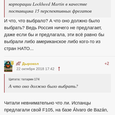
корпорации Lockheed Martin в качестве
поставщика 15 перспективных фрегатов
И что, что выбрало? А что оно должно было
выбрать? Ведь Россия ничего не предлагает,
даже если бы и предлагала, эти всё равно бы
выбрали либо американское либо кого-то из
стран НАТО...
+2
Дырокол
22 октября 2018 17:42
Цитата: татарин 174
А что оно должно было выбрать?
Читали невнимательно что ли. Испанцы
предлагали свой F105, на базе Álvaro de Bazán,