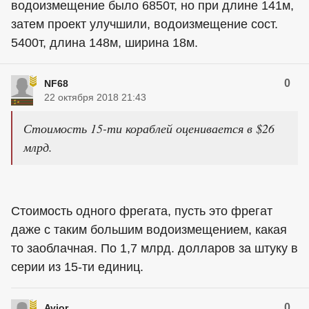
водоизмещение было 6850т, но при длине 141м,
затем проект улучшили, водоизмещение сост.
5400т, длина 148м, ширина 18м.
0
NF68
22 октября 2018 21:43
Стоимость 15-ти кораблей оценивается в $26
млрд.
Стоимость одного фрегата, пусть это фрегат
даже с таким большим водоизмещением, какая
то заоблачная. По 1,7 млрд. долларов за штуку в
серии из 15-ти единиц.
0
Avior