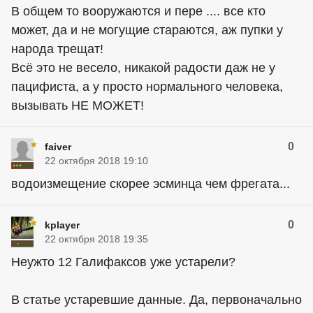
В общем то вооружаются и пере .... все кто
может, да и не могущие стараются, аж пупки у
народа трещат!
Всё это не весело, никакой радости даж не у
пацифиста, а у просто нормального человека,
вызывать НЕ МОЖЕТ!
0
faiver
22 октября 2018 19:10
водоизмещение скорее эсминца чем фрегата...
0
kplayer
22 октября 2018 19:35
Неужто 12 Галифаксов уже устарели?
В статье устаревшие данные. Да, первоначально