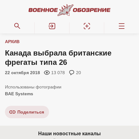
АРХИВ
Канада выбрала британские
фрегаты типа 26
22 октября 2018
13 078
20
BAE Systems
Поделиться
Наши новостные каналы