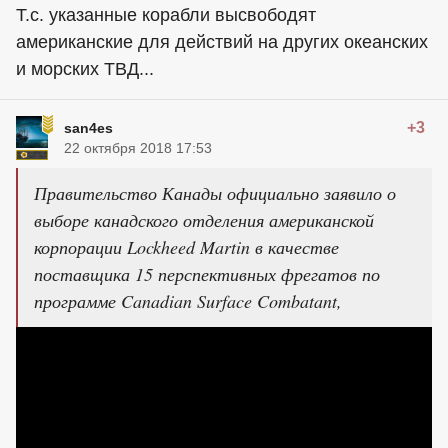
Т.с. указанные корабли высвободят
американские для действий на других океанских
и морских ТВД...
+3
san4es
22 октября 2018 17:53
Правительство Канады официально заявило о
выборе канадского отделения американской
корпорации Lockheed Martin в качестве
поставщика 15 перспективных фрегатов по
программе Canadian Surface Combatant,