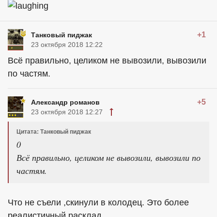
+1
Танковый пиджак
23 октября 2018 12:22
Всё правильно, целиком не вывозили, вывозили
по частям.
+5
Александр романов
23 октября 2018 12:27
Цитата: Танковый пиджак
0
Всё правильно, целиком не вывозили, вывозили по
частям.
Что не съели ,скинули в колодец. Это более
реалистичный расклад