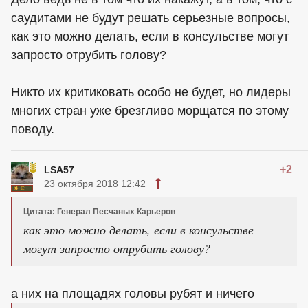
саудитами не будут решать серьезные вопросы,
как это можно делать, если в консульстве могут
запросто отрубить голову?
Никто их критиковать особо не будет, но лидеры
многих стран уже брезгливо морщатся по этому
поводу.
+2
LSA57
23 октября 2018 12:42
Цитата: Генерал Песчаных Карьеров
как это можно делать, если в консульстве
могут запросто отрубить голову?
а них на площадях головы рубят и ничего