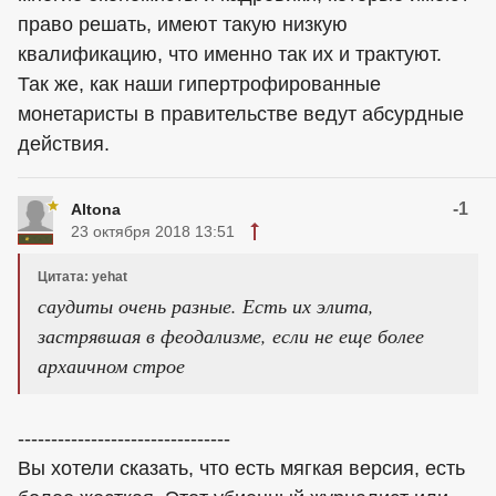
право решать, имеют такую низкую
квалификацию, что именно так их и трактуют.
Так же, как наши гипертрофированные
монетаристы в правительстве ведут абсурдные
действия.
-1
Altona
23 октября 2018 13:51
Цитата: yehat
саудиты очень разные. Есть их элита,
застрявшая в феодализме, если не еще более
архаичном строе
--------------------------------
Вы хотели сказать, что есть мягкая версия, есть