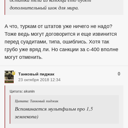
дополнительный шок для мира.
А что, туркам от штатов уже ничего не надо?
Тоже ведь могут договорится и еще извинится
перед суадитами, типа, ошиблись. Хотя так
грубо уже вряд ли. Но санкции за с-400 вполне
могут отменить.
0
Танковый пиджак
23 октября 2018 12:34
Цитата: akunin
Цитата: Танковый пиджак
Вспоминается мультфильм про 1,5
землекопа)