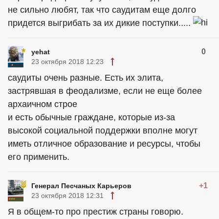
не сильно любят, так что саудитам еще долго
придется выгрибать за их дикие поступки.....
0
yehat
23 октября 2018 12:23
саудиты очень разные. Есть их элита,
застрявшая в феодализме, если не еще более
архаичном строе
и есть обычные граждане, которые из-за
высокой социальной поддержки вполне могут
иметь отличное образование и ресурсы, чтобы
его применить.
+1
Генерал Песчаных Карьеров
23 октября 2018 12:31
Я в общем-то про престиж страны говорю.