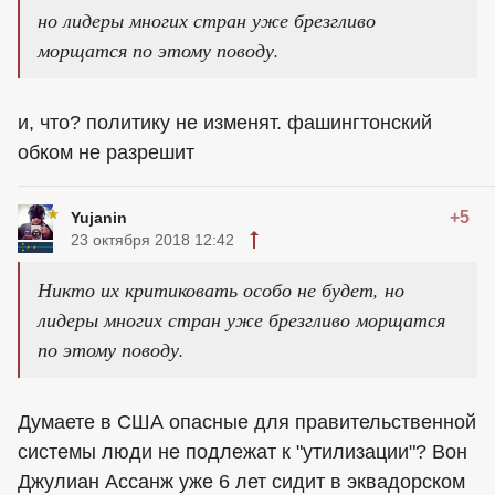
но лидеры многих стран уже брезгливо
морщатся по этому поводу.
и, что? политику не изменят. фашингтонский
обком не разрешит
+5
Yujanin
23 октября 2018 12:42
Никто их критиковать особо не будет, но
лидеры многих стран уже брезгливо морщатся
по этому поводу.
Думаете в США опасные для правительственной
системы люди не подлежат к "утилизации"? Вон
Джулиан Ассанж уже 6 лет сидит в эквадорском