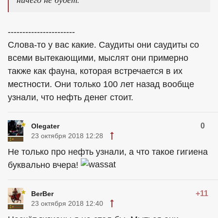
-----------------------
Слова-то у вас какие. Саудиты они саудиты со
всеми вытекающими, мыслят они примерно
также как фауна, которая встречается в их
местности. Они только 100 лет назад вообще
узнали, что нефть денег стоит.
0
Olegater
23 октября 2018 12:28
Не только про нефть узнали, а что такое гигиена
буквально вчера!
+11
BerBer
23 октября 2018 12:40