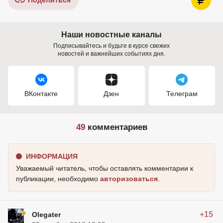
Поделиться
Наши новостные каналы
Подписывайтесь и будьте в курсе свежих
новостей и важнейших событиях дня.
ВКонтакте
Дзен
Телеграм
49
комментариев
ИНФОРМАЦИЯ
Уважаемый читатель, чтобы оставлять комментарии к
публикации, необходимо
авторизоваться
.
+15
Olegater