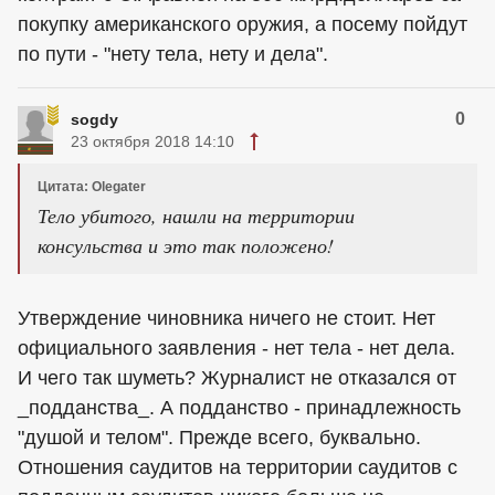
покупку американского оружия, а посему пойдут
по пути - "нету тела, нету и дела".
0
sogdy
23 октября 2018 14:10
Цитата: Olegater
Тело убитого, нашли на территории
консульства и это так положено!
Утверждение чиновника ничего не стоит. Нет
официального заявления - нет тела - нет дела.
И чего так шуметь? Журналист не отказался от
_подданства_. А подданство - принадлежность
"душой и телом". Прежде всего, буквально.
Отношения саудитов на территории саудитов с