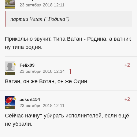
23 октября 2018 12:11
партии Vatan ("Родина")
Прикольно звучит. Типа Ватан - Родина, а ватник
ну типа родня.
+2
Felix99
23 октября 2018 12:34
Ватан, он же Вотан, он же Один
+2
askort154
23 октября 2018 12:11
Сейчас начнут убирать исполнителей, если ещё
не убрали.