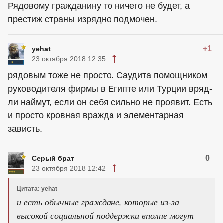
Рядовому гражданину то ничего не будет, а
престиж страны изрядно подмочен.
+1
yehat
23 октября 2018 12:35
рядовым тоже не просто. Саудита помощником
руководителя фирмы в Египте или Турции вряд-
ли наймут, если он себя сильно не проявит. Есть
и просто кровная вражда и элементарная
зависть.
0
Серый брат
23 октября 2018 12:42
Цитата: yehat
и есть обычные граждане, которые из-за
высокой социальной поддержки вполне могут