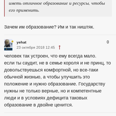
иметь отличное образование и ресурсы, чтобы
его применить.
Зачем им образование? Им и так ништяк.
0
yehat
23 октября 2018 12:45
человек так устроен, что ему всегда мало.
если ты саудит, не в семье короля и не принц, то
довольствуешься комфортной, но все-таки
обычной жизнью, а чтобы улучшить это
положение и нужно образование. Государству
нужны не только верные, но и компетентные
люди и в условиях дефицита таковых
образование в двойне ценится.