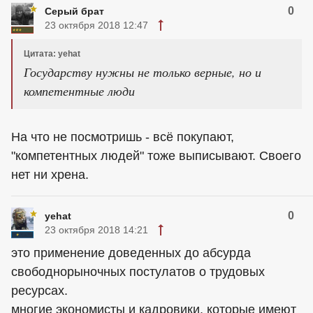
0
Серый брат
23 октября 2018 12:47
Цитата: yehat
Государству нужны не только верные, но и
компетентные люди
На что не посмотришь - всё покупают,
"компетентных людей" тоже выписывают. Своего
нет ни хрена.
0
yehat
23 октября 2018 14:21
это применение доведенных до абсурда
свободнорыночных постулатов о трудовых
ресурсах.
многие экономисты и кадровики, которые имеют