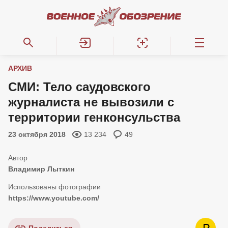
АРХИВ
СМИ: Тело саудовского
журналиста не вывозили с
территории генконсульства
23 октября 2018
13 234
49
Владимир Лыткин
https://www.youtube.com/