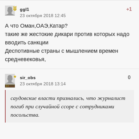
+1
ggl1
23 октября 2018 12:45
А что Оман,ОАЭ,Катар?
такие же жестокие дикари против которых надо
вводить санкции
Деспотивные страны с мышлением времен
средневековья,
0
sir_obs
23 октября 2018 13:14
саудовские власти признались, что журналист
погиб при случайной ссоре с сотрудниками
посольства.