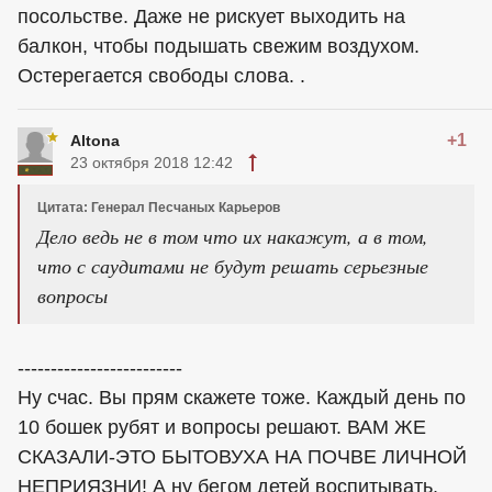
посольстве. Даже не рискует выходить на
балкон, чтобы подышать свежим воздухом.
Остерегается свободы слова. .
+1
Altona
23 октября 2018 12:42
Цитата: Генерал Песчаных Карьеров
Дело ведь не в том что их накажут, а в том,
что с саудитами не будут решать серьезные
вопросы
-------------------------
Ну счас. Вы прям скажете тоже. Каждый день по
10 бошек рубят и вопросы решают. ВАМ ЖЕ
СКАЗАЛИ-ЭТО БЫТОВУХА НА ПОЧВЕ ЛИЧНОЙ
НЕПРИЯЗНИ! А ну бегом детей воспитывать,