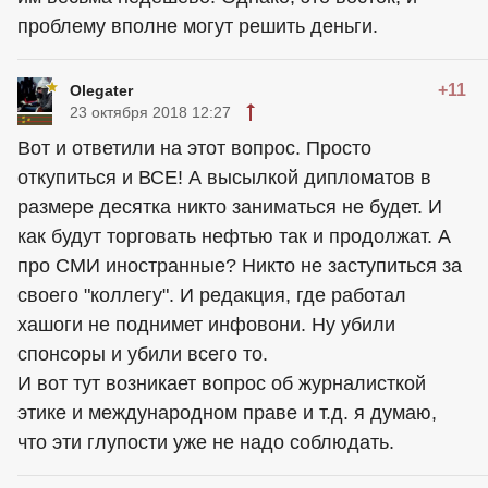
проблему вполне могут решить деньги.
+11
Olegater
23 октября 2018 12:27
Вот и ответили на этот вопрос. Просто
откупиться и ВСЕ! А высылкой дипломатов в
размере десятка никто заниматься не будет. И
как будут торговать нефтью так и продолжат. А
про СМИ иностранные? Никто не заступиться за
своего "коллегу". И редакция, где работал
хашоги не поднимет инфовони. Ну убили
спонсоры и убили всего то.
И вот тут возникает вопрос об журналисткой
этике и международном праве и т.д. я думаю,
что эти глупости уже не надо соблюдать.