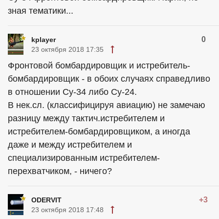
зная тематики...
0
kplayer
23 октября 2018 17:35
Фронтовой бомбардировщик и истребитель-
бомбардировщик - в обоих случаях справедливо
в отношении Су-34 либо Су-24.
В нек.сл. (классифицируя авиацию) не замечаю
разницу между тактич.истребителем и
истребителем-бомбардировщиком, а иногда
даже и между истребителем и
специализированным истребителем-
перехватчиком, - ничего?
+3
ODERVIT
23 октября 2018 17:48