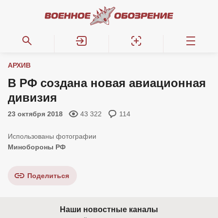
АРХИВ
В РФ создана новая авиационная
дивизия
23 октября 2018
43 322
114
Минобороны РФ
Поделиться
Наши новостные каналы