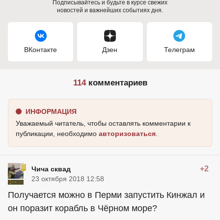
Подписывайтесь и будьте в курсе свежих
новостей и важнейших событиях дня.
ВКонтакте
Дзен
Телеграм
114
комментариев
ИНФОРМАЦИЯ
Уважаемый читатель, чтобы оставлять комментарии к
публикации, необходимо
авторизоваться
.
+2
Чича сквад
23 октября 2018 12:58
Получается можно в Перми запустить Кинжал и
он поразит корабль в Чёрном море?