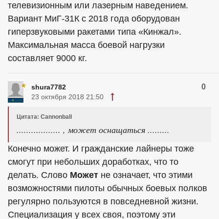
телевизионным или лазерным наведением.
Вариант МиГ-31К с 2018 года оборудован
гиперзвуковыми ракетами типа «Кинжал».
Максимальная масса боевой нагрузки
составляет 9000 кг.
0
shura7782
23 октября 2018 21:50
Цитата: Cannonball
.................. , может оснащаться .........
Конечно может. И гражданские лайнеры тоже
смогут при небольших доработках, что то
делать. Слово
Может
не означает, что этими
возможностями пилоты обычных боевых полков
регулярно пользуются в повседневной жизни.
Специализация у всех своя, поэтому эти