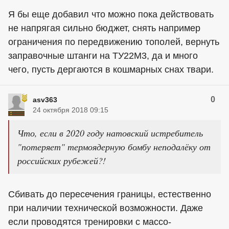
Я бы еще добавил что можно пока действовать
не напрягая сильно бюджет, снять например
ограничения по передвижению тополей, вернуть
заправочные штанги на ТУ22М3, да и много
чего, пусть дергаются в кошмарных снах твари.
0
asv363
24 октября 2018 09:15
Что, если в 2020 году натовский истребитель
"потеряет" термоядерную бомбу неподалёку от
российских рубежей?!
Сбивать до пересечения границы, естественно
при наличии технической возможности. Даже
если проводятся тренировки с массо-