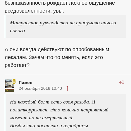
безнаказанность рождает ложное ощущение
вседозволенности, увы.
Матрассное руководство не придумало ничего
нового
А они всегда действуют по опробованным
лекалам. Зачем что-то менять, если это
работает?
+1
Пижон
24 октября 2018 10:40
На каждый болт есть своя резьба. Я
политкорректен. Это конечно неприятный
момент но не смертельный.
Бомбы это носители и аэродромы