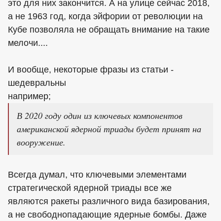
это для них закончится. А на улице сейчас 2018,
а не 1963 год, когда эйфории от революции на
Кубе позволяла не обращать внимание на такие
мелочи....
И вообще, некоторые фразы из статьи -
шедевральны
например;
В 2020 году один из ключевых компонентов
американской ядерной триады будет принят на
вооружение.
Всегда думал, что ключевыми элементами
стратегической ядерной триады все же
являются ракеты различного вида базирования,
а не свободнопадающие ядерные бомбы. Даже