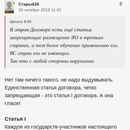
0
Старый26
26 октября 2018 11:42
Цитата: К-50
В этром Договоре есть ещё статьи
запрещающие размещение ЯО в третьих
странах, а тем более обучение применению его,
ВС стран его не имеющих.
Так что с любой стороны нарушение.
Нет там ничего такого, не надо выдумывать.
Единственная статья договора, четко
запрещающая - это статья I договора. А она
гласит
Статья I
Каждое из государств-участников настоящего