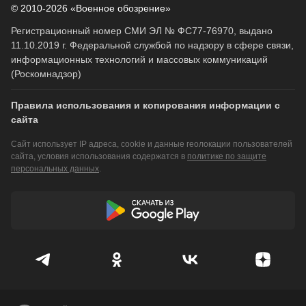
© 2010-2026 «Военное обозрение»
Регистрационный номер СМИ ЭЛ № ФС77-76970, выдано
11.10.2019 г. Федеральной службой по надзору в сфере связи,
информационных технологий и массовых коммуникаций
(Роскомнадзор)
Правила использования и копирования информации с
сайта
Сайт использует IP адреса, cookie и данные геолокации пользователей
сайта, условия использования содержатся в
политике по защите
персональных данных
.