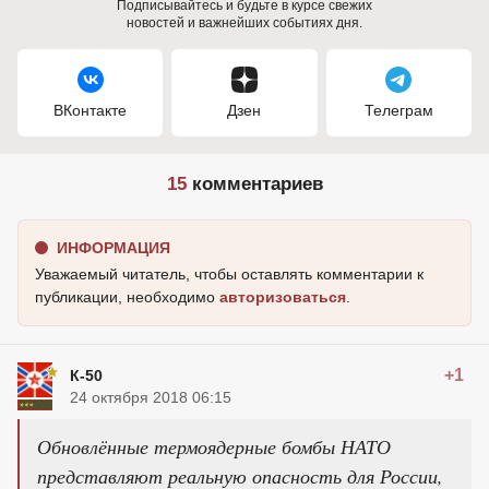
Подписывайтесь и будьте в курсе свежих
новостей и важнейших событиях дня.
ВКонтакте
Дзен
Телеграм
15
комментариев
ИНФОРМАЦИЯ
Уважаемый читатель, чтобы оставлять комментарии к
публикации, необходимо
авторизоваться
.
+1
К-50
24 октября 2018 06:15
Обновлённые термоядерные бомбы НАТО
представляют реальную опасность для России,