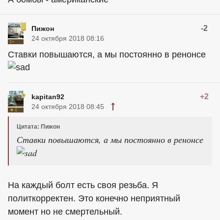
-2
Пижон
24 октября 2018 08:16
Ставки повышаются, а мы постоянно в ренонсе
+2
kapitan92
24 октября 2018 08:45
Цитата: Пижон
Ставки повышаются, а мы постоянно в ренонсе
На каждый болт есть своя резьба. Я
политкорректен. Это конечно неприятный
момент но не смертельный.