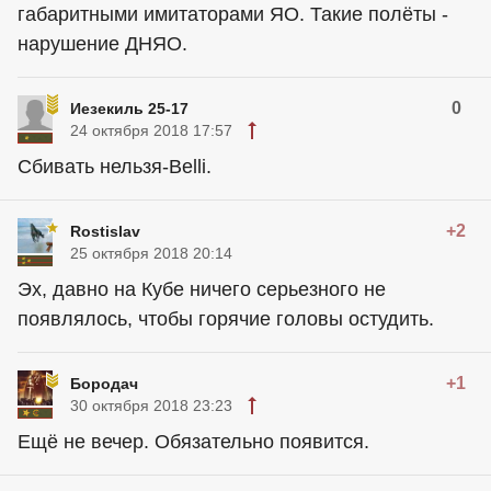
габаритными имитаторами ЯО. Такие полёты -
нарушение ДНЯО.
0
Иезекиль 25-17
24 октября 2018 17:57
Сбивать нельзя-Belli.
+2
Rostislav
25 октября 2018 20:14
Эх, давно на Кубе ничего серьезного не
появлялось, чтобы горячие головы остудить.
+1
Бородач
30 октября 2018 23:23
Ещё не вечер. Обязательно появится.