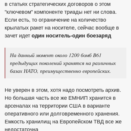
в статьях стратегических договоров о этом
"ключевом" компоненте триады нет ни слова.
Если есть, то ограничение на количество
крылатых ракет на носителе, сейчас вообще в
зачет идет
один носитель-один боезаряд
На данный момент около 1200 бомб B61
предыдущих поколений хранятся на различных
базах НАТО, преимущественно европейских.
Не уверен в этом, хотя надо посмотреть архив.
Но большая часть все же ЕМНИП хранится в
арсеналах на территории США в варианте
оперативного или долговременного хранения.
Емкость хранилищ на Европейском ТВД все же
недостаточна