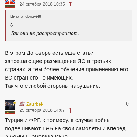
24 октября 2018 10:35
Цитата: donavi49
0
Так они не распространяют.
В этром Договоре есть ещё статьи
запрещающие размещение ЯО в третьих
странах, а тем более обучение применению его,
ВС стран его не имеющих.
Так что с любой стороны нарушение.
0
Zaurbek
25 октября 2018 14:07
Турция и ФРГ, к примеру, в случае войны
подвешивают ТЯБ на свои самолеты и вперед.
А бомбы - американские