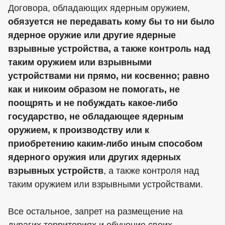
Договора, обладающих ядерным оружием,
обязуется не передавать кому бы то ни было
ядерное оружие или другие ядерные
взрывные устройства, а также контроль над
таким оружием или взрывными
устройствами ни прямо, ни косвенно; равно
как и никоим образом не помогать, не
поощрять и не побуждать какое-либо
государство, не обладающее ядерным
оружием, к производству или к
приобретению каким-либо иным способом
ядерного оружия или других ядерных
взрывных устройств
, а также контроля над
таким оружием или взрывными устройствами.
Все остальное, запрет на размещение на