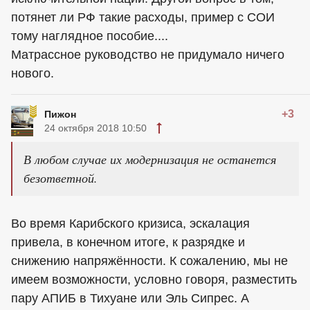
потянет ли РФ такие расходы, пример с СОИ
тому наглядное пособие....
Матрассное руководство не придумало ничего
нового.
+3
Пижон
24 октября 2018 10:50
В любом случае их модернизация не останется
безответной.
Во время Карибского кризиса, эскалация
привела, в конечном итоге, к разрядке и
снижению напряжённости. К сожалению, мы не
имеем возможности, условно говоря, разместить
пару АПИБ в Тихуане или Эль Сипрес. А