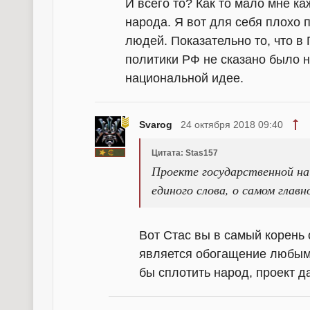
И всего то? Как то мало мне ка
народа. Я вот для себя плохо 
людей. Показательно то, что в
политики РФ не сказано было н
национальной идее.
Svarog
24 октября 2018 09:40
Цитата: Stas157
Проекте государственной на
единого слова, о самом главн
Вот Стас вы в самый корень 
является обогащение любыми
бы сплотить народ, проект д