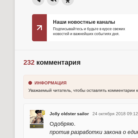
Наши новостные каналы
Подписывайтесь и будьте в курсе свежих
новостей и важнейших событиях дня.
232
комментария
ИНФОРМАЦИЯ
Уважаемый читатель, чтобы оставлять комментарии 
Jolly oldster sailor
24 октября 2018 09:12
Одобряю.
против разработки закона о еди