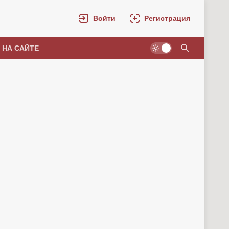
Войти
Регистрация
 НА САЙТЕ