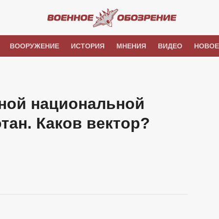
ВООРУЖЕНИЕ
ИСТОРИЯ
МНЕНИЯ
ВИДЕО
НОВОЕ
нной национальной
тан. Каков вектор?