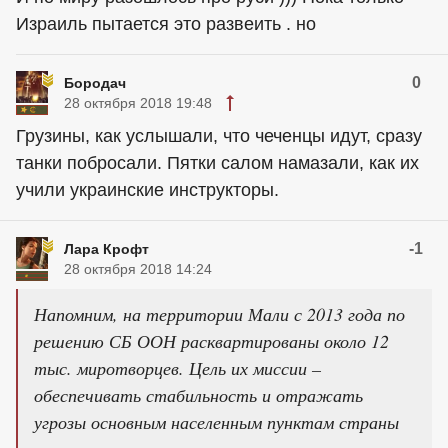
Израиль пытается это развеить . но
0
Бородач
28 октября 2018 19:48
Грузины, как услышали, что чеченцы идут, сразу
танки побросали. Пятки салом намазали, как их
учили украинские инструкторы.
-1
Лара Крофт
28 октября 2018 14:24
Напомним, на территории Мали с 2013 года по
решению СБ ООН расквартированы около 12
тыс. миротворцев. Цель их миссии –
обеспечивать стабильность и отражать
угрозы основным населенным пунктам страны