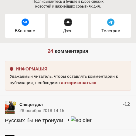
Подписывайтесь и будьте в курсе свежих
новостей и важнейших событиях дня.
ВКонтакте
Дзен
Телеграм
24
комментария
ИНФОРМАЦИЯ
Уважаемый читатель, чтобы оставлять комментарии к
публикации, необходимо
авторизоваться
.
-12
Спецотдел
28 октября 2018 14:15
Русских бы не тронули...!