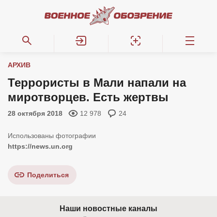
АРХИВ
Террористы в Мали напали на
миротворцев. Есть жертвы
28 октября 2018
12 978
24
https://news.un.org
Поделиться
Наши новостные каналы