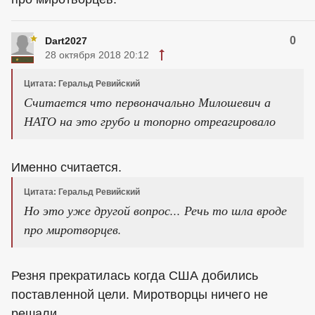
0
Dart2027
28 октября 2018 20:12
Цитата: Геральд Ревийский
Считается что первоначально Милошевич а
НАТО на это грубо и топорно отреагировало
Именно считается.
Цитата: Геральд Ревийский
Но это уже другой вопрос... Речь то шла вроде
про миротворцев.
Резня прекратилась когда США добились
поставленной цели. Миротворцы ничего не
решали.