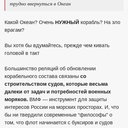
трудно ввернуться в Океан
Какой Океан? Очень
НУЖНЫЙ
корабль? На зло
врагам?
Вы хотя бы вдумайтесь, прежде чем кивать
головой в такт
Большинство реляций об обновлении
корабельного состава связаны
со
строительством судов, которые весьма
далеки от задач и потребностей военных
моряков.
ВМФ — инструмент для защиты
интересов России на морских просторах. И, что
бы ни твердили современные “философы” о
том, что флот начинается с буксиров и судов