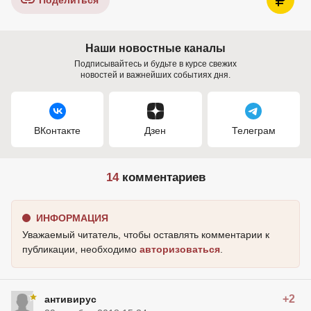
Поделиться
Наши новостные каналы
Подписывайтесь и будьте в курсе свежих
новостей и важнейших событиях дня.
ВКонтакте
Дзен
Телеграм
14
комментариев
ИНФОРМАЦИЯ
Уважаемый читатель, чтобы оставлять комментарии к
публикации, необходимо
авторизоваться
.
+2
антивирус