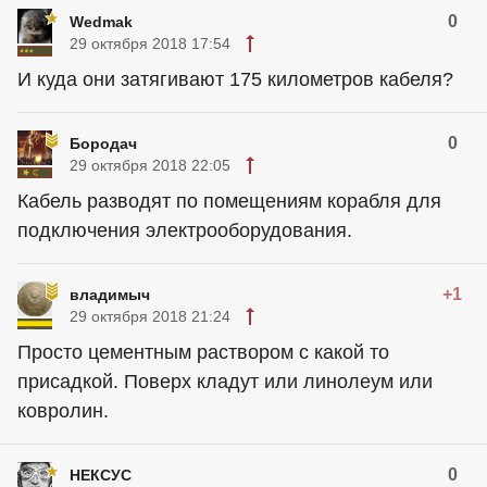
0
Wedmak
29 октября 2018 17:54
И куда они затягивают 175 километров кабеля?
0
Бородач
29 октября 2018 22:05
Кабель разводят по помещениям корабля для
подключения электрооборудования.
+1
владимыч
29 октября 2018 21:24
Просто цементным раствором с какой то
присадкой. Поверх кладут или линолеум или
ковролин.
0
НЕКСУС