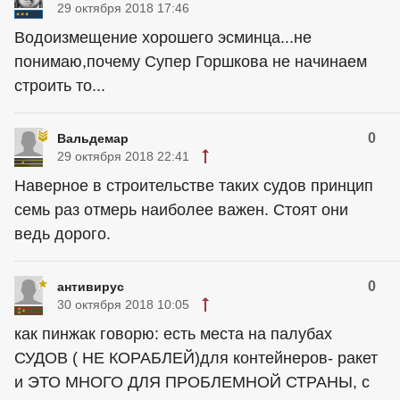
29 октября 2018 17:46
Водоизмещение хорошего эсминца...не
понимаю,почему Супер Горшкова не начинаем
строить то...
0
Вальдемар
29 октября 2018 22:41
Наверное в строительстве таких судов принцип
семь раз отмерь наиболее важен. Стоят они
ведь дорого.
0
антивирус
30 октября 2018 10:05
как пинжак говорю: есть места на палубах
СУДОВ ( НЕ КОРАБЛЕЙ)для контейнеров- ракет
и ЭТО МНОГО ДЛЯ ПРОБЛЕМНОЙ СТРАНЫ, с