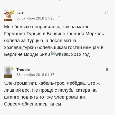
+1
Jerk
30 октября 2018 17:25
Мне больше понравилось, как на матче
Германия-Турция в Берлине канцлер Меркель
болела за Турцию, а после матча -
хозяева(турки) болельщикам гостей немцам в
Берлине морды били
2012 год
0
Trouble
31 октября 2018 01:17
Электромагнит, кабель-трос, лебёдка. Это ж
лишний вес. Не проще с палубы катера на
штанге поднять тот же электромагнит.
Совсем обленились гансы.