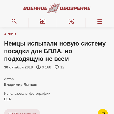
АРХИВ
Немцы испытали новую систему
посадки для БПЛА, но
подходящую не всем
30 октября 2018
9 168
12
Владимир Лыткин
DLR