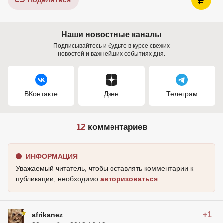
Поделиться
Наши новостные каналы
Подписывайтесь и будьте в курсе свежих
новостей и важнейших событиях дня.
ВКонтакте
Дзен
Телеграм
12
комментариев
ИНФОРМАЦИЯ
Уважаемый читатель, чтобы оставлять комментарии к
публикации, необходимо
авторизоваться
.
+1
afrikanez